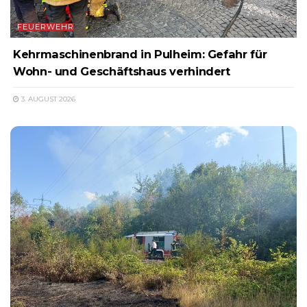
FEUERWEHR
Kehrmaschinenbrand in Pulheim: Gefahr für
Wohn- und Geschäftshaus verhindert
3. AUGUST 2026