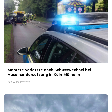
Mehrere Verletzte nach Schusswechsel bei
Auseinandersetzung in Köln-Mülheim
3. AUGUST 2026