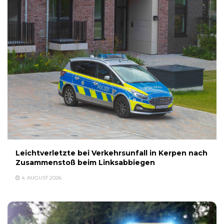
Leichtverletzte bei Verkehrsunfall in Kerpen nach
Zusammenstoß beim Linksabbiegen
4. AUGUST 2026