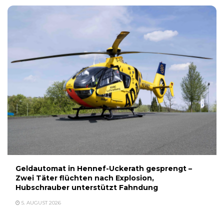
Geldautomat in Hennef-Uckerath gesprengt –
Zwei Täter flüchten nach Explosion,
Hubschrauber unterstützt Fahndung
5. AUGUST 2026