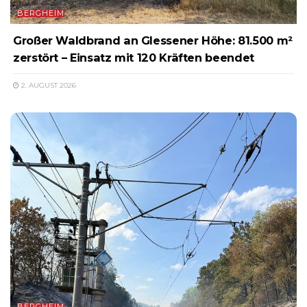
BERGHEIM
Großer Waldbrand an Glessener Höhe: 81.500 m²
zerstört – Einsatz mit 120 Kräften beendet
2. AUGUST 2026
BERGHEIM