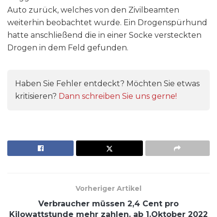
Auto zurück, welches von den Zivilbeamten
weiterhin beobachtet wurde. Ein Drogenspürhund
hatte anschließend die in einer Socke versteckten
Drogen in dem Feld gefunden.
Haben Sie Fehler entdeckt? Möchten Sie etwas
kritisieren?
Dann schreiben Sie uns gerne!
Vorheriger Artikel
Verbraucher müssen 2,4 Cent pro
Kilowattstunde mehr zahlen, ab 1.Oktober 2022