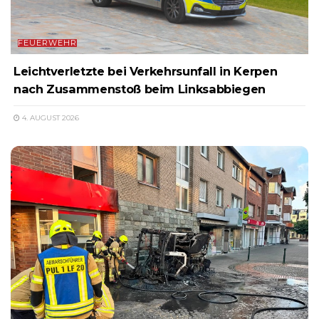
FEUERWEHR
Leichtverletzte bei Verkehrsunfall in Kerpen
nach Zusammenstoß beim Linksabbiegen
4. AUGUST 2026