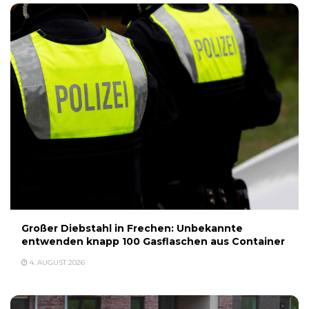
Großer Diebstahl in Frechen: Unbekannte
entwenden knapp 100 Gasflaschen aus Container
4. AUGUST 2026