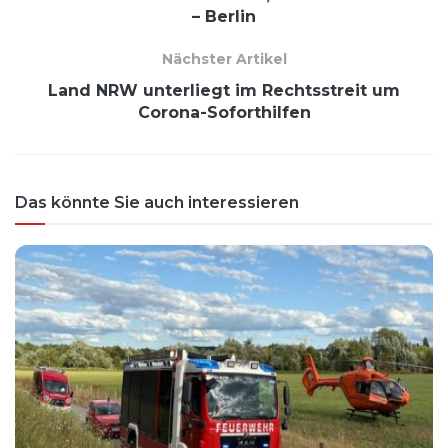
– Berlin
Nächster Artikel
Land NRW unterliegt im Rechtsstreit um
Corona-Soforthilfen
Das könnte Sie auch interessieren