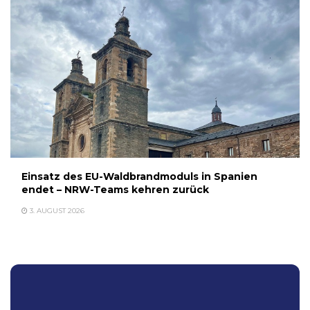
Einsatz des EU-Waldbrandmoduls in Spanien
endet – NRW-Teams kehren zurück
3. AUGUST 2026