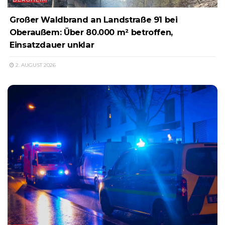
Großer Waldbrand an Landstraße 91 bei
Oberaußem: Über 80.000 m² betroffen,
Einsatzdauer unklar
2. AUGUST 2026