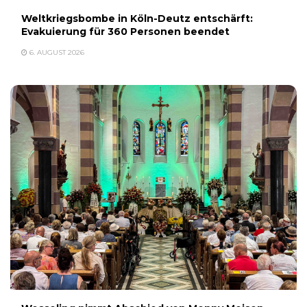
Weltkriegsbombe in Köln-Deutz entschärft:
Evakuierung für 360 Personen beendet
6. AUGUST 2026