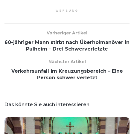
WERBUNG
Vorheriger Artikel
60-jähriger Mann stirbt nach Überholmanöver in
Pulheim – Drei Schwerverletzte
Nächster Artikel
Verkehrsunfall im Kreuzungsbereich – Eine
Person schwer verletzt
Das könnte Sie auch interessieren