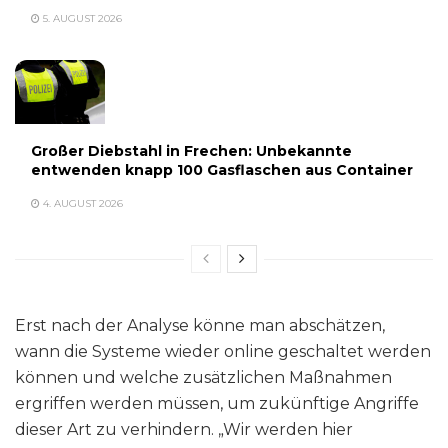
5. AUGUST 2026
Großer Diebstahl in Frechen: Unbekannte
entwenden knapp 100 Gasflaschen aus Container
4. AUGUST 2026
Erst nach der Analyse könne man abschätzen,
wann die Systeme wieder online geschaltet werden
können und welche zusätzlichen Maßnahmen
ergriffen werden müssen, um zukünftige Angriffe
dieser Art zu verhindern. „Wir werden hier