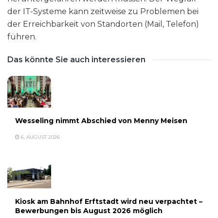
der IT-Systeme kann zeitweise zu Problemen bei
der Erreichbarkeit von Standorten (Mail, Telefon)
führen.
Das könnte Sie auch interessieren
Wesseling nimmt Abschied von Menny Meisen
6. AUGUST 2026
Kiosk am Bahnhof Erftstadt wird neu verpachtet –
Bewerbungen bis August 2026 möglich