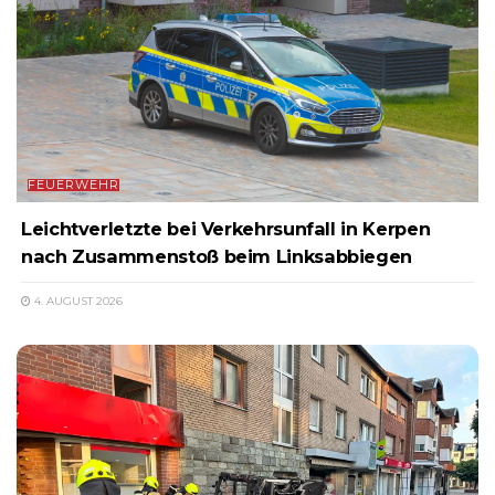
FEUERWEHR
Leichtverletzte bei Verkehrsunfall in Kerpen
nach Zusammenstoß beim Linksabbiegen
4. AUGUST 2026