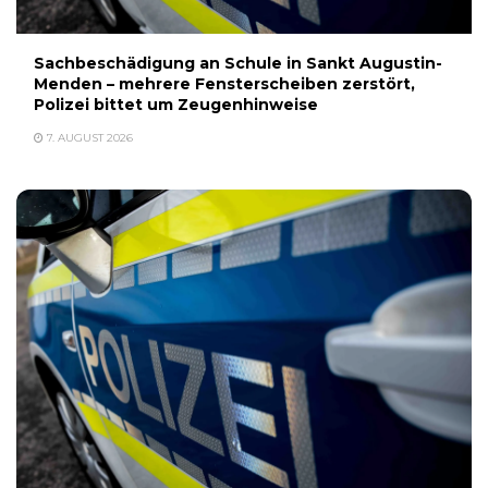
Sachbeschädigung an Schule in Sankt Augustin-
Menden – mehrere Fensterscheiben zerstört,
Polizei bittet um Zeugenhinweise
7. AUGUST 2026