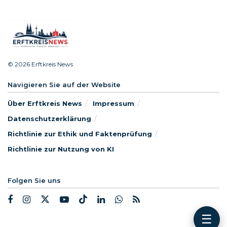
© 2026 Erftkreis News
Navigieren Sie auf der Website
Über Erftkreis News
Impressum
Datenschutzerklärung
Richtlinie zur Ethik und Faktenprüfung
Richtlinie zur Nutzung von KI
Folgen Sie uns
☰