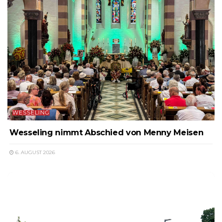
WESSELING
Wesseling nimmt Abschied von Menny Meisen
6. AUGUST 2026