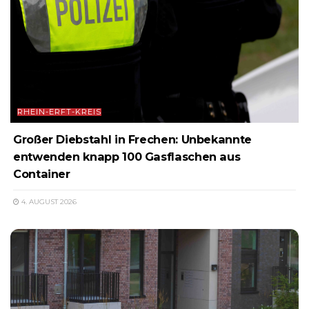
RHEIN-ERFT-KREIS
Großer Diebstahl in Frechen: Unbekannte
entwenden knapp 100 Gasflaschen aus
Container
4. AUGUST 2026