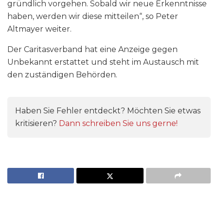
gründlich vorgehen. Sobald wir neue Erkenntnisse
haben, werden wir diese mitteilen“, so Peter
Altmayer weiter.
Der Caritasverband hat eine Anzeige gegen
Unbekannt erstattet und steht im Austausch mit
den zuständigen Behörden.
Haben Sie Fehler entdeckt? Möchten Sie etwas
kritisieren?
Dann schreiben Sie uns gerne!