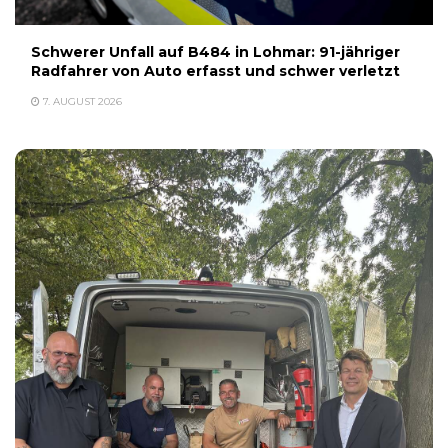
Schwerer Unfall auf B484 in Lohmar: 91-jähriger
Radfahrer von Auto erfasst und schwer verletzt
7. AUGUST 2026