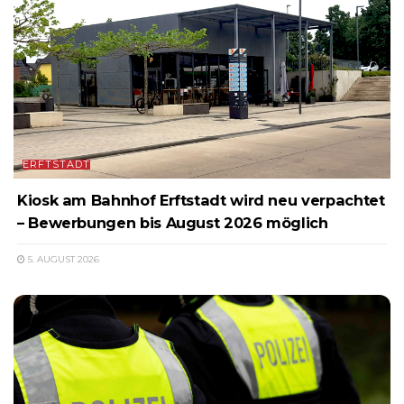
ERFTSTADT
Kiosk am Bahnhof Erftstadt wird neu verpachtet
– Bewerbungen bis August 2026 möglich
5. AUGUST 2026