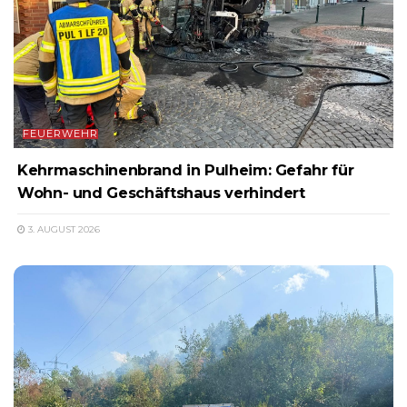
FEUERWEHR
Kehrmaschinenbrand in Pulheim: Gefahr für
Wohn- und Geschäftshaus verhindert
3. AUGUST 2026