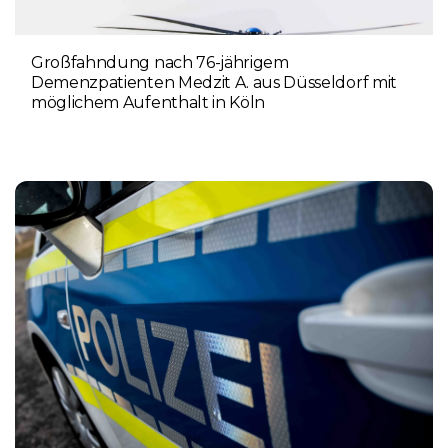
Großfahndung nach 76-jährigem
Demenzpatienten Medzit A. aus Düsseldorf mit
möglichem Aufenthalt in Köln
8. AUGUST 2026