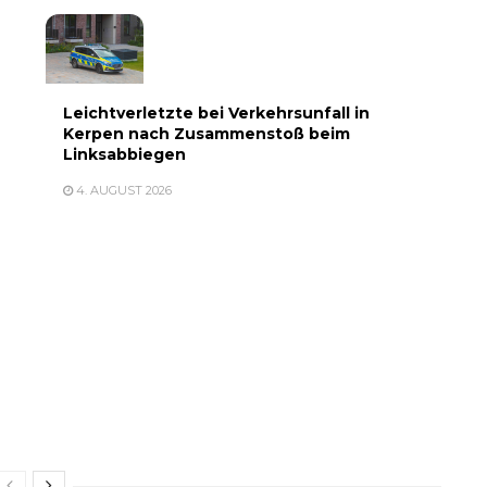
Leichtverletzte bei Verkehrsunfall in
Kerpen nach Zusammenstoß beim
Linksabbiegen
4. AUGUST 2026