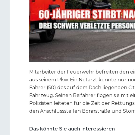
Mitarbeiter der Feuerwehr befreiten den
aus seinem Pkw. Ein Notarzt konnte nur no
Fahrer (50) des auf dem Dach liegenden Cit
Fahrzeug. Seinen Beifahrer flogen sie mit 
Polizisten leiteten für die Zeit der Rettu
den Anschlussstellen Bonnstraße und Sto
Das könnte Sie auch interessieren