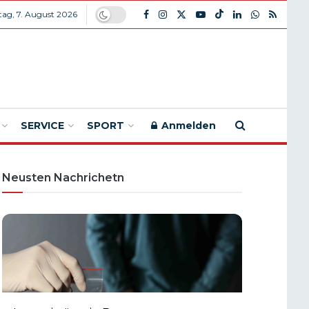
itag, 7. August 2026
SERVICE
SPORT
Anmelden
Neusten Nachrichetn