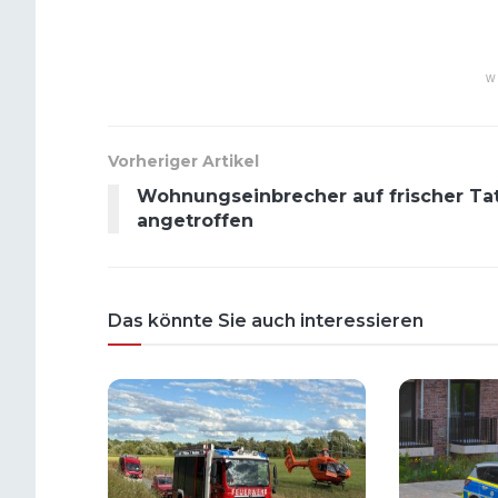
W
Vorheriger Artikel
Wohnungseinbrecher auf frischer Ta
angetroffen
Das könnte Sie auch interessieren