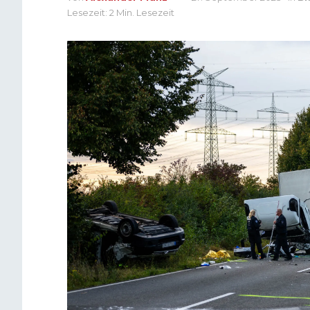
Lesezeit: 2 Min. Lesezeit