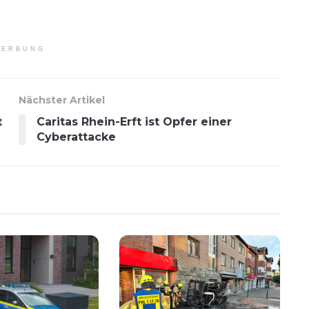
ERBUNG
Nächster Artikel
t
Caritas Rhein-Erft ist Opfer einer
Cyberattacke