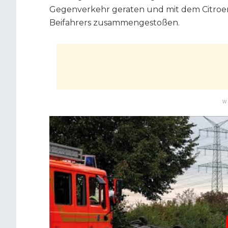
Gegenverkehr geraten und mit dem Citroen 
Beifahrers zusammengestoßen.
W