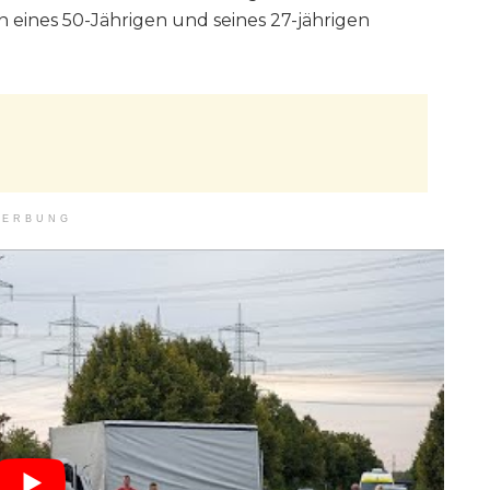
eines 50-Jährigen und seines 27-jährigen
ERBUNG