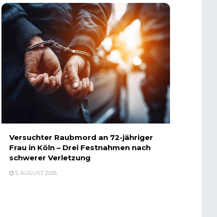
Versuchter Raubmord an 72-jähriger
Frau in Köln – Drei Festnahmen nach
schwerer Verletzung
5. AUGUST 2026