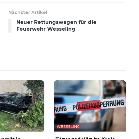
Nächster Artikel
Neuer Rettungswagen für die
Feuerwehr Wesseling
WESSELING