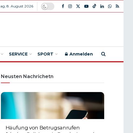
ag, 8. August 2026
SERVICE
SPORT
Anmelden
Neusten Nachrichetn
Häufung von Betrugsanrufen