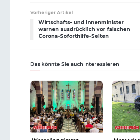
Vorheriger Artikel
Wirtschafts- und Innenminister
warnen ausdrücklich vor falschen
Corona-Soforthilfe-Seiten
Das könnte Sie auch interessieren
WESSELING
WESSELING