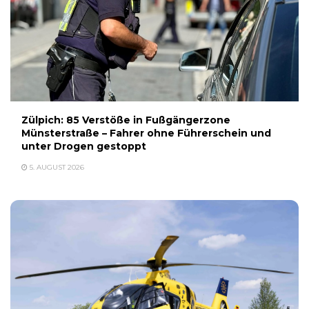
Zülpich: 85 Verstöße in Fußgängerzone
Münsterstraße – Fahrer ohne Führerschein und
unter Drogen gestoppt
5. AUGUST 2026