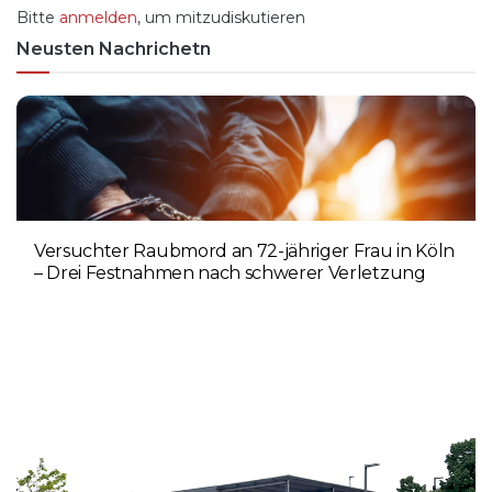
Bitte
anmelden
, um mitzudiskutieren
Neusten Nachrichetn
Versuchter Raubmord an 72-jähriger Frau in Köln
– Drei Festnahmen nach schwerer Verletzung
5. AUGUST 2026