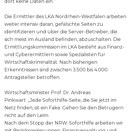
dort keine Daten ein.“
Die Ermittler des LKA Nordrhein-Westfalen arbeiten
weiter intensiv daran, gefälschte Seiten zu
identifizieren und über die Server-Betreiber, die
sich meist im Ausland befinden, abzuschalten. Die
Ermittlungskommission im LKA besteht aus Finanz-
und Cyberermittlern sowie Spezialisten für
Wirtschaftskriminalität. Nach bisherigen
Erkenntnissen sind zwischen 3.500 bis 4.000
Antragsteller betroffen.
Wirtschaftsminister Prof. Dr. Andreas
Pinkwart: „Jede Soforthilfe-Seite, die Sie jetzt im
Netz finden, ist ein Fake. Gehen Sie den Betrügern
nicht auf den Leim.
Nach dem Stopp der NRW-Soforthilfe arbeiten wir
mit Bezirksregierungen, Finanzverwaltung und