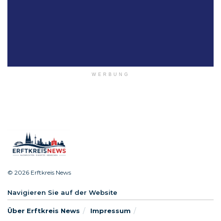
WERBUNG
© 2026 Erftkreis News
Navigieren Sie auf der Website
Über Erftkreis News
Impressum