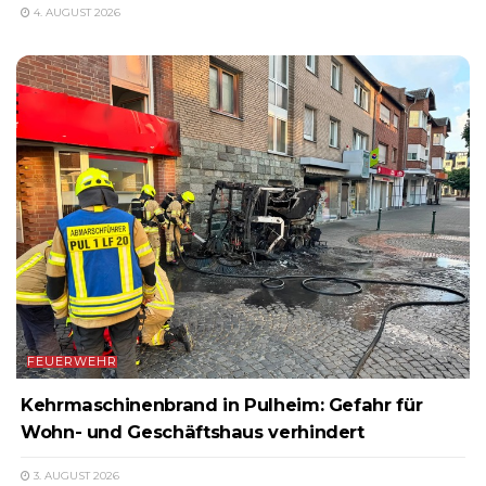
4. AUGUST 2026
FEUERWEHR
Kehrmaschinenbrand in Pulheim: Gefahr für
Wohn- und Geschäftshaus verhindert
3. AUGUST 2026