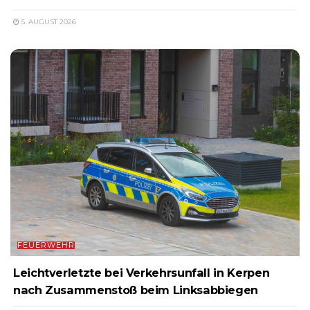
5. AUGUST 2026
FEUERWEHR
Leichtverletzte bei Verkehrsunfall in Kerpen
nach Zusammenstoß beim Linksabbiegen