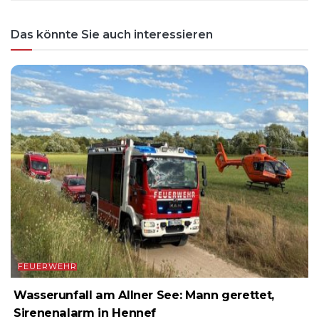
Das könnte Sie auch interessieren
FEUERWEHR
Wasserunfall am Allner See: Mann gerettet,
Sirenenalarm in Hennef