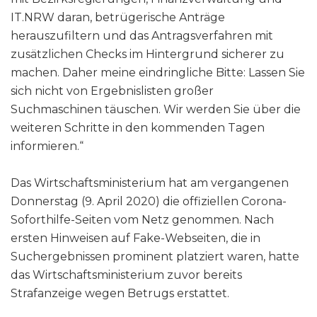
IT.NRW daran, betrügerische Anträge
herauszufiltern und das Antragsverfahren mit
zusätzlichen Checks im Hintergrund sicherer zu
machen. Daher meine eindringliche Bitte: Lassen Sie
sich nicht von Ergebnislisten großer
Suchmaschinen täuschen. Wir werden Sie über die
weiteren Schritte in den kommenden Tagen
informieren.“
Das Wirtschaftsministerium hat am vergangenen
Donnerstag (9. April 2020) die offiziellen Corona-
Soforthilfe-Seiten vom Netz genommen. Nach
ersten Hinweisen auf Fake-Webseiten, die in
Suchergebnissen prominent platziert waren, hatte
das Wirtschaftsministerium zuvor bereits
Strafanzeige wegen Betrugs erstattet.