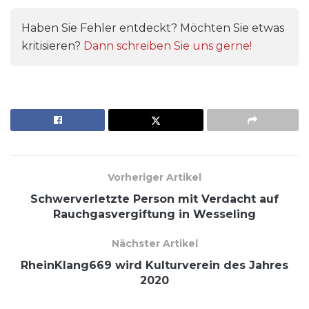
Haben Sie Fehler entdeckt? Möchten Sie etwas
kritisieren?
Dann schreiben Sie uns gerne!
Vorheriger Artikel
Schwerverletzte Person mit Verdacht auf
Rauchgasvergiftung in Wesseling
Nächster Artikel
RheinKlang669 wird Kulturverein des Jahres
2020