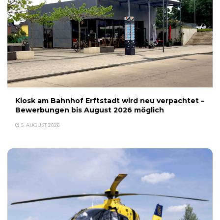
Kiosk am Bahnhof Erftstadt wird neu verpachtet –
Bewerbungen bis August 2026 möglich
5. AUGUST 2026