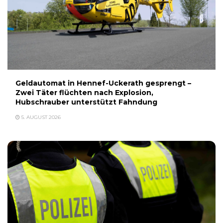
Geldautomat in Hennef-Uckerath gesprengt –
Zwei Täter flüchten nach Explosion,
Hubschrauber unterstützt Fahndung
5. AUGUST 2026