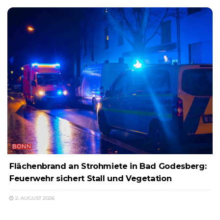
BONN
Flächenbrand an Strohmiete in Bad Godesberg:
Feuerwehr sichert Stall und Vegetation
2. AUGUST 2026