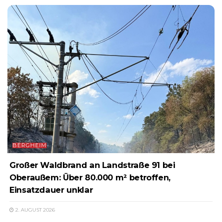
BERGHEIM
Großer Waldbrand an Landstraße 91 bei
Oberaußem: Über 80.000 m² betroffen,
Einsatzdauer unklar
2. AUGUST 2026