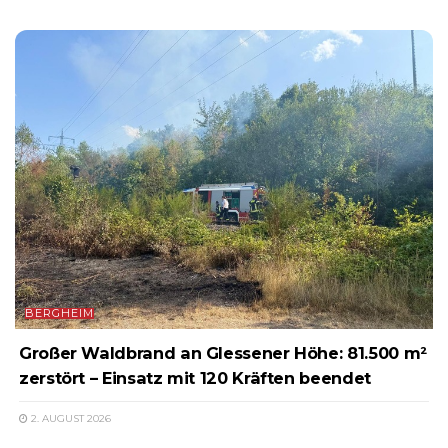
BERGHEIM
Großer Waldbrand an Glessener Höhe: 81.500 m²
zerstört – Einsatz mit 120 Kräften beendet
2. AUGUST 2026