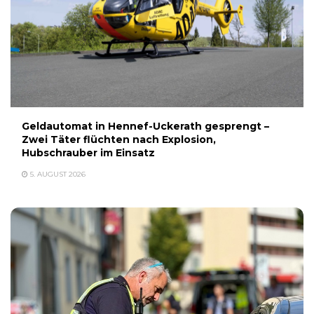
Geldautomat in Hennef-Uckerath gesprengt –
Zwei Täter flüchten nach Explosion,
Hubschrauber im Einsatz
5. AUGUST 2026