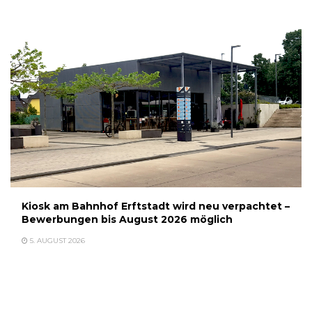
Kiosk am Bahnhof Erftstadt wird neu verpachtet –
Bewerbungen bis August 2026 möglich
5. AUGUST 2026