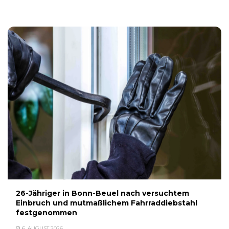
6. AUGUST 2026
26-Jähriger in Bonn-Beuel nach versuchtem
Einbruch und mutmaßlichem Fahrraddiebstahl
festgenommen
6. AUGUST 2026