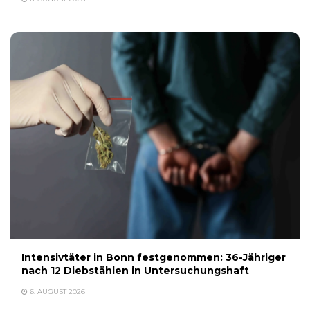
Intensivtäter in Bonn festgenommen: 36-Jähriger
nach 12 Diebstählen in Untersuchungshaft
6. AUGUST 2026