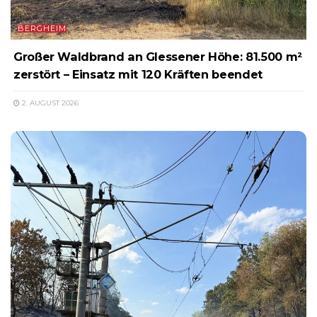
BERGHEIM
Großer Waldbrand an Glessener Höhe: 81.500 m²
zerstört – Einsatz mit 120 Kräften beendet
2. AUGUST 2026