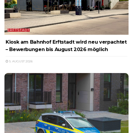
ERFTSTADT
Kiosk am Bahnhof Erftstadt wird neu verpachtet
– Bewerbungen bis August 2026 möglich
5. AUGUST 2026