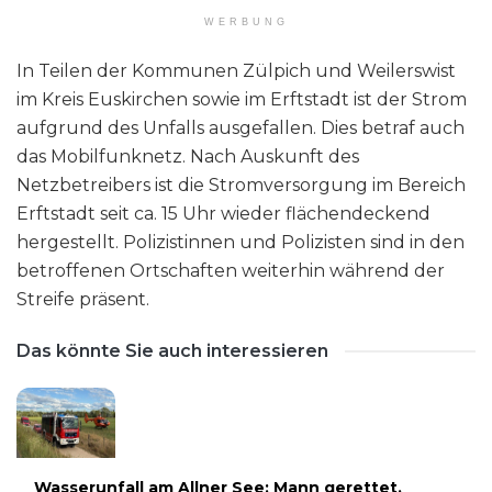
WERBUNG
In Teilen der Kommunen Zülpich und Weilerswist
im Kreis Euskirchen sowie im Erftstadt ist der Strom
aufgrund des Unfalls ausgefallen. Dies betraf auch
das Mobilfunknetz. Nach Auskunft des
Netzbetreibers ist die Stromversorgung im Bereich
Erftstadt seit ca. 15 Uhr wieder flächendeckend
hergestellt. Polizistinnen und Polizisten sind in den
betroffenen Ortschaften weiterhin während der
Streife präsent.
Das könnte Sie auch interessieren
Wasserunfall am Allner See: Mann gerettet,