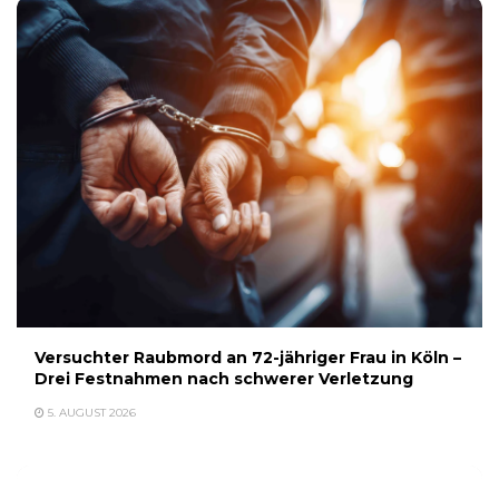
Versuchter Raubmord an 72-jähriger Frau in Köln –
Drei Festnahmen nach schwerer Verletzung
5. AUGUST 2026