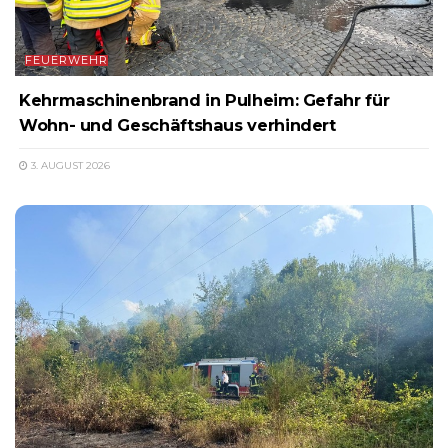
FEUERWEHR
Kehrmaschinenbrand in Pulheim: Gefahr für
Wohn- und Geschäftshaus verhindert
3. AUGUST 2026