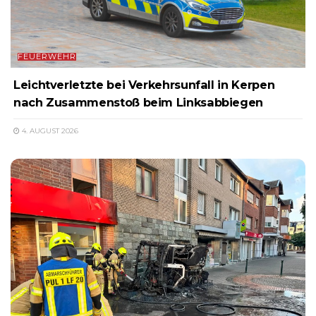
FEUERWEHR
Leichtverletzte bei Verkehrsunfall in Kerpen
nach Zusammenstoß beim Linksabbiegen
4. AUGUST 2026