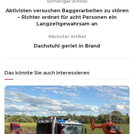
Vorheriger Artikel
Aktivisten versuchen Baggerarbeiten zu stören
– Richter ordnet für acht Personen ein
Langzeitgewahrsam an
Nächster Artikel
Dachstuhl geriet in Brand
Das könnte Sie auch interessieren