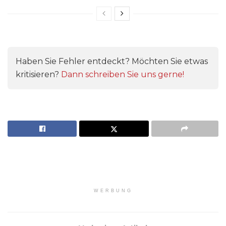
Haben Sie Fehler entdeckt? Möchten Sie etwas
kritisieren?
Dann schreiben Sie uns gerne!
WERBUNG