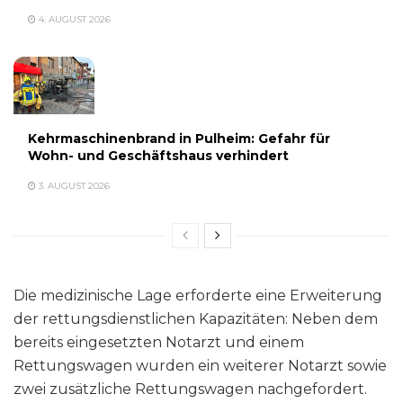
4. AUGUST 2026
Kehrmaschinenbrand in Pulheim: Gefahr für
Wohn- und Geschäftshaus verhindert
3. AUGUST 2026
Die medizinische Lage erforderte eine Erweiterung
der rettungsdienstlichen Kapazitäten: Neben dem
bereits eingesetzten Notarzt und einem
Rettungswagen wurden ein weiterer Notarzt sowie
zwei zusätzliche Rettungswagen nachgefordert.