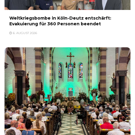
Weltkriegsbombe in Köln-Deutz entschärft:
Evakuierung für 360 Personen beendet
6. AUGUST 2026