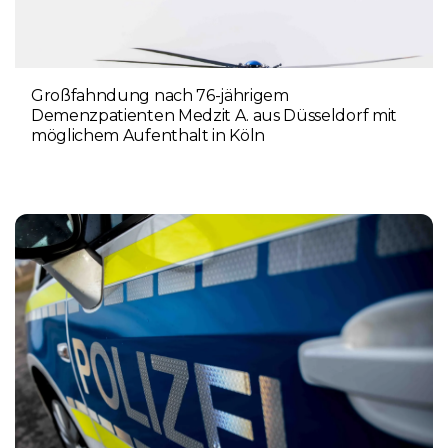
Großfahndung nach 76-jährigem
Demenzpatienten Medzit A. aus Düsseldorf mit
möglichem Aufenthalt in Köln
8. AUGUST 2026