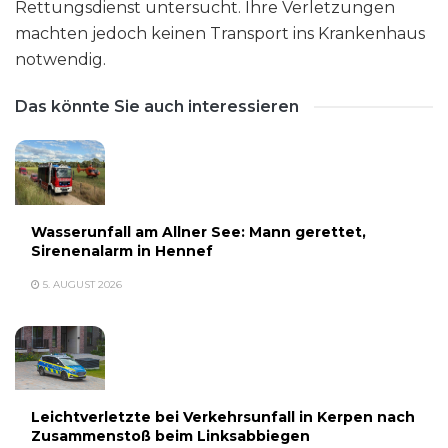
Rettungsdienst untersucht. Ihre Verletzungen
machten jedoch keinen Transport ins Krankenhaus
notwendig.
Das könnte Sie auch interessieren
Wasserunfall am Allner See: Mann gerettet,
Sirenenalarm in Hennef
5. AUGUST 2026
Leichtverletzte bei Verkehrsunfall in Kerpen nach
Zusammenstoß beim Linksabbiegen