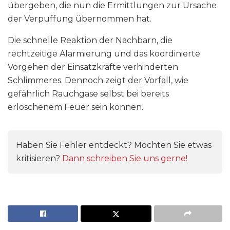
übergeben, die nun die Ermittlungen zur Ursache
der Verpuffung übernommen hat.
Die schnelle Reaktion der Nachbarn, die
rechtzeitige Alarmierung und das koordinierte
Vorgehen der Einsatzkräfte verhinderten
Schlimmeres. Dennoch zeigt der Vorfall, wie
gefährlich Rauchgase selbst bei bereits
erloschenem Feuer sein können.
Haben Sie Fehler entdeckt? Möchten Sie etwas
kritisieren?
Dann schreiben Sie uns gerne!