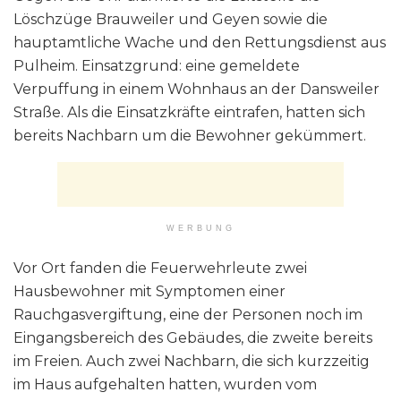
Löschzüge Brauweiler und Geyen sowie die
hauptamtliche Wache und den Rettungsdienst aus
Pulheim. Einsatzgrund: eine gemeldete
Verpuffung in einem Wohnhaus an der Dansweiler
Straße. Als die Einsatzkräfte eintrafen, hatten sich
bereits Nachbarn um die Bewohner gekümmert.
WERBUNG
Vor Ort fanden die Feuerwehrleute zwei
Hausbewohner mit Symptomen einer
Rauchgasvergiftung, eine der Personen noch im
Eingangsbereich des Gebäudes, die zweite bereits
im Freien. Auch zwei Nachbarn, die sich kurzzeitig
im Haus aufgehalten hatten, wurden vom