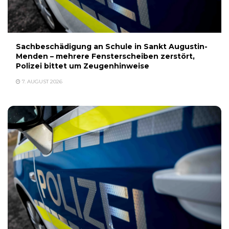
Sachbeschädigung an Schule in Sankt Augustin-
Menden – mehrere Fensterscheiben zerstört,
Polizei bittet um Zeugenhinweise
7. AUGUST 2026