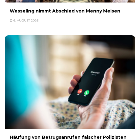
Wesseling nimmt Abschied von Menny Meisen
6. AUGUST 2026
Häufung von Betrugsanrufen falscher Polizisten