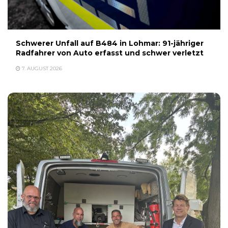
Schwerer Unfall auf B484 in Lohmar: 91-jähriger
Radfahrer von Auto erfasst und schwer verletzt
7. AUGUST 2026