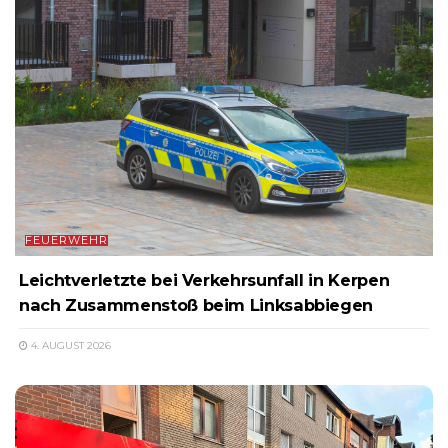
FEUERWEHR
Leichtverletzte bei Verkehrsunfall in Kerpen
nach Zusammenstoß beim Linksabbiegen
4. AUGUST 2026