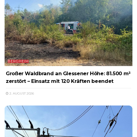
BERGHEIM
Großer Waldbrand an Glessener Höhe: 81.500 m²
zerstört – Einsatz mit 120 Kräften beendet
2. AUGUST 2026