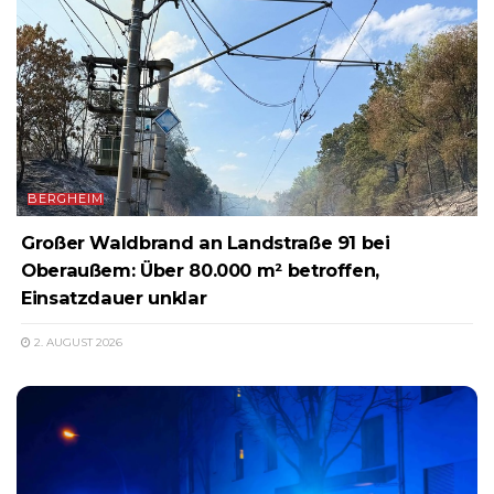
BERGHEIM
Großer Waldbrand an Landstraße 91 bei
Oberaußem: Über 80.000 m² betroffen,
Einsatzdauer unklar
2. AUGUST 2026