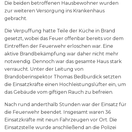
Die beiden betroffenen Hausbewohner wurden
zur weiteren Versorgung ins Krankenhaus
gebracht.
Die Verpuffung hatte Teile der Küche in Brand
gesetzt, wobei das Feuer offenbar bereits vor dem
Eintreffen der Feuerwehr erloschen war. Eine
aktive Brandbekämpfung war daher nicht mehr
notwendig. Dennoch war das gesamte Haus stark
verraucht. Unter der Leitung von
Brandoberinspektor Thomas Bedburdick setzten
die Einsatzkräfte einen Hochleistungslüfter ein, um
das Gebäude vom giftigen Rauch zu befreien.
Nach rund anderthalb Stunden war der Einsatz für
die Feuerwehr beendet. Insgesamt waren 36
Einsatzkräfte mit neun Fahrzeugen vor Ort. Die
Einsatzstelle wurde anschließend an die Polizei