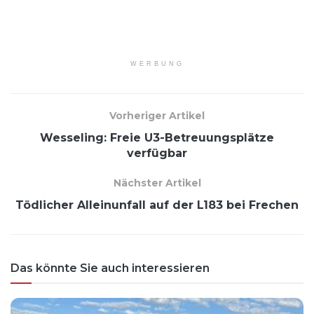
WERBUNG
Vorheriger Artikel
Wesseling: Freie U3-Betreuungsplätze
verfügbar
Nächster Artikel
Tödlicher Alleinunfall auf der L183 bei Frechen
Das könnte Sie auch interessieren