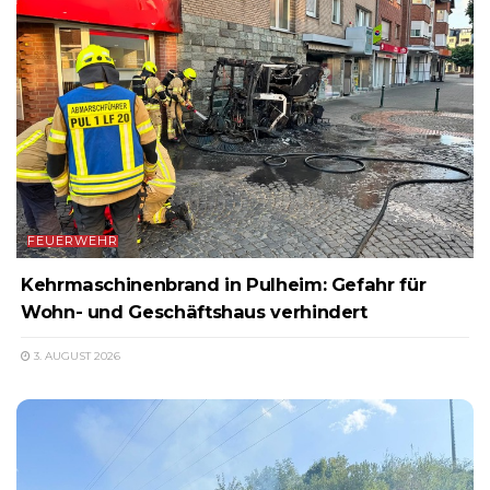
FEUERWEHR
Kehrmaschinenbrand in Pulheim: Gefahr für
Wohn- und Geschäftshaus verhindert
3. AUGUST 2026