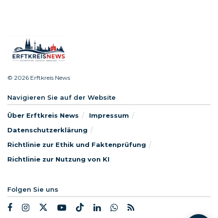
© 2026 Erftkreis News
Navigieren Sie auf der Website
Über Erftkreis News
Impressum
Datenschutzerklärung
Richtlinie zur Ethik und Faktenprüfung
Richtlinie zur Nutzung von KI
Folgen Sie uns