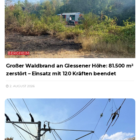
BERGHEIM
Großer Waldbrand an Glessener Höhe: 81.500 m²
zerstört – Einsatz mit 120 Kräften beendet
2. AUGUST 2026