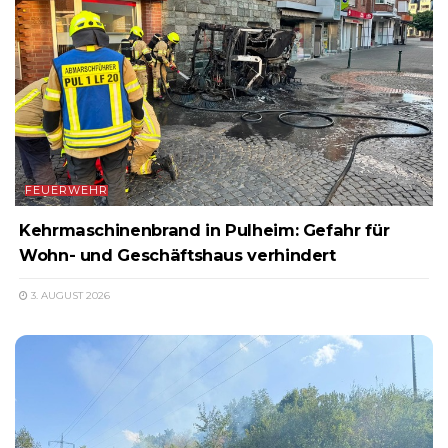
FEUERWEHR
Kehrmaschinenbrand in Pulheim: Gefahr für
Wohn- und Geschäftshaus verhindert
3. AUGUST 2026