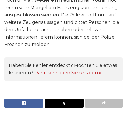
noch unklar. Weder ein medizinischer Notfall noch
technische Mängel am Fahrzeug konnten bislang
ausgeschlossen werden. Die Polizei hofft nun auf
weitere Zeugenaussagen und bittet Personen, die
den Unfall beobachtet haben oder relevante
Informationen liefern können, sich bei der Polizei
Frechen zu melden.
Haben Sie Fehler entdeckt? Möchten Sie etwas
kritisieren?
Dann schreiben Sie uns gerne!