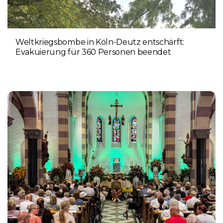
Weltkriegsbombe in Köln-Deutz entschärft:
Evakuierung für 360 Personen beendet
6. AUGUST 2026