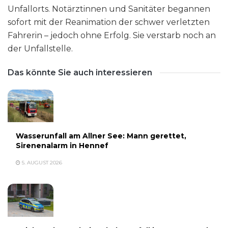
Unfallorts. Notärztinnen und Sanitäter begannen
sofort mit der Reanimation der schwer verletzten
Fahrerin – jedoch ohne Erfolg. Sie verstarb noch an
der Unfallstelle.
Das könnte Sie auch interessieren
Wasserunfall am Allner See: Mann gerettet,
Sirenenalarm in Hennef
5. AUGUST 2026