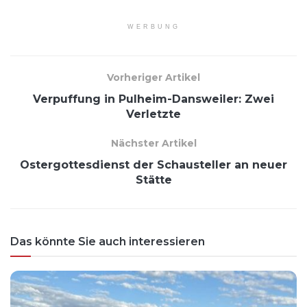
WERBUNG
Vorheriger Artikel
Verpuffung in Pulheim-Dansweiler: Zwei
Verletzte
Nächster Artikel
Ostergottesdienst der Schausteller an neuer
Stätte
Das könnte Sie auch interessieren