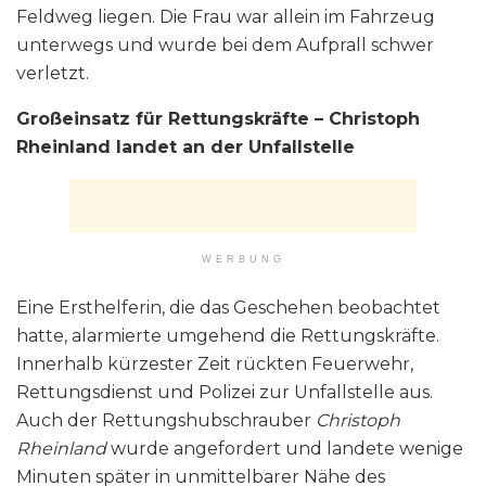
Feldweg liegen. Die Frau war allein im Fahrzeug
unterwegs und wurde bei dem Aufprall schwer
verletzt.
Großeinsatz für Rettungskräfte – Christoph
Rheinland landet an der Unfallstelle
WERBUNG
Eine Ersthelferin, die das Geschehen beobachtet
hatte, alarmierte umgehend die Rettungskräfte.
Innerhalb kürzester Zeit rückten Feuerwehr,
Rettungsdienst und Polizei zur Unfallstelle aus.
Auch der Rettungshubschrauber
Christoph
Rheinland
wurde angefordert und landete wenige
Minuten später in unmittelbarer Nähe des