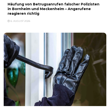
Häufung von Betrugsanrufen falscher Polizisten
in Bornheim und Meckenheim – Angerufene
reagieren richtig
6. AUGUST 2026