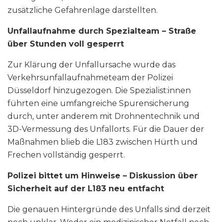
zusätzliche Gefahrenlage darstellten.
Unfallaufnahme durch Spezialteam – Straße
über Stunden voll gesperrt
Zur Klärung der Unfallursache wurde das
Verkehrsunfallaufnahmeteam der Polizei
Düsseldorf hinzugezogen. Die Spezialist:innen
führten eine umfangreiche Spurensicherung
durch, unter anderem mit Drohnentechnik und
3D-Vermessung des Unfallorts. Für die Dauer der
Maßnahmen blieb die L183 zwischen Hürth und
Frechen vollständig gesperrt.
Polizei bittet um Hinweise – Diskussion über
Sicherheit auf der L183 neu entfacht
Die genauen Hintergründe des Unfalls sind derzeit