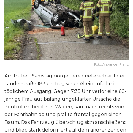
Foto: Alexander Franz
Am frühen Samstagmorgen ereignete sich auf der
Landesstraße 183 ein tragischer Alleinunfall mit
tödlichem Ausgang. Gegen 7:35 Uhr verlor eine 60-
jährige Frau aus bislang ungeklärter Ursache die
Kontrolle über ihren Wagen, kam nach rechts von
der Fahrbahn ab und prallte frontal gegen einen
Baum. Das Fahrzeug überschlug sich anschließend
und blieb stark deformiert auf dem angrenzenden