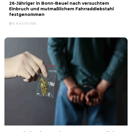
26-Jähriger in Bonn-Beuel nach versuchtem
Einbruch und mutmaßlichem Fahrraddiebstahl
festgenommen
6. AUGUST 2026