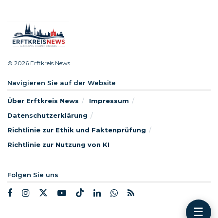
© 2026 Erftkreis News
Navigieren Sie auf der Website
Über Erftkreis News
Impressum
Datenschutzerklärung
Richtlinie zur Ethik und Faktenprüfung
Richtlinie zur Nutzung von KI
Folgen Sie uns
☰