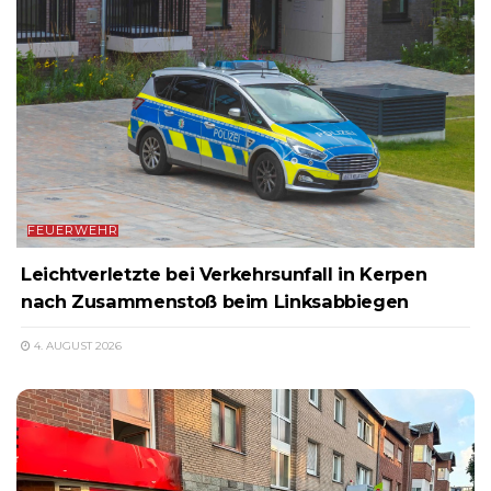
FEUERWEHR
Leichtverletzte bei Verkehrsunfall in Kerpen
nach Zusammenstoß beim Linksabbiegen
4. AUGUST 2026