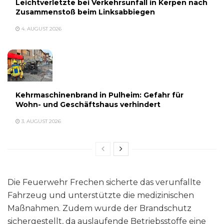
Leichtverletzte bei Verkehrsunfall in Kerpen nach
Zusammenstoß beim Linksabbiegen
4. AUGUST 2026
Kehrmaschinenbrand in Pulheim: Gefahr für
Wohn- und Geschäftshaus verhindert
3. AUGUST 2026
Die Feuerwehr Frechen sicherte das verunfallte
Fahrzeug und unterstützte die medizinischen
Maßnahmen. Zudem wurde der Brandschutz
sichergestellt, da auslaufende Betriebsstoffe eine