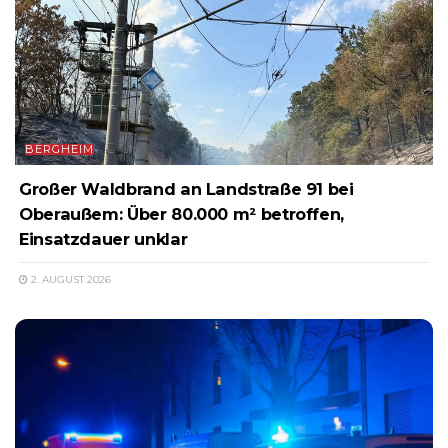
BERGHEIM
Großer Waldbrand an Landstraße 91 bei
Oberaußem: Über 80.000 m² betroffen,
Einsatzdauer unklar
2. AUGUST 2026