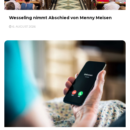
Wesseling nimmt Abschied von Menny Meisen
6. AUGUST 2026