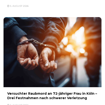
5. AUGUST 2026
Versuchter Raubmord an 72-jähriger Frau in Köln –
Drei Festnahmen nach schwerer Verletzung