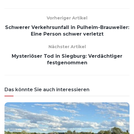
Vorheriger Artikel
Schwerer Verkehrsunfall in Pulheim-Brauweiler:
Eine Person schwer verletzt
Nächster Artikel
Mysteriöser Tod in Siegburg: Verdächtiger
festgenommen
Das könnte Sie auch interessieren