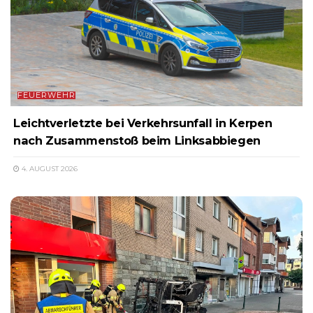
FEUERWEHR
Leichtverletzte bei Verkehrsunfall in Kerpen
nach Zusammenstoß beim Linksabbiegen
4. AUGUST 2026