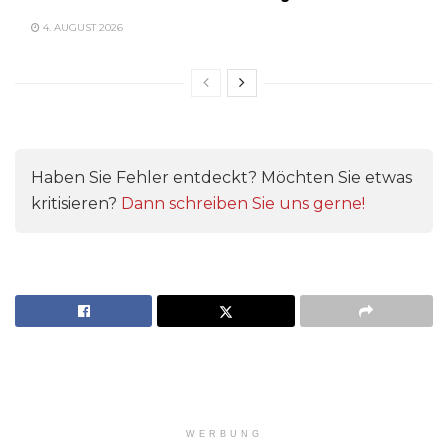
4. AUGUST 2026
Haben Sie Fehler entdeckt? Möchten Sie etwas
kritisieren?
Dann schreiben Sie uns gerne!
WERBUNG