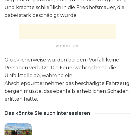
und krachte schließlich in die Friedhofsmauer, die
dabei stark beschädigt wurde.
WERBUNG
Glücklicherweise wurden bei dem Vorfall keine
Personen verletzt. Die Feuerwehr sicherte die
Unfallstelle ab, während ein
Abschleppunternehmer das beschädigte Fahrzeug
bergen musste, das ebenfalls erheblichen Schaden
erlitten hatte.
Das könnte Sie auch interessieren