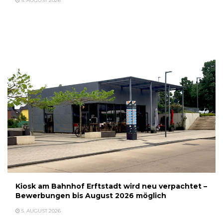
5. AUGUST 2026
Kiosk am Bahnhof Erftstadt wird neu verpachtet –
Bewerbungen bis August 2026 möglich
5. AUGUST 2026