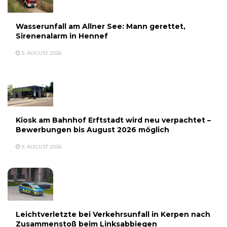
Wasserunfall am Allner See: Mann gerettet,
Sirenenalarm in Hennef
5. AUGUST 2026
Kiosk am Bahnhof Erftstadt wird neu verpachtet –
Bewerbungen bis August 2026 möglich
5. AUGUST 2026
Leichtverletzte bei Verkehrsunfall in Kerpen nach
Zusammenstoß beim Linksabbiegen