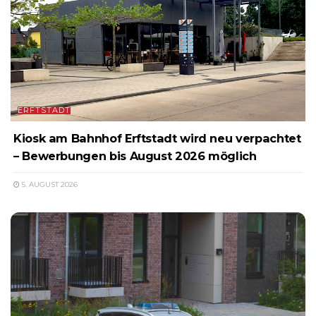
ERFTSTADT
Kiosk am Bahnhof Erftstadt wird neu verpachtet
– Bewerbungen bis August 2026 möglich
5. AUGUST 2026