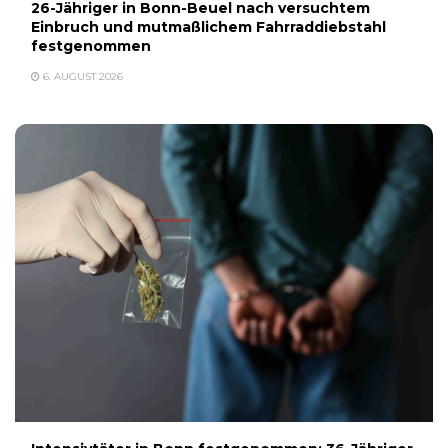
26-Jähriger in Bonn-Beuel nach versuchtem
Einbruch und mutmaßlichem Fahrraddiebstahl
festgenommen
6. AUGUST 2026