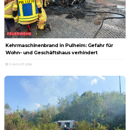
FEUERWEHR
Kehrmaschinenbrand in Pulheim: Gefahr für
Wohn- und Geschäftshaus verhindert
3. AUGUST 2026