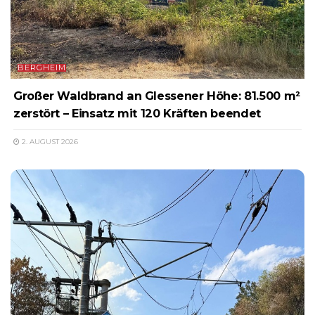
BERGHEIM
Großer Waldbrand an Glessener Höhe: 81.500 m²
zerstört – Einsatz mit 120 Kräften beendet
2. AUGUST 2026