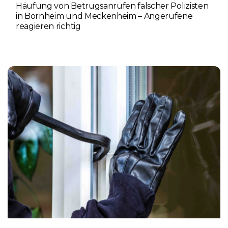
Häufung von Betrugsanrufen falscher Polizisten
in Bornheim und Meckenheim – Angerufene
reagieren richtig
6. AUGUST 2026