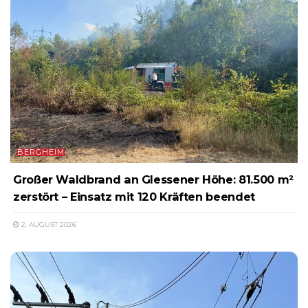
BERGHEIM
Großer Waldbrand an Glessener Höhe: 81.500 m²
zerstört – Einsatz mit 120 Kräften beendet
2. AUGUST 2026