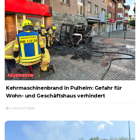
FEUERWEHR
Kehrmaschinenbrand in Pulheim: Gefahr für
Wohn- und Geschäftshaus verhindert
3. AUGUST 2026