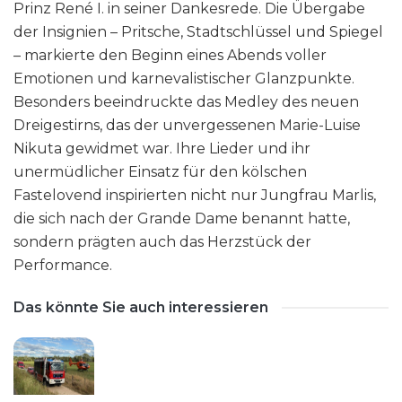
Prinz René I. in seiner Dankesrede. Die Übergabe
der Insignien – Pritsche, Stadtschlüssel und Spiegel
– markierte den Beginn eines Abends voller
Emotionen und karnevalistischer Glanzpunkte.
Besonders beeindruckte das Medley des neuen
Dreigestirns, das der unvergessenen Marie-Luise
Nikuta gewidmet war. Ihre Lieder und ihr
unermüdlicher Einsatz für den kölschen
Fastelovend inspirierten nicht nur Jungfrau Marlis,
die sich nach der Grande Dame benannt hatte,
sondern prägten auch das Herzstück der
Performance.
Das könnte Sie auch interessieren