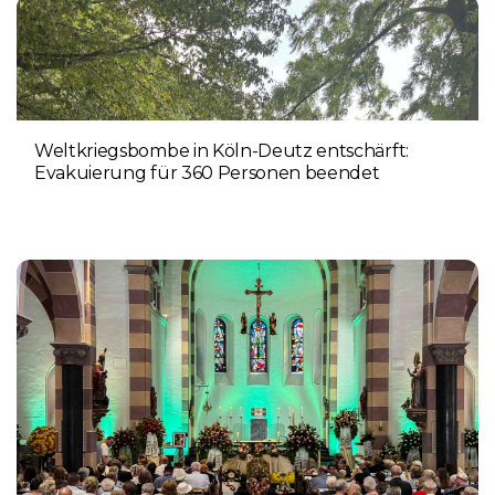
Weltkriegsbombe in Köln-Deutz entschärft:
Evakuierung für 360 Personen beendet
6. AUGUST 2026