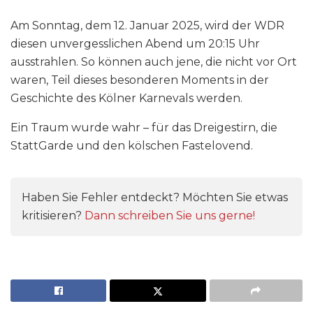
Am Sonntag, dem 12. Januar 2025, wird der WDR
diesen unvergesslichen Abend um 20:15 Uhr
ausstrahlen. So können auch jene, die nicht vor Ort
waren, Teil dieses besonderen Moments in der
Geschichte des Kölner Karnevals werden.
Ein Traum wurde wahr – für das Dreigestirn, die
StattGarde und den kölschen Fastelovend.
Haben Sie Fehler entdeckt? Möchten Sie etwas
kritisieren?
Dann schreiben Sie uns gerne!