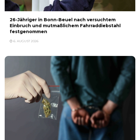
26-Jähriger in Bonn-Beuel nach versuchtem
Einbruch und mutmaßlichem Fahrraddiebstahl
festgenommen
6. AUGUST 2026