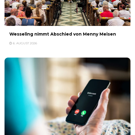
Wesseling nimmt Abschied von Menny Meisen
6. AUGUST 2026