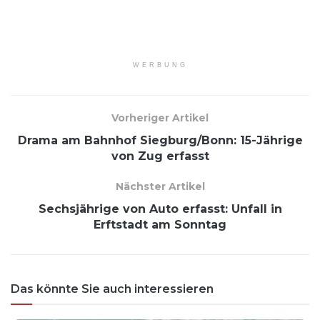
WERBUNG
Vorheriger Artikel
Drama am Bahnhof Siegburg/Bonn: 15-Jährige
von Zug erfasst
Nächster Artikel
Sechsjährige von Auto erfasst: Unfall in
Erftstadt am Sonntag
Das könnte Sie auch interessieren