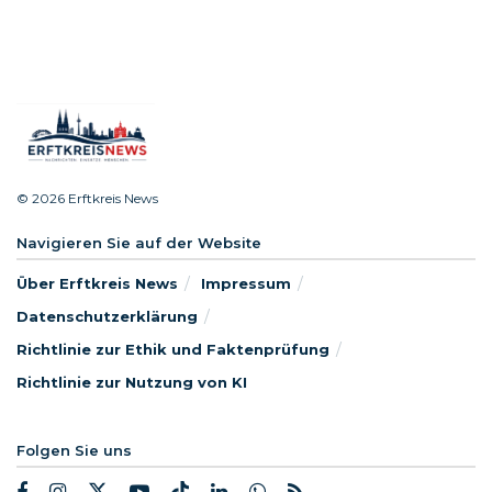
© 2026 Erftkreis News
Navigieren Sie auf der Website
Über Erftkreis News
Impressum
Datenschutzerklärung
Richtlinie zur Ethik und Faktenprüfung
Richtlinie zur Nutzung von KI
Folgen Sie uns