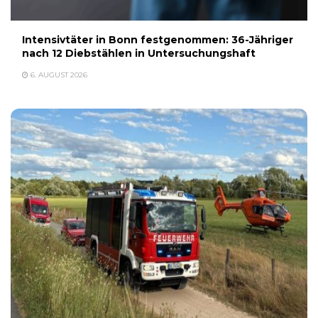
Intensivtäter in Bonn festgenommen: 36-Jähriger
nach 12 Diebstählen in Untersuchungshaft
6. AUGUST 2026