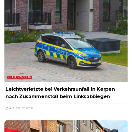
FEUERWEHR
Leichtverletzte bei Verkehrsunfall in Kerpen
nach Zusammenstoß beim Linksabbiegen
4. AUGUST 2026