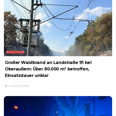
BERGHEIM
Großer Waldbrand an Landstraße 91 bei
Oberaußem: Über 80.000 m² betroffen,
Einsatzdauer unklar
2. AUGUST 2026