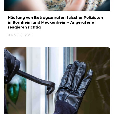
Häufung von Betrugsanrufen falscher Polizisten
in Bornheim und Meckenheim – Angerufene
reagieren richtig
6. AUGUST 2026