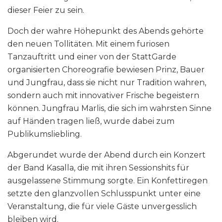
dieser Feier zu sein.
Doch der wahre Höhepunkt des Abends gehörte
den neuen Tollitäten. Mit einem furiosen
Tanzauftritt und einer von der StattGarde
organisierten Choreografie bewiesen Prinz, Bauer
und Jungfrau, dass sie nicht nur Tradition wahren,
sondern auch mit innovativer Frische begeistern
können. Jungfrau Marlis, die sich im wahrsten Sinne
auf Händen tragen ließ, wurde dabei zum
Publikumsliebling.
Abgerundet wurde der Abend durch ein Konzert
der Band Kasalla, die mit ihren Sessionshits für
ausgelassene Stimmung sorgte. Ein Konfettiregen
setzte den glanzvollen Schlusspunkt unter eine
Veranstaltung, die für viele Gäste unvergesslich
bleiben wird.