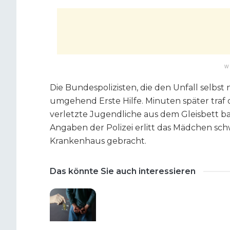
W
Die Bundespolizisten, die den Unfall selbst 
umgehend Erste Hilfe. Minuten später traf d
verletzte Jugendliche aus dem Gleisbett 
Angaben der Polizei erlitt das Mädchen sc
Krankenhaus gebracht.
Das könnte Sie auch interessieren