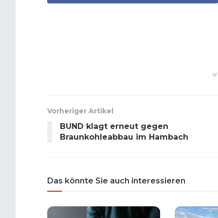
W
Vorheriger Artikel
BUND klagt erneut gegen
Braunkohleabbau im Hambach
Das könnte Sie auch interessieren