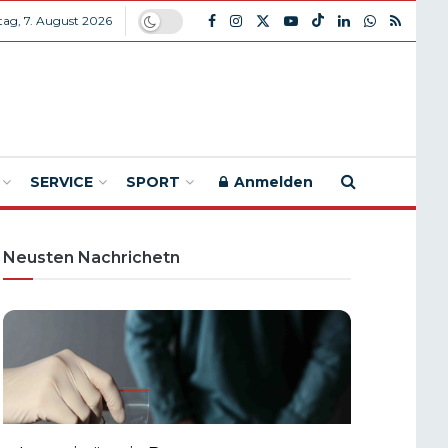
itag, 7. August 2026
SERVICE
SPORT
Anmelden
Neusten Nachrichetn