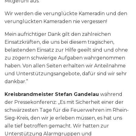
Mitgefühl aus.
Wir werden die verunglückte Kameradin und den
verunglückten Kameraden nie vergessen!
Mein aufrichtiger Dank gilt den zahlreichen
Einsatzkräften, die uns bei diesem tragischen,
belastenden Einsatz zur Hilfe geeilt sind und ohne
zu zögern schwierige Aufgaben wahrgenommen
haben. Von allen Seiten erhalten wir Anteilnahme
und Unterstützungsangebote, dafür sind wir sehr
dankbar.”
Kreisbrandmeister Stefan Gandelau
während
der Pressekonferenz: „Es mit Sicherheit einer der
schwärzesten Tage für die Feuerwehren im Rhein-
Sieg-Kreis, den wir je erleben müssen, es hat uns
alle tief betroffen gemacht. Wir hatten zur
Unterstützung Alarmgruppen und