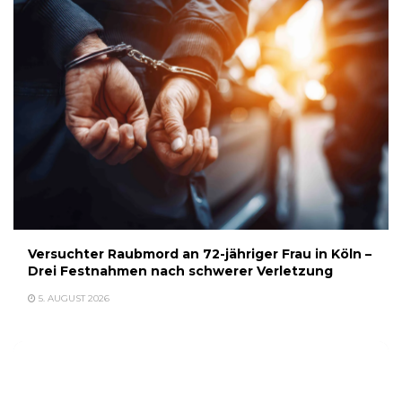
Versuchter Raubmord an 72-jähriger Frau in Köln –
Drei Festnahmen nach schwerer Verletzung
5. AUGUST 2026