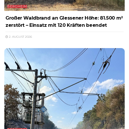
BERGHEIM
Großer Waldbrand an Glessener Höhe: 81.500 m²
zerstört – Einsatz mit 120 Kräften beendet
2. AUGUST 2026