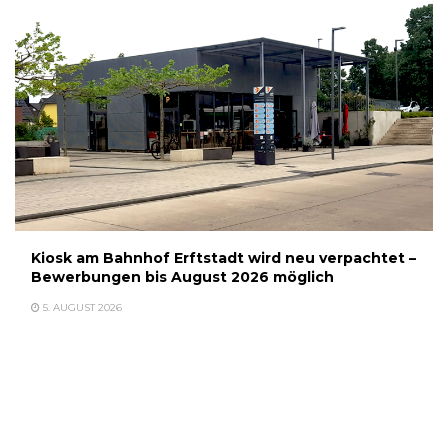
Kiosk am Bahnhof Erftstadt wird neu verpachtet –
Bewerbungen bis August 2026 möglich
5. AUGUST 2026