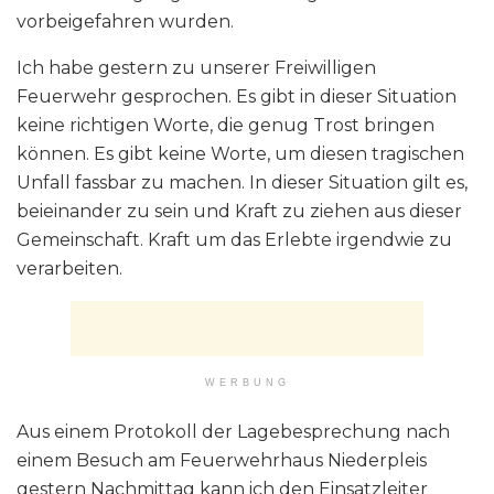
vorbeigefahren wurden.
Ich habe gestern zu unserer Freiwilligen
Feuerwehr gesprochen. Es gibt in dieser Situation
keine richtigen Worte, die genug Trost bringen
können. Es gibt keine Worte, um diesen tragischen
Unfall fassbar zu machen. In dieser Situation gilt es,
beieinander zu sein und Kraft zu ziehen aus dieser
Gemeinschaft. Kraft um das Erlebte irgendwie zu
verarbeiten.
WERBUNG
Aus einem Protokoll der Lagebesprechung nach
einem Besuch am Feuerwehrhaus Niederpleis
gestern Nachmittag kann ich den Einsatzleiter