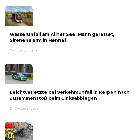
Wasserunfall am Allner See: Mann gerettet,
Sirenenalarm in Hennef
5. AUGUST 2026
Leichtverletzte bei Verkehrsunfall in Kerpen nach
Zusammenstoß beim Linksabbiegen
4. AUGUST 2026