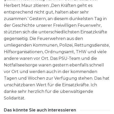
Herbert Maur zitieren: ,Den Kräften geht es
entsprechend nicht gut, halten aber sehr
zusammen.‘ Gestern, an diesem dunkelsten Tag in
der Geschichte unserer Freiwilligen Feuerwehr,
stützten sich die unterschiedlichsten Einsatzkräfte
gegenseitig. Die Feuerwehren aus den
umliegenden Kommunen, Polizei, Rettungsdienste,
Hilfsorganisationen, Ordnungsamt, THW und viele
andere waren vor Ort. Das PSU-Team und die
Notfallseelsorge waren gestern ebenfalls schnell
vor Ort und werden auch in der kommenden
Tagen und Wochen zur Verfügung stehen. Das hat
unschätzbaren Wert für die Einsatzkräfte. Ich
danke sehr herzlich für die überwältigende
Solidarität.
Das könnte Sie auch interessieren