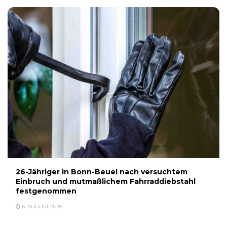
26-Jähriger in Bonn-Beuel nach versuchtem
Einbruch und mutmaßlichem Fahrraddiebstahl
festgenommen
6. AUGUST 2026