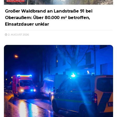
BERGHEIM
Großer Waldbrand an Landstraße 91 bei
Oberaußem: Über 80.000 m² betroffen,
Einsatzdauer unklar
2. AUGUST 2026