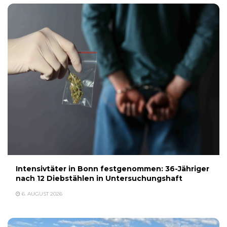
Intensivtäter in Bonn festgenommen: 36-Jähriger
nach 12 Diebstählen in Untersuchungshaft
6. AUGUST 2026