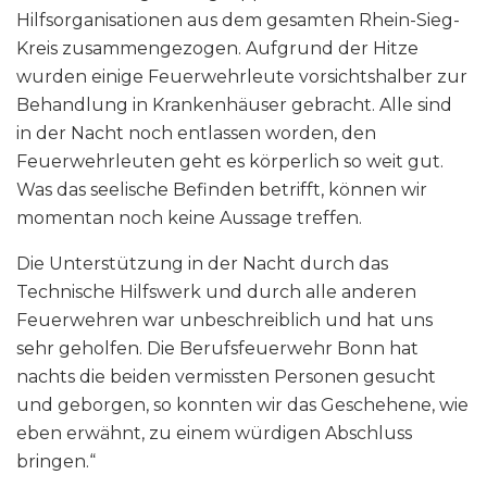
Hilfsorganisationen aus dem gesamten Rhein-Sieg-
Kreis zusammengezogen. Aufgrund der Hitze
wurden einige Feuerwehrleute vorsichtshalber zur
Behandlung in Krankenhäuser gebracht. Alle sind
in der Nacht noch entlassen worden, den
Feuerwehrleuten geht es körperlich so weit gut.
Was das seelische Befinden betrifft, können wir
momentan noch keine Aussage treffen.
Die Unterstützung in der Nacht durch das
Technische Hilfswerk und durch alle anderen
Feuerwehren war unbeschreiblich und hat uns
sehr geholfen. Die Berufsfeuerwehr Bonn hat
nachts die beiden vermissten Personen gesucht
und geborgen, so konnten wir das Geschehene, wie
eben erwähnt, zu einem würdigen Abschluss
bringen.“