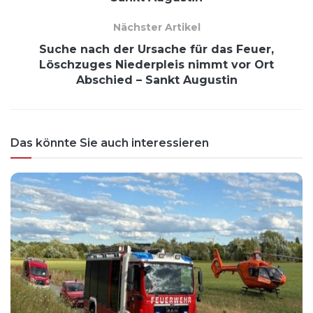
Nächster Artikel
Suche nach der Ursache für das Feuer,
Löschzuges Niederpleis nimmt vor Ort
Abschied – Sankt Augustin
Das könnte Sie auch interessieren