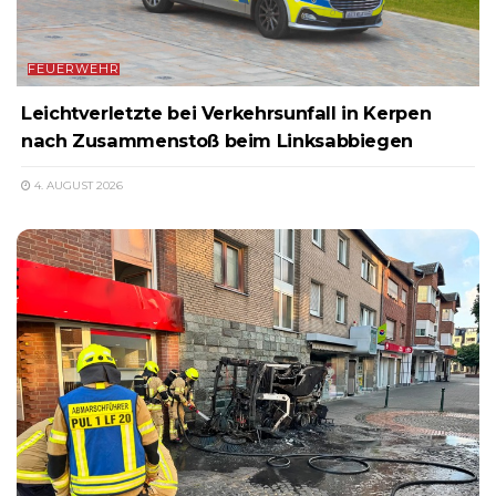
FEUERWEHR
Leichtverletzte bei Verkehrsunfall in Kerpen
nach Zusammenstoß beim Linksabbiegen
4. AUGUST 2026