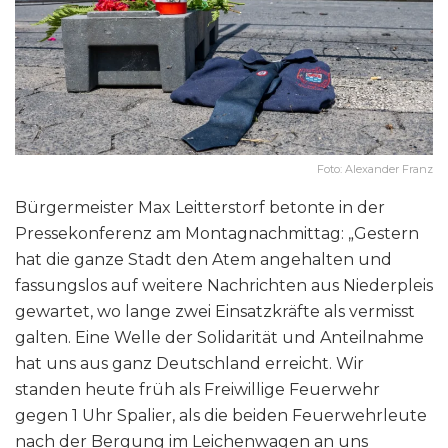
Foto: Alexander Franz
Bürgermeister Max Leitterstorf betonte in der
Pressekonferenz am Montagnachmittag: „Gestern
hat die ganze Stadt den Atem angehalten und
fassungslos auf weitere Nachrichten aus Niederpleis
gewartet, wo lange zwei Einsatzkräfte als vermisst
galten. Eine Welle der Solidarität und Anteilnahme
hat uns aus ganz Deutschland erreicht. Wir
standen heute früh als Freiwillige Feuerwehr
gegen 1 Uhr Spalier, als die beiden Feuerwehrleute
nach der Bergung im Leichenwagen an uns