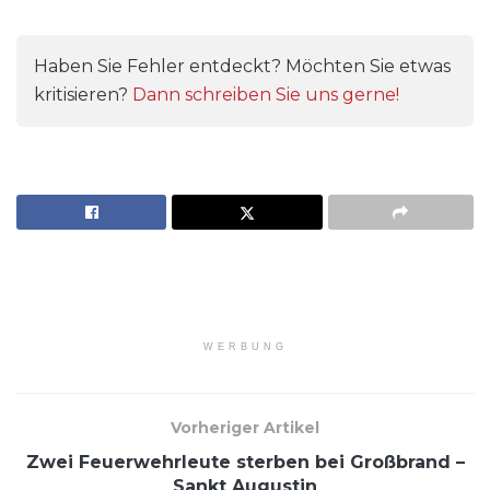
Haben Sie Fehler entdeckt? Möchten Sie etwas
kritisieren?
Dann schreiben Sie uns gerne!
WERBUNG
Vorheriger Artikel
Zwei Feuerwehrleute sterben bei Großbrand –
Sankt Augustin