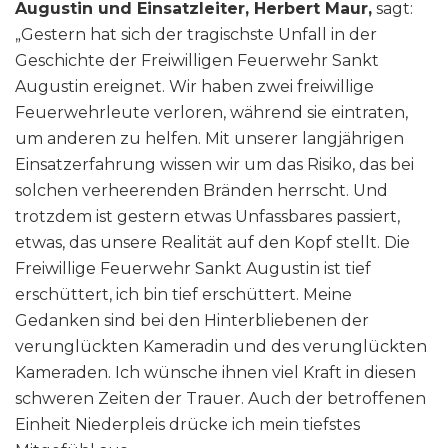
Augustin und Einsatzleiter, Herbert Maur,
sagt:
„Gestern hat sich der tragischste Unfall in der
Geschichte der Freiwilligen Feuerwehr Sankt
Augustin ereignet. Wir haben zwei freiwillige
Feuerwehrleute verloren, während sie eintraten,
um anderen zu helfen. Mit unserer langjährigen
Einsatzerfahrung wissen wir um das Risiko, das bei
solchen verheerenden Bränden herrscht. Und
trotzdem ist gestern etwas Unfassbares passiert,
etwas, das unsere Realität auf den Kopf stellt. Die
Freiwillige Feuerwehr Sankt Augustin ist tief
erschüttert, ich bin tief erschüttert. Meine
Gedanken sind bei den Hinterbliebenen der
verunglückten Kameradin und des verunglückten
Kameraden. Ich wünsche ihnen viel Kraft in diesen
schweren Zeiten der Trauer. Auch der betroffenen
Einheit Niederpleis drücke ich mein tiefstes