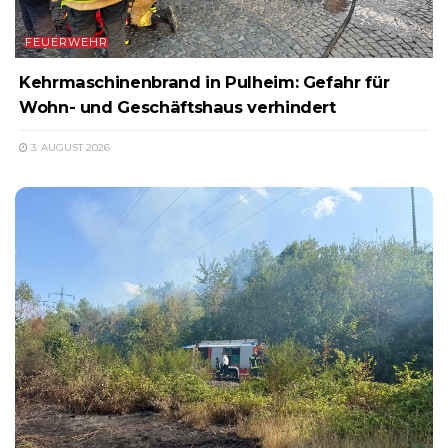
FEUERWEHR
Kehrmaschinenbrand in Pulheim: Gefahr für
Wohn- und Geschäftshaus verhindert
3. AUGUST 2026