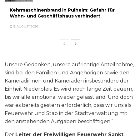
Kehrmaschinenbrand in Pulheim: Gefahr für
Wohn- und Geschäftshaus verhindert
3. AUGUST 2026
Unsere Gedanken, unsere aufrichtige Anteilnahme,
sind bei den Familien und Angehörigen sowie den
Kameradinnen und Kameraden insbesondere der
Einheit Niederpleis. Es wird noch lange Zeit dauern,
bis wir alle emotional wieder gefasst sind. Und doch
war es bereits gestern erforderlich, dass wir uns als
Feuerwehr und Stab in der Stadtverwaltung mit
den anstehenden Aufgaben beschäftigen.“
Der
Leiter der Freiwilligen Feuerwehr Sankt