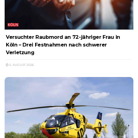
KÖLN
Versuchter Raubmord an 72-jähriger Frau in
Köln – Drei Festnahmen nach schwerer
Verletzung
5. AUGUST 2026