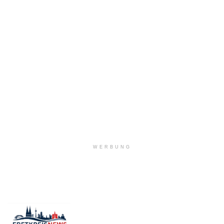
WERBUNG