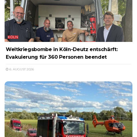
KÖLN
Weltkriegsbombe in Köln-Deutz entschärft:
Evakuierung für 360 Personen beendet
6. AUGUST 2026