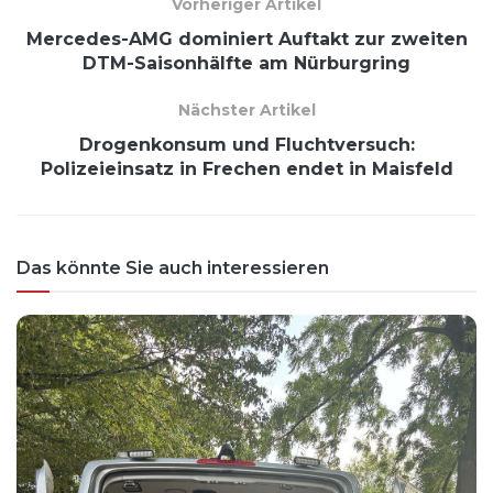
Vorheriger Artikel
Mercedes-AMG dominiert Auftakt zur zweiten
DTM-Saisonhälfte am Nürburgring
Nächster Artikel
Drogenkonsum und Fluchtversuch:
Polizeieinsatz in Frechen endet in Maisfeld
Das könnte Sie auch interessieren