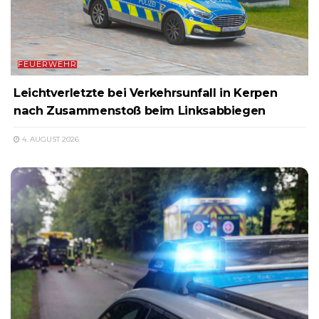
FEUERWEHR
Leichtverletzte bei Verkehrsunfall in Kerpen
nach Zusammenstoß beim Linksabbiegen
4. AUGUST 2026