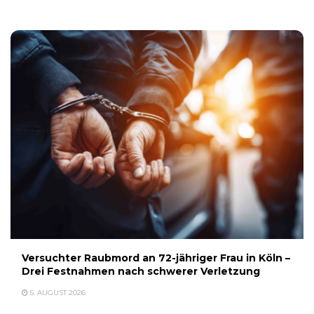
Versuchter Raubmord an 72-jähriger Frau in Köln –
Drei Festnahmen nach schwerer Verletzung
5. AUGUST 2026