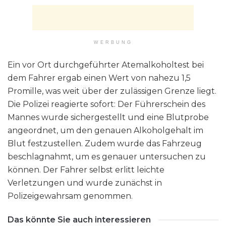
WERBUNG
Ein vor Ort durchgeführter Atemalkoholtest bei
dem Fahrer ergab einen Wert von nahezu 1,5
Promille, was weit über der zulässigen Grenze liegt.
Die Polizei reagierte sofort: Der Führerschein des
Mannes wurde sichergestellt und eine Blutprobe
angeordnet, um den genauen Alkoholgehalt im
Blut festzustellen. Zudem wurde das Fahrzeug
beschlagnahmt, um es genauer untersuchen zu
können. Der Fahrer selbst erlitt leichte
Verletzungen und wurde zunächst in
Polizeigewahrsam genommen.
Das könnte Sie auch interessieren