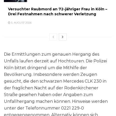
Versuchter Raubmord an 72-jähriger Frau in Köln –
Drei Festnahmen nach schwerer Verletzung
5. AUGUST 2026
Die Ermittlungen zum genauen Hergang des
Unfalls laufen derzeit auf Hochtouren. Die Polizei
Köln bittet dringend um die Mithilfe der
Bevölkerung. Insbesondere werden Zeugen
gesucht, die den schwarzen Mercedes CLK 230 in
der fraglichen Nacht auf der Rodenkirchener
Straße gesehen haben oder Angaben zum
Unfallhergang machen können. Hinweise werden
unter der Telefonnummer 0221 229-0
entgegengenommen. Alternativ können sich