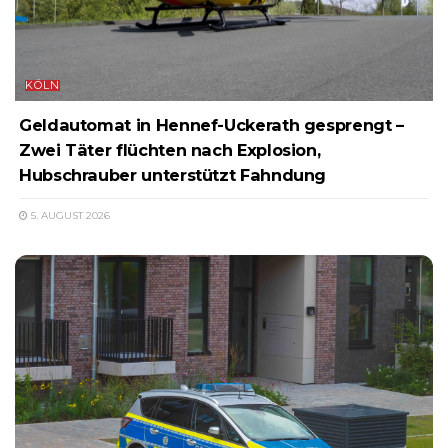
KÖLN
Geldautomat in Hennef-Uckerath gesprengt –
Zwei Täter flüchten nach Explosion,
Hubschrauber unterstützt Fahndung
5. AUGUST 2026