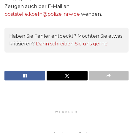
Zeugen auch per E-Mail an
poststelle.koeln@polizei.nrw.de
wenden.
Haben Sie Fehler entdeckt? Möchten Sie etwas
kritisieren?
Dann schreiben Sie uns gerne!
WERBUNG