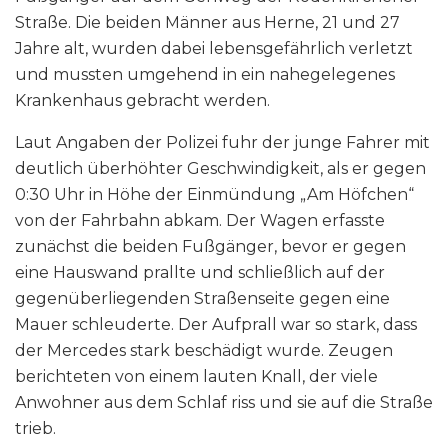
Straße. Die beiden Männer aus Herne, 21 und 27
Jahre alt, wurden dabei lebensgefährlich verletzt
und mussten umgehend in ein nahegelegenes
Krankenhaus gebracht werden.
Laut Angaben der Polizei fuhr der junge Fahrer mit
deutlich überhöhter Geschwindigkeit, als er gegen
0:30 Uhr in Höhe der Einmündung „Am Höfchen“
von der Fahrbahn abkam. Der Wagen erfasste
zunächst die beiden Fußgänger, bevor er gegen
eine Hauswand prallte und schließlich auf der
gegenüberliegenden Straßenseite gegen eine
Mauer schleuderte. Der Aufprall war so stark, dass
der Mercedes stark beschädigt wurde. Zeugen
berichteten von einem lauten Knall, der viele
Anwohner aus dem Schlaf riss und sie auf die Straße
trieb.