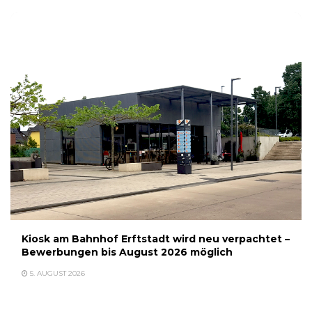
Kiosk am Bahnhof Erftstadt wird neu verpachtet –
Bewerbungen bis August 2026 möglich
5. AUGUST 2026