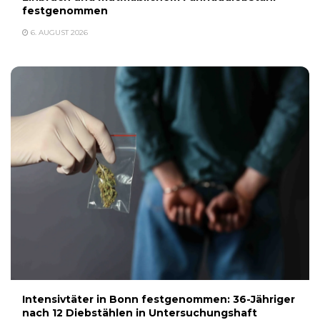
festgenommen
6. AUGUST 2026
Intensivtäter in Bonn festgenommen: 36-Jähriger
nach 12 Diebstählen in Untersuchungshaft