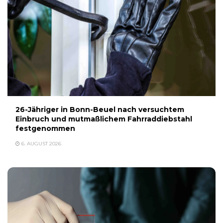
26-Jähriger in Bonn-Beuel nach versuchtem
Einbruch und mutmaßlichem Fahrraddiebstahl
festgenommen
6. AUGUST 2026