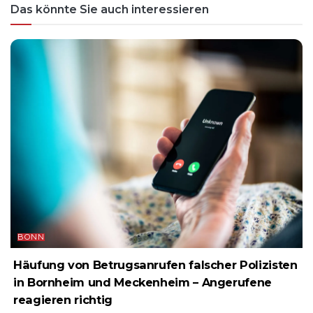
Das könnte Sie auch interessieren
BONN
Häufung von Betrugsanrufen falscher Polizisten
in Bornheim und Meckenheim – Angerufene
reagieren richtig