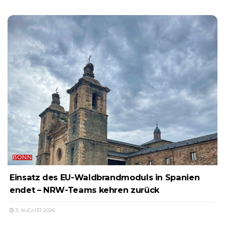
BONN
Einsatz des EU-Waldbrandmoduls in Spanien
endet – NRW-Teams kehren zurück
3. AUGUST 2026