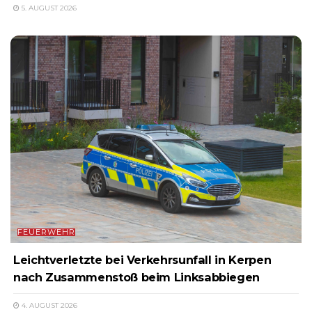
5. AUGUST 2026
FEUERWEHR
Leichtverletzte bei Verkehrsunfall in Kerpen
nach Zusammenstoß beim Linksabbiegen
4. AUGUST 2026