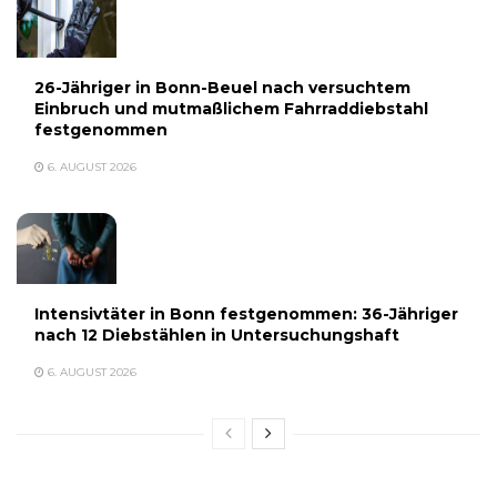
26-Jähriger in Bonn-Beuel nach versuchtem
Einbruch und mutmaßlichem Fahrraddiebstahl
festgenommen
6. AUGUST 2026
Intensivtäter in Bonn festgenommen: 36-Jähriger
nach 12 Diebstählen in Untersuchungshaft
6. AUGUST 2026