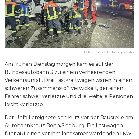
Foto: Feuerwehr-Königswinter
Am frühen Dienstagmorgen kam es auf der
Bundesautobahn 3 zu einem verheerenden
Verkehrsunfall. Drei Lastkraftwagen waren in einen
schweren Zusammenstoß verwickelt, der einen
Fahrer schwer verletzte und drei weitere Personen
leicht verletzte.
Der Unfall ereignete sich kurz vor der Baustelle am
Autobahnkreuz Bonn/Siegburg. Ein Lastwagen
fuhr auf einen vor ihm langsamer werdenden LKW