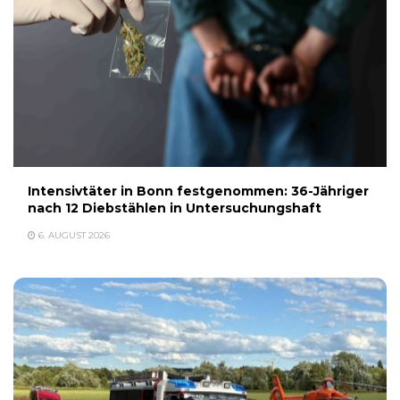
Intensivtäter in Bonn festgenommen: 36-Jähriger
nach 12 Diebstählen in Untersuchungshaft
6. AUGUST 2026