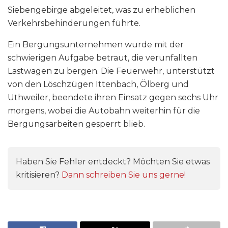
Siebengebirge abgeleitet, was zu erheblichen
Verkehrsbehinderungen führte.
Ein Bergungsunternehmen wurde mit der
schwierigen Aufgabe betraut, die verunfallten
Lastwagen zu bergen. Die Feuerwehr, unterstützt
von den Löschzügen Ittenbach, Ölberg und
Uthweiler, beendete ihren Einsatz gegen sechs Uhr
morgens, wobei die Autobahn weiterhin für die
Bergungsarbeiten gesperrt blieb.
Haben Sie Fehler entdeckt? Möchten Sie etwas
kritisieren?
Dann schreiben Sie uns gerne!