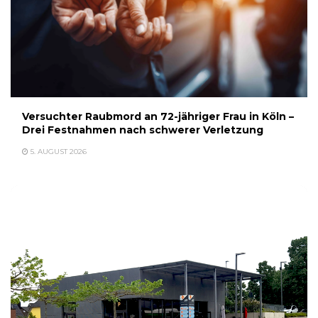
Versuchter Raubmord an 72-jähriger Frau in Köln –
Drei Festnahmen nach schwerer Verletzung
5. AUGUST 2026