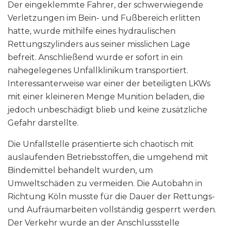
Der eingeklemmte Fahrer, der schwerwiegende
Verletzungen im Bein- und Fußbereich erlitten
hatte, wurde mithilfe eines hydraulischen
Rettungszylinders aus seiner misslichen Lage
befreit. Anschließend wurde er sofort in ein
nahegelegenes Unfallklinikum transportiert.
Interessanterweise war einer der beteiligten LKWs
mit einer kleineren Menge Munition beladen, die
jedoch unbeschädigt blieb und keine zusätzliche
Gefahr darstellte.
Die Unfallstelle präsentierte sich chaotisch mit
auslaufenden Betriebsstoffen, die umgehend mit
Bindemittel behandelt wurden, um
Umweltschäden zu vermeiden. Die Autobahn in
Richtung Köln musste für die Dauer der Rettungs-
und Aufräumarbeiten vollständig gesperrt werden.
Der Verkehr wurde an der Anschlussstelle