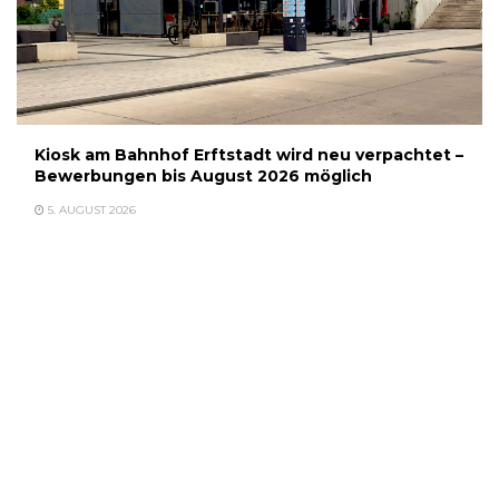
Kiosk am Bahnhof Erftstadt wird neu verpachtet –
Bewerbungen bis August 2026 möglich
5. AUGUST 2026