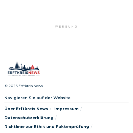
WERBUNG
© 2026 Erftkreis News
Navigieren Sie auf der Website
Über Erftkreis News
Impressum
Datenschutzerklärung
Richtlinie zur Ethik und Faktenprüfung