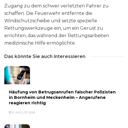
Zugang zu dem schwer verletzten Fahrer zu
schaffen. Die Feuerwehr entfernte die
Windschutzscheibe und setzte spezielle
Rettungswerkzeuge ein, um ein Gerüst zu
errichten, das während der Rettungsarbeiten
medizinische Hilfe ermöglichte.
Das könnte Sie auch interessieren
Häufung von Betrugsanrufen falscher Polizisten
in Bornheim und Meckenheim – Angerufene
reagieren richtig
6. AUGUST 2026