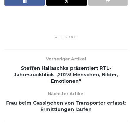
WERBUNG
Vorheriger Artikel
Steffen Hallaschka präsentiert RTL-
Jahresrückblick „2023! Menschen, Bilder,
Emotionen“
Nächster Artikel
Frau beim Gassigehen von Transporter erfasst:
Ermittlungen laufen