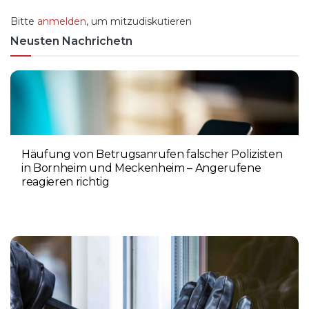
Bitte
anmelden
, um mitzudiskutieren
Neusten Nachrichetn
Häufung von Betrugsanrufen falscher Polizisten
in Bornheim und Meckenheim – Angerufene
reagieren richtig
6. AUGUST 2026