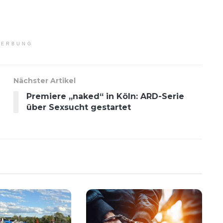
ERBUNG
Nächster Artikel
Premiere „naked“ in Köln: ARD-Serie
über Sexsucht gestartet