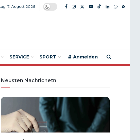
itag, 7. August 2026
SERVICE
SPORT
Anmelden
Neusten Nachrichetn