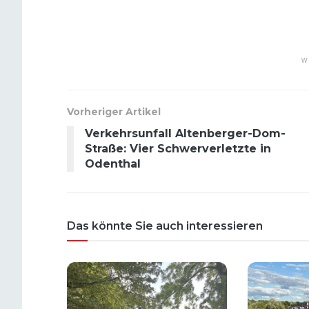
W
Vorheriger Artikel
Verkehrsunfall Altenberger-Dom-
Straße: Vier Schwerverletzte in
Odenthal
Das könnte Sie auch interessieren