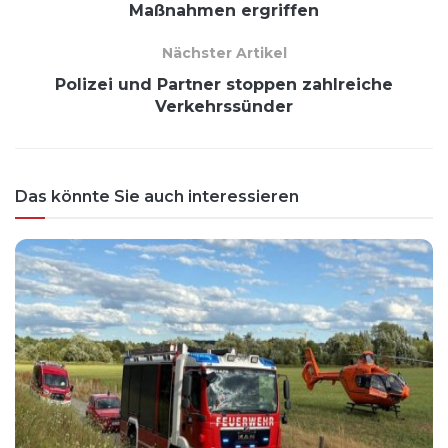
Maßnahmen ergriffen
Nächster Artikel
Polizei und Partner stoppen zahlreiche
Verkehrssünder
Das könnte Sie auch interessieren