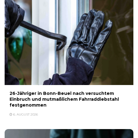
26-Jähriger in Bonn-Beuel nach versuchtem
Einbruch und mutmaßlichem Fahrraddiebstahl
festgenommen
6. AUGUST 2026