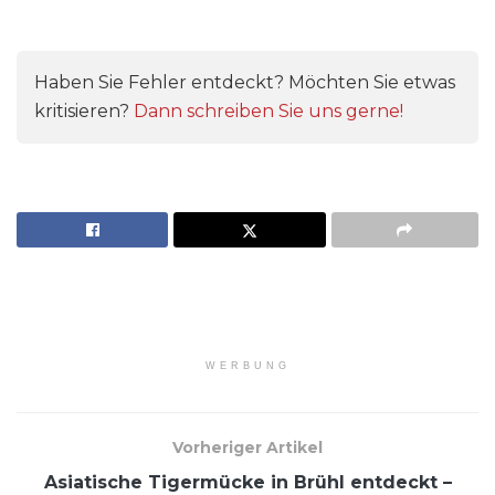
Haben Sie Fehler entdeckt? Möchten Sie etwas
kritisieren?
Dann schreiben Sie uns gerne!
WERBUNG
Vorheriger Artikel
Asiatische Tigermücke in Brühl entdeckt –