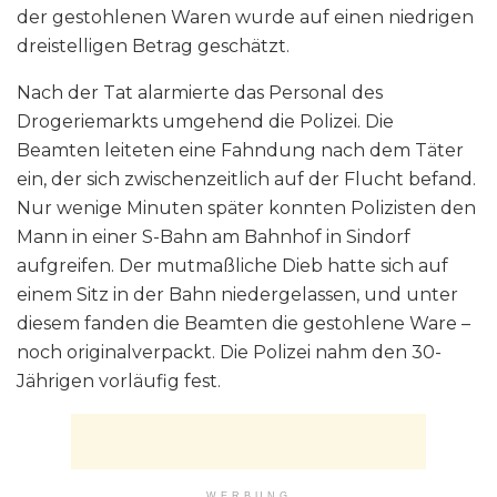
der gestohlenen Waren wurde auf einen niedrigen
dreistelligen Betrag geschätzt.
Nach der Tat alarmierte das Personal des
Drogeriemarkts umgehend die Polizei. Die
Beamten leiteten eine Fahndung nach dem Täter
ein, der sich zwischenzeitlich auf der Flucht befand.
Nur wenige Minuten später konnten Polizisten den
Mann in einer S-Bahn am Bahnhof in Sindorf
aufgreifen. Der mutmaßliche Dieb hatte sich auf
einem Sitz in der Bahn niedergelassen, und unter
diesem fanden die Beamten die gestohlene Ware –
noch originalverpackt. Die Polizei nahm den 30-
Jährigen vorläufig fest.
WERBUNG