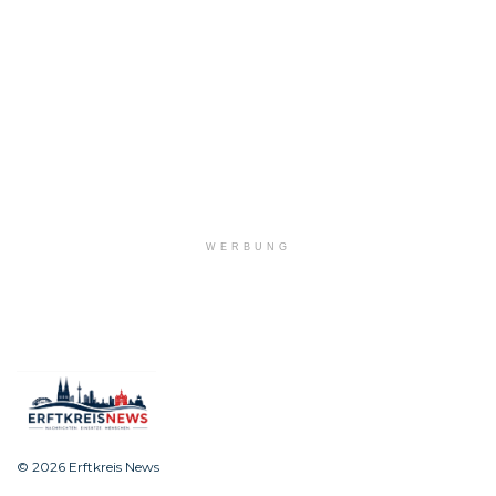
WERBUNG
© 2026 Erftkreis News