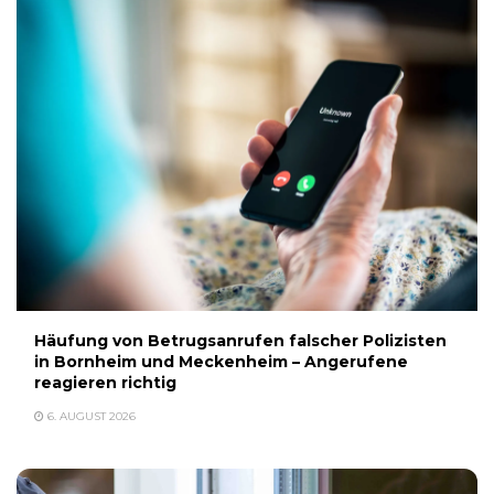
Häufung von Betrugsanrufen falscher Polizisten
in Bornheim und Meckenheim – Angerufene
reagieren richtig
6. AUGUST 2026