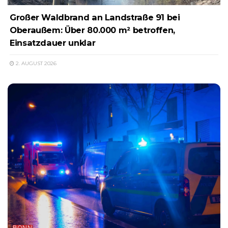
Großer Waldbrand an Landstraße 91 bei
Oberaußem: Über 80.000 m² betroffen,
Einsatzdauer unklar
2. AUGUST 2026
BONN