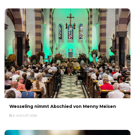
Wesseling nimmt Abschied von Menny Meisen
6. AUGUST 2026