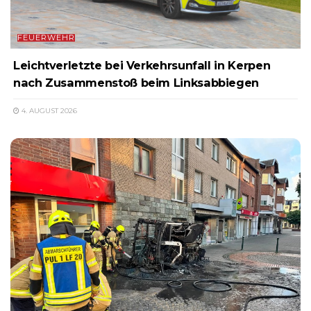
FEUERWEHR
Leichtverletzte bei Verkehrsunfall in Kerpen
nach Zusammenstoß beim Linksabbiegen
4. AUGUST 2026