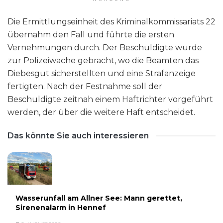
Die Ermittlungseinheit des Kriminalkommissariats 22
übernahm den Fall und führte die ersten
Vernehmungen durch. Der Beschuldigte wurde
zur Polizeiwache gebracht, wo die Beamten das
Diebesgut sicherstellten und eine Strafanzeige
fertigten. Nach der Festnahme soll der
Beschuldigte zeitnah einem Haftrichter vorgeführt
werden, der über die weitere Haft entscheidet.
Das könnte Sie auch interessieren
Wasserunfall am Allner See: Mann gerettet,
Sirenenalarm in Hennef