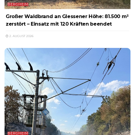
BERGHEIM
Großer Waldbrand an Glessener Höhe: 81.500 m²
zerstört – Einsatz mit 120 Kräften beendet
2. AUGUST 2026
BERGHEIM