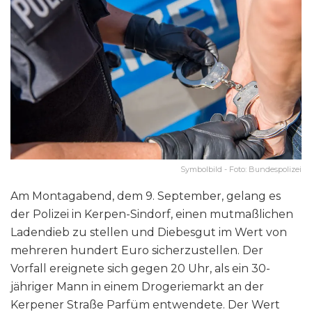
Symbolbild - Foto: Bundespolizei
Am Montagabend, dem 9. September, gelang es
der Polizei in Kerpen-Sindorf, einen mutmaßlichen
Ladendieb zu stellen und Diebesgut im Wert von
mehreren hundert Euro sicherzustellen. Der
Vorfall ereignete sich gegen 20 Uhr, als ein 30-
jähriger Mann in einem Drogeriemarkt an der
Kerpener Straße Parfüm entwendete. Der Wert