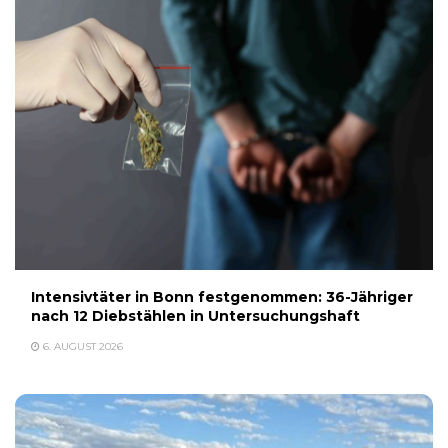
Intensivtäter in Bonn festgenommen: 36-Jähriger
nach 12 Diebstählen in Untersuchungshaft
6. AUGUST 2026