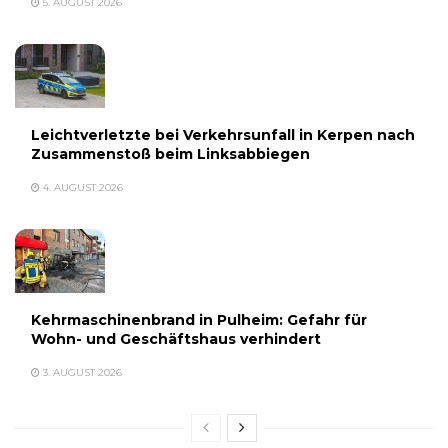
5. AUGUST 2026
Leichtverletzte bei Verkehrsunfall in Kerpen nach
Zusammenstoß beim Linksabbiegen
4. AUGUST 2026
Kehrmaschinenbrand in Pulheim: Gefahr für
Wohn- und Geschäftshaus verhindert
3. AUGUST 2026