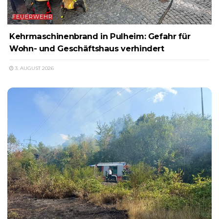
FEUERWEHR
Kehrmaschinenbrand in Pulheim: Gefahr für
Wohn- und Geschäftshaus verhindert
3. AUGUST 2026