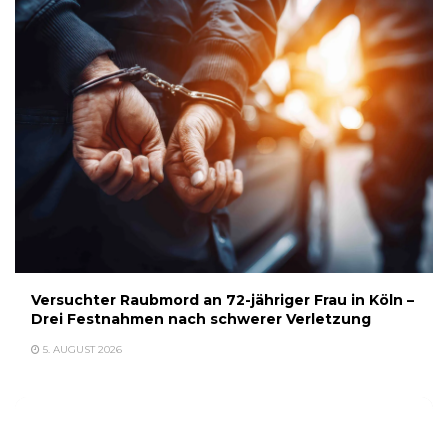
Versuchter Raubmord an 72-jähriger Frau in Köln –
Drei Festnahmen nach schwerer Verletzung
5. AUGUST 2026