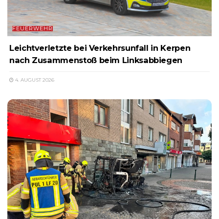
FEUERWEHR
Leichtverletzte bei Verkehrsunfall in Kerpen
nach Zusammenstoß beim Linksabbiegen
4. AUGUST 2026