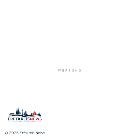
WERBUNG
© 2026 Erftkreis News