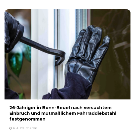
26-Jähriger in Bonn-Beuel nach versuchtem
Einbruch und mutmaßlichem Fahrraddiebstahl
festgenommen
6. AUGUST 2026