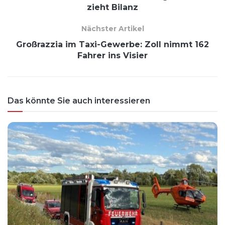
zieht Bilanz
Nächster Artikel
Großrazzia im Taxi-Gewerbe: Zoll nimmt 162
Fahrer ins Visier
Das könnte Sie auch interessieren