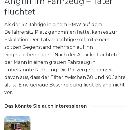
Angriff im Fahrzeug – Täter
flüchtet
Als der 42-Jährige in einem BMW auf dem
Beifahrersitz Platz genommen hatte, kam es zur
Eskalation: Der Tatverdächtige soll mit einem
spitzen Gegenstand mehrfach auf ihn
eingestochen haben. Nach der Attacke flüchtete
der Mann in einem grauen Fahrzeug in
unbekannte Richtung. Die Polizei geht derzeit
davon aus, dass der Täter zwischen 30 und 40 Jahre
alt ist. Eine genaue Beschreibung liegt bislang nicht
vor.
Das könnte Sie auch interessieren