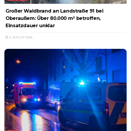
Großer Waldbrand an Landstraße 91 bei
Oberaußem: Über 80.000 m² betroffen,
Einsatzdauer unklar
2. AUGUST 2026