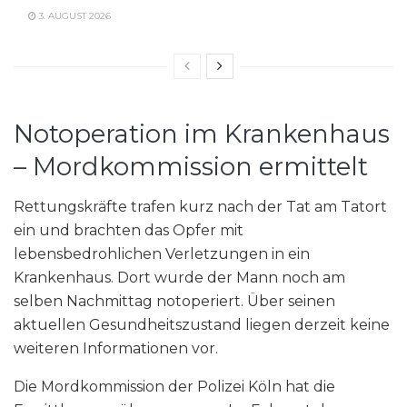
3. AUGUST 2026
Notoperation im Krankenhaus
– Mordkommission ermittelt
Rettungskräfte trafen kurz nach der Tat am Tatort
ein und brachten das Opfer mit
lebensbedrohlichen Verletzungen in ein
Krankenhaus. Dort wurde der Mann noch am
selben Nachmittag notoperiert. Über seinen
aktuellen Gesundheitszustand liegen derzeit keine
weiteren Informationen vor.
Die Mordkommission der Polizei Köln hat die