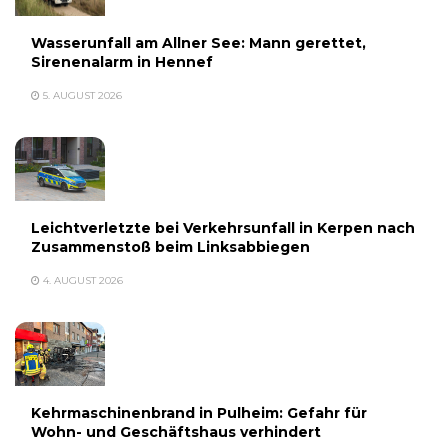
Wasserunfall am Allner See: Mann gerettet,
Sirenenalarm in Hennef
5. AUGUST 2026
Leichtverletzte bei Verkehrsunfall in Kerpen nach
Zusammenstoß beim Linksabbiegen
4. AUGUST 2026
Kehrmaschinenbrand in Pulheim: Gefahr für
Wohn- und Geschäftshaus verhindert