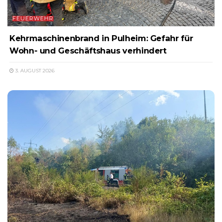
FEUERWEHR
Kehrmaschinenbrand in Pulheim: Gefahr für
Wohn- und Geschäftshaus verhindert
3. AUGUST 2026