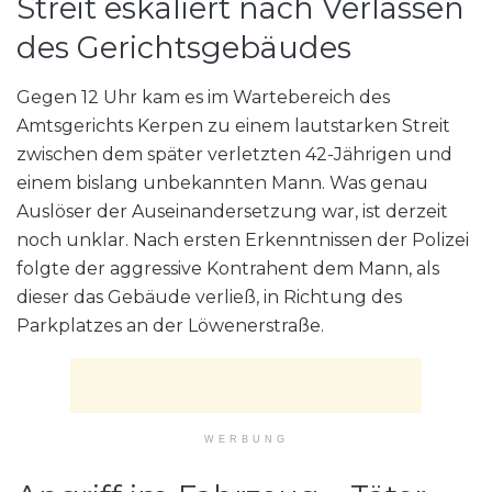
Streit eskaliert nach Verlassen
des Gerichtsgebäudes
Gegen 12 Uhr kam es im Wartebereich des
Amtsgerichts Kerpen zu einem lautstarken Streit
zwischen dem später verletzten 42-Jährigen und
einem bislang unbekannten Mann. Was genau
Auslöser der Auseinandersetzung war, ist derzeit
noch unklar. Nach ersten Erkenntnissen der Polizei
folgte der aggressive Kontrahent dem Mann, als
dieser das Gebäude verließ, in Richtung des
Parkplatzes an der Löwenerstraße.
WERBUNG