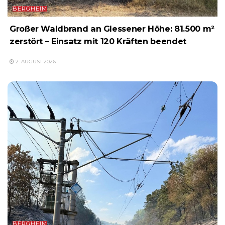
BERGHEIM
Großer Waldbrand an Glessener Höhe: 81.500 m²
zerstört – Einsatz mit 120 Kräften beendet
2. AUGUST 2026
BERGHEIM