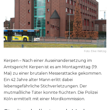
Foto: Elke Wetzig
Kerpen – Nach einer Auseinandersetzung im
Amtsgericht Kerpen ist es am Montagmittag (19.
Mai) zu einer brutalen Messerattacke gekommen.
Ein 42 Jahre alter Mann erlitt dabei
lebensgefährliche Stichverletzungen. Der
mutmaßliche Täter konnte flüchten. Die Polizei
Köln ermittelt mit einer Mordkommission.