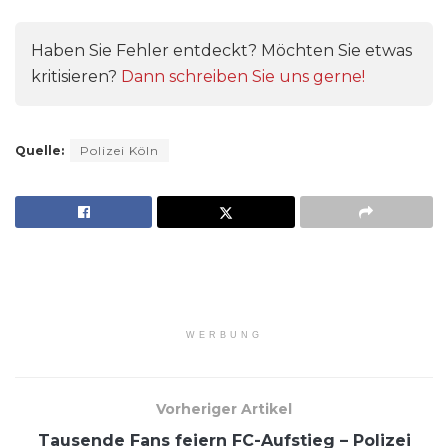
Haben Sie Fehler entdeckt? Möchten Sie etwas
kritisieren?
Dann schreiben Sie uns gerne!
Quelle:
Polizei Köln
WERBUNG
Vorheriger Artikel
Tausende Fans feiern FC-Aufstieg – Polizei