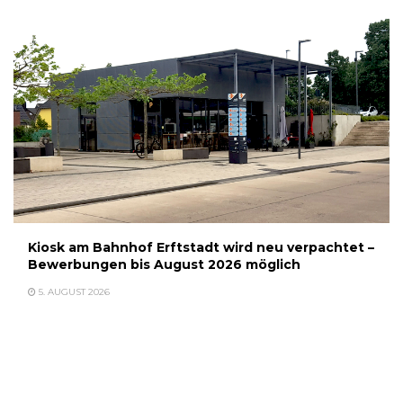
Kiosk am Bahnhof Erftstadt wird neu verpachtet –
Bewerbungen bis August 2026 möglich
5. AUGUST 2026