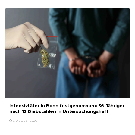
Intensivtäter in Bonn festgenommen: 36-Jähriger
nach 12 Diebstählen in Untersuchungshaft
6. AUGUST 2026