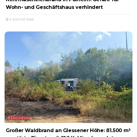
Wohn- und Geschäftshaus verhindert
3. AUGUST 2026
BERGHEIM
Großer Waldbrand an Glessener Höhe: 81.500 m²