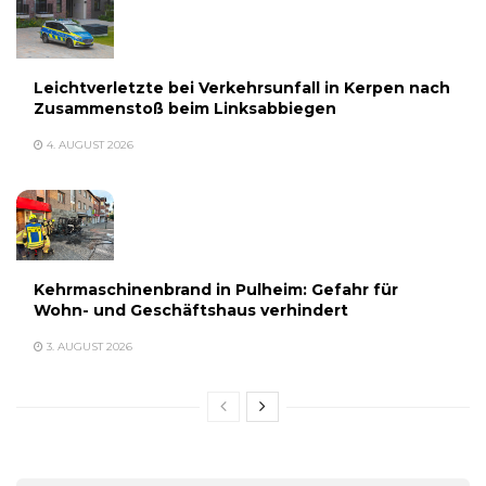
Leichtverletzte bei Verkehrsunfall in Kerpen nach
Zusammenstoß beim Linksabbiegen
4. AUGUST 2026
Kehrmaschinenbrand in Pulheim: Gefahr für
Wohn- und Geschäftshaus verhindert
3. AUGUST 2026