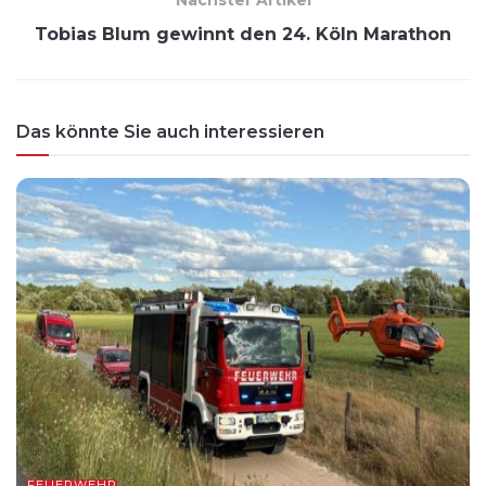
Tobias Blum gewinnt den 24. Köln Marathon
Das könnte Sie auch interessieren
FEUERWEHR