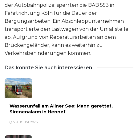
der Autobahnpolizei sperrten die BAB 553 in
Fahrtrichtung Köln für die Dauer der
Bergungsarbeiten. Ein Abschleppunternehmen
transportierte den Lastwagen von der Unfallstelle
ab. Aufgrund von Reparaturarbeiten an dem
Brückengeländer, kann es weiterhin zu
Verkehrsbehinderungen kommen.
Das könnte Sie auch interessieren
Wasserunfall am Allner See: Mann gerettet,
Sirenenalarm in Hennef
5. AUGUST 2026