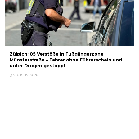
Zülpich: 85 Verstöße in Fußgängerzone
Münsterstraße – Fahrer ohne Führerschein und
unter Drogen gestoppt
5. AUGUST 2026