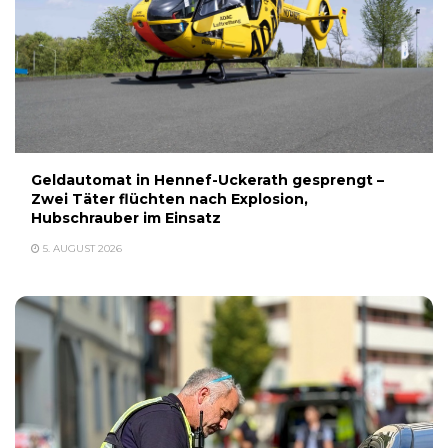
Geldautomat in Hennef-Uckerath gesprengt –
Zwei Täter flüchten nach Explosion,
Hubschrauber im Einsatz
5. AUGUST 2026