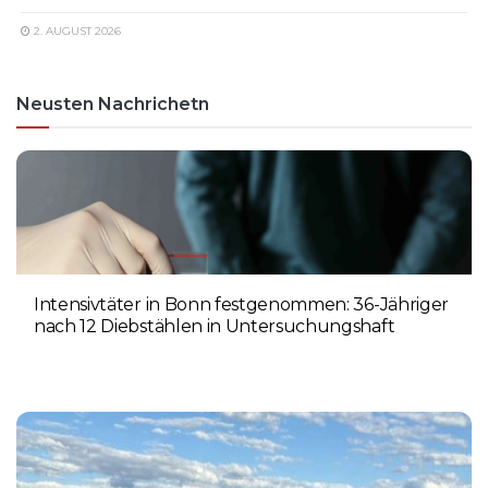
2. AUGUST 2026
Neusten Nachrichetn
Intensivtäter in Bonn festgenommen: 36-Jähriger
nach 12 Diebstählen in Untersuchungshaft
6. AUGUST 2026