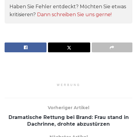
Haben Sie Fehler entdeckt? Möchten Sie etwas
kritisieren?
Dann schreiben Sie uns gerne!
WERBUNG
Vorheriger Artikel
Dramatische Rettung bei Brand: Frau stand in
Dachrinne, drohte abzustürzen
Nächster Artikel