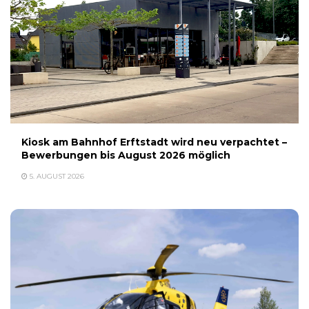
Kiosk am Bahnhof Erftstadt wird neu verpachtet –
Bewerbungen bis August 2026 möglich
5. AUGUST 2026