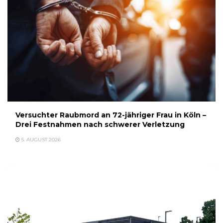
Versuchter Raubmord an 72-jähriger Frau in Köln –
Drei Festnahmen nach schwerer Verletzung
5. AUGUST 2026