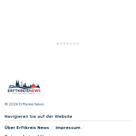
WERBUNG
© 2026 Erftkreis News
Navigieren Sie auf der Website
Über Erftkreis News
Impressum