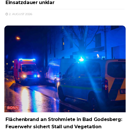
Einsatzdauer unklar
2. AUGUST 2026
BONN
Flächenbrand an Strohmiete in Bad Godesberg:
Feuerwehr sichert Stall und Vegetation