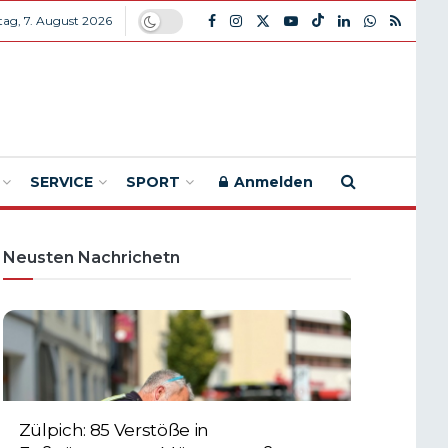
itag, 7. August 2026
SERVICE
SPORT
Anmelden
Neusten Nachrichetn
Zülpich: 85 Verstöße in