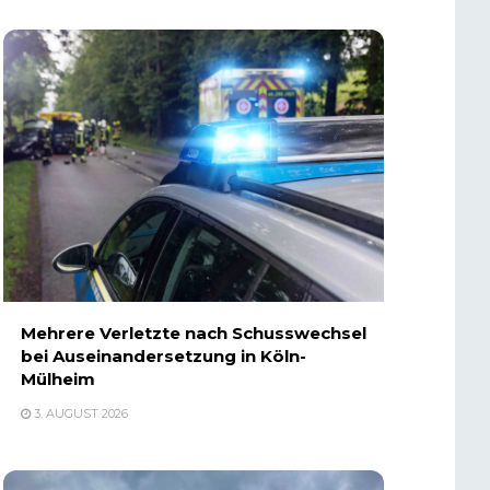
Mehrere Verletzte nach Schusswechsel
bei Auseinandersetzung in Köln-
Mülheim
3. AUGUST 2026