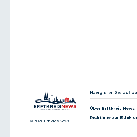
Navigieren Sie auf d
Über Erftkreis News
Richtlinie zur Ethik
© 2026 Erftkreis News