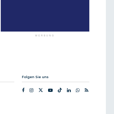
WERBUNG
Folgen Sie uns