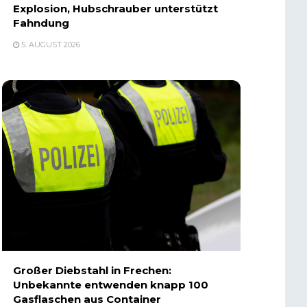
Explosion, Hubschrauber unterstützt
Fahndung
5. AUGUST 2026
Großer Diebstahl in Frechen:
Unbekannte entwenden knapp 100
Gasflaschen aus Container