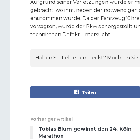
Aufgrund seiner Verletzungen wurde er m
gebracht, wo ihm, neben der notwendigen 
entnommen wurde. Da der Fahrzeugführer 
versagten, wurde der Pkw sichergestellt u
technischen Defekt untersucht.
Haben Sie Fehler entdeckt? Möchten Sie e
Teilen
Vorheriger Artikel
Tobias Blum gewinnt den 24. Köln
Marathon