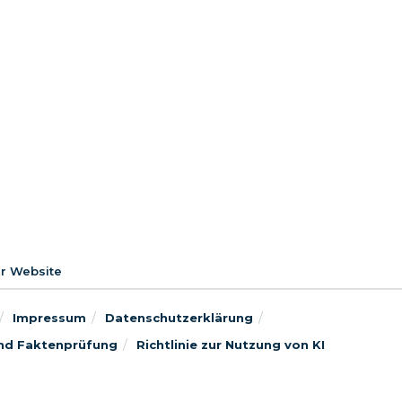
er Website
Impressum
Datenschutzerklärung
 und Faktenprüfung
Richtlinie zur Nutzung von KI