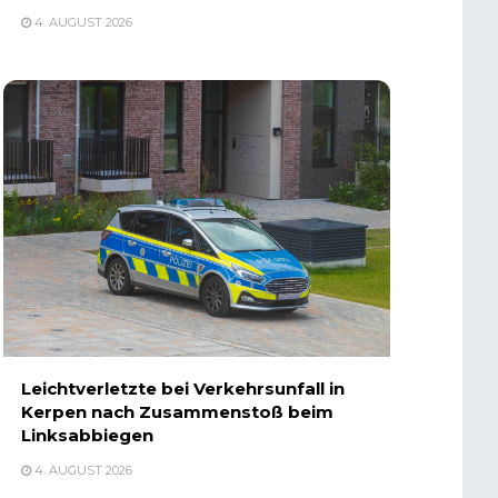
4. AUGUST 2026
Leichtverletzte bei Verkehrsunfall in
Kerpen nach Zusammenstoß beim
Linksabbiegen
4. AUGUST 2026