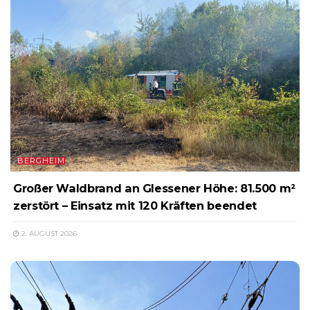
BERGHEIM
Großer Waldbrand an Glessener Höhe: 81.500 m²
zerstört – Einsatz mit 120 Kräften beendet
2. AUGUST 2026