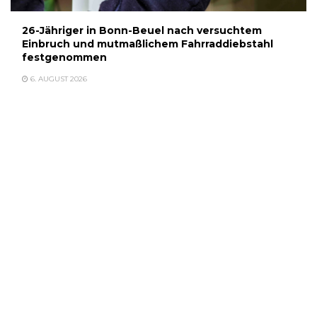
26-Jähriger in Bonn-Beuel nach versuchtem
Einbruch und mutmaßlichem Fahrraddiebstahl
festgenommen
6. AUGUST 2026