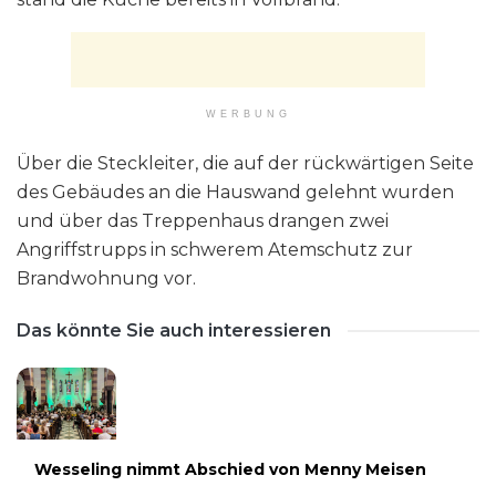
WERBUNG
Über die Steckleiter, die auf der rückwärtigen Seite
des Gebäudes an die Hauswand gelehnt wurden
und über das Treppenhaus drangen zwei
Angriffstrupps in schwerem Atemschutz zur
Brandwohnung vor.
Das könnte Sie auch interessieren
Wesseling nimmt Abschied von Menny Meisen