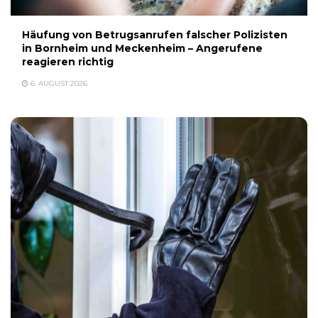
Häufung von Betrugsanrufen falscher Polizisten
in Bornheim und Meckenheim – Angerufene
reagieren richtig
6. AUGUST 2026