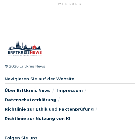
WERBUNG
© 2026 Erftkreis News
Navigieren Sie auf der Website
Über Erftkreis News
Impressum
Datenschutzerklärung
Richtlinie zur Ethik und Faktenprüfung
Richtlinie zur Nutzung von KI
Folgen Sie uns