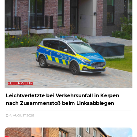
FEUERWEHR
Leichtverletzte bei Verkehrsunfall in Kerpen
nach Zusammenstoß beim Linksabbiegen
4. AUGUST 2026