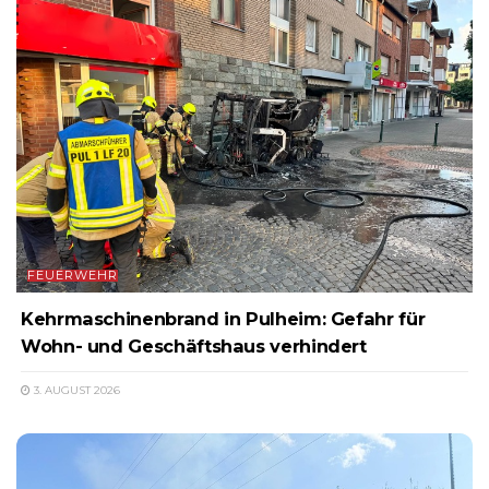
FEUERWEHR
Kehrmaschinenbrand in Pulheim: Gefahr für
Wohn- und Geschäftshaus verhindert
3. AUGUST 2026