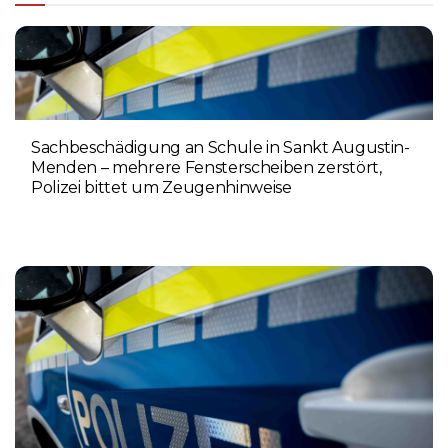
Sachbeschädigung an Schule in Sankt Augustin-
Menden – mehrere Fensterscheiben zerstört,
Polizei bittet um Zeugenhinweise
7. AUGUST 2026