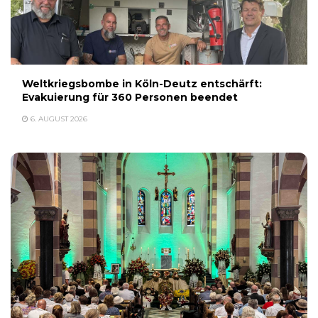
Weltkriegsbombe in Köln-Deutz entschärft:
Evakuierung für 360 Personen beendet
6. AUGUST 2026