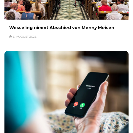
Wesseling nimmt Abschied von Menny Meisen
6. AUGUST 2026