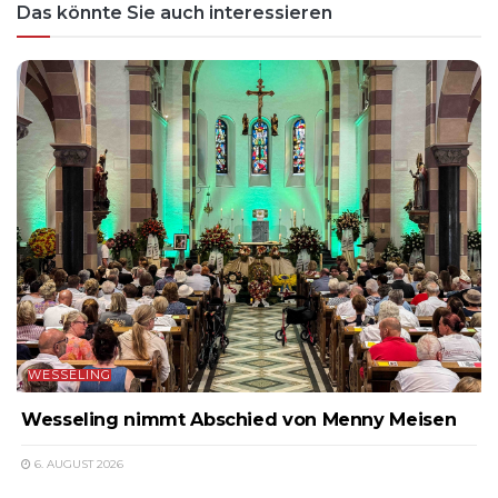
Das könnte Sie auch interessieren
WESSELING
Wesseling nimmt Abschied von Menny Meisen
6. AUGUST 2026