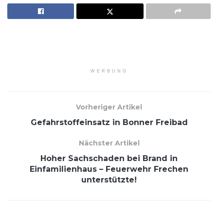
WERBUNG
Vorheriger Artikel
Gefahrstoffeinsatz in Bonner Freibad
Nächster Artikel
Hoher Sachschaden bei Brand in
Einfamilienhaus – Feuerwehr Frechen
unterstützte!