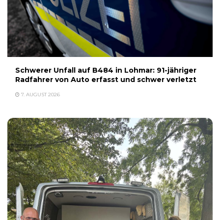
Schwerer Unfall auf B484 in Lohmar: 91-jähriger
Radfahrer von Auto erfasst und schwer verletzt
7. AUGUST 2026