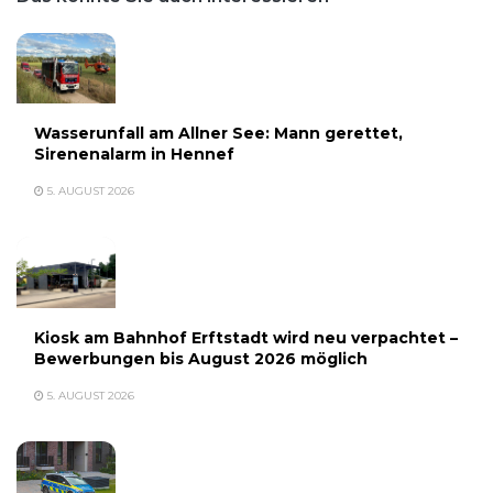
Wasserunfall am Allner See: Mann gerettet,
Sirenenalarm in Hennef
5. AUGUST 2026
Kiosk am Bahnhof Erftstadt wird neu verpachtet –
Bewerbungen bis August 2026 möglich
5. AUGUST 2026