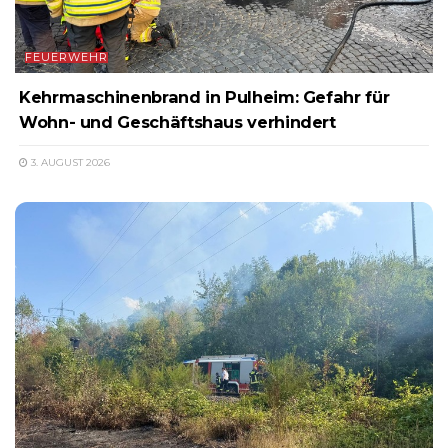
FEUERWEHR
Kehrmaschinenbrand in Pulheim: Gefahr für
Wohn- und Geschäftshaus verhindert
3. AUGUST 2026