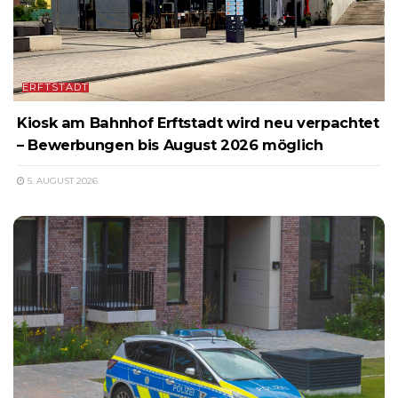
ERFTSTADT
Kiosk am Bahnhof Erftstadt wird neu verpachtet
– Bewerbungen bis August 2026 möglich
5. AUGUST 2026