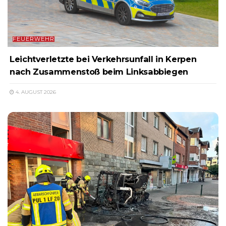
FEUERWEHR
Leichtverletzte bei Verkehrsunfall in Kerpen
nach Zusammenstoß beim Linksabbiegen
4. AUGUST 2026