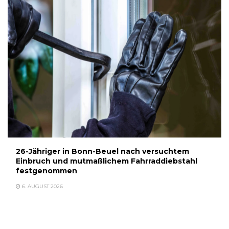
26-Jähriger in Bonn-Beuel nach versuchtem
Einbruch und mutmaßlichem Fahrraddiebstahl
festgenommen
6. AUGUST 2026