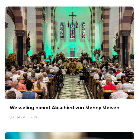
Wesseling nimmt Abschied von Menny Meisen
6. AUGUST 2026