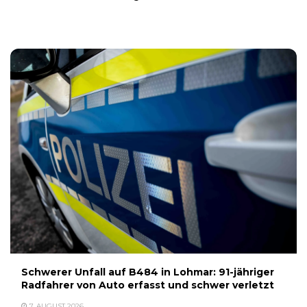
7. AUGUST 2026
Schwerer Unfall auf B484 in Lohmar: 91-jähriger
Radfahrer von Auto erfasst und schwer verletzt
7. AUGUST 2026