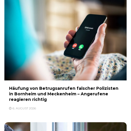
Häufung von Betrugsanrufen falscher Polizisten
in Bornheim und Meckenheim – Angerufene
reagieren richtig
6. AUGUST 2026