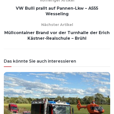
Vorheriger Artikel
VW Bulli prallt auf Pannen-Lkw – A555
Wesseling
Nächster Artikel
Müllcontainer Brand vor der Turnhalle der Erich
Kästner-Realschule – Brühl
Das könnte Sie auch interessieren