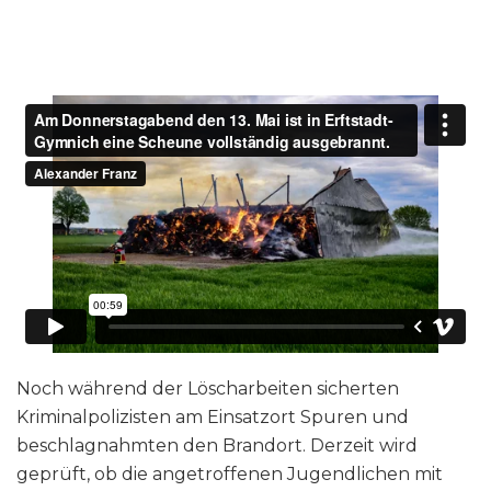
Noch während der Löscharbeiten sicherten
Kriminalpolizisten am Einsatzort Spuren und
beschlagnahmten den Brandort. Derzeit wird
geprüft, ob die angetroffenen Jugendlichen mit