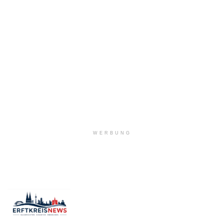
WERBUNG