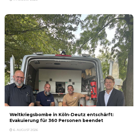
Weltkriegsbombe in Köln-Deutz entschärft:
Evakuierung für 360 Personen beendet
6. AUGUST 2026