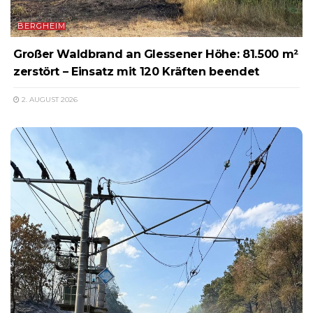
BERGHEIM
Großer Waldbrand an Glessener Höhe: 81.500 m²
zerstört – Einsatz mit 120 Kräften beendet
2. AUGUST 2026