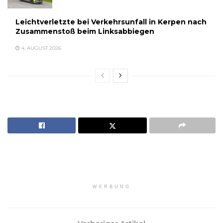
Leichtverletzte bei Verkehrsunfall in Kerpen nach
Zusammenstoß beim Linksabbiegen
4. AUGUST 2026
WERBUNG