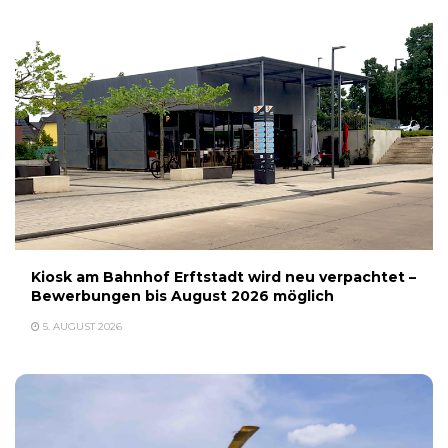
Kiosk am Bahnhof Erftstadt wird neu verpachtet –
Bewerbungen bis August 2026 möglich
5. AUGUST 2026