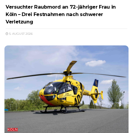
Versuchter Raubmord an 72-jähriger Frau in
Köln – Drei Festnahmen nach schwerer
Verletzung
5. AUGUST 2026
KÖLN