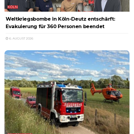
KÖLN
Weltkriegsbombe in Köln-Deutz entschärft:
Evakuierung für 360 Personen beendet
6. AUGUST 2026