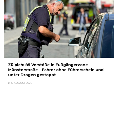
Zülpich: 85 Verstöße in Fußgängerzone
Münsterstraße – Fahrer ohne Führerschein und
unter Drogen gestoppt
5. AUGUST 2026