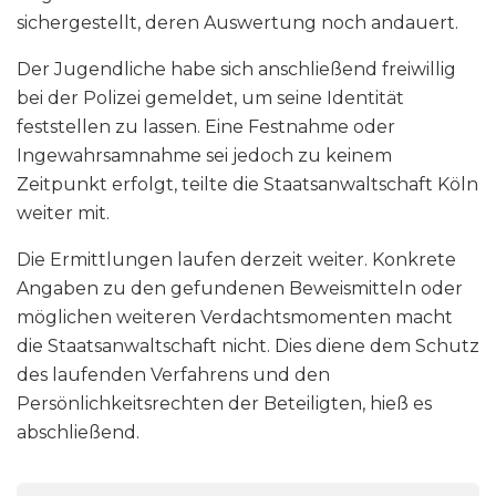
sichergestellt, deren Auswertung noch andauert.
Der Jugendliche habe sich anschließend freiwillig
bei der Polizei gemeldet, um seine Identität
feststellen zu lassen. Eine Festnahme oder
Ingewahrsamnahme sei jedoch zu keinem
Zeitpunkt erfolgt, teilte die Staatsanwaltschaft Köln
weiter mit.
Die Ermittlungen laufen derzeit weiter. Konkrete
Angaben zu den gefundenen Beweismitteln oder
möglichen weiteren Verdachtsmomenten macht
die Staatsanwaltschaft nicht. Dies diene dem Schutz
des laufenden Verfahrens und den
Persönlichkeitsrechten der Beteiligten, hieß es
abschließend.