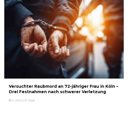
Versuchter Raubmord an 72-jähriger Frau in Köln –
Drei Festnahmen nach schwerer Verletzung
5. AUGUST 2026