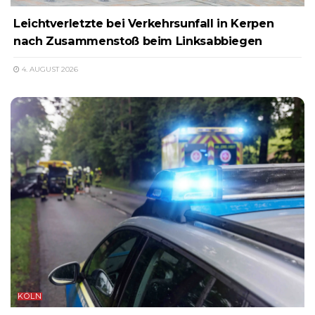
Leichtverletzte bei Verkehrsunfall in Kerpen
nach Zusammenstoß beim Linksabbiegen
4. AUGUST 2026
KÖLN