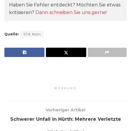
Haben Sie Fehler entdeckt? Möchten Sie etwas
kritisieren?
Dann schreiben Sie uns gerne!
Quelle:
STA Köln
WERBUNG
Vorheriger Artikel
Schwerer Unfall in Hürth: Mehrere Verletzte