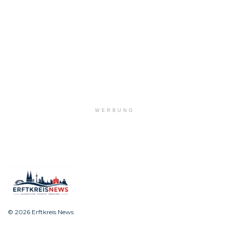
WERBUNG
© 2026 Erftkreis News