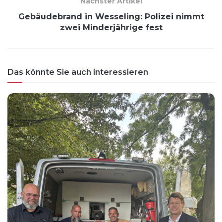
Nächster Artikel
Gebäudebrand in Wesseling: Polizei nimmt
zwei Minderjährige fest
Das könnte Sie auch interessieren