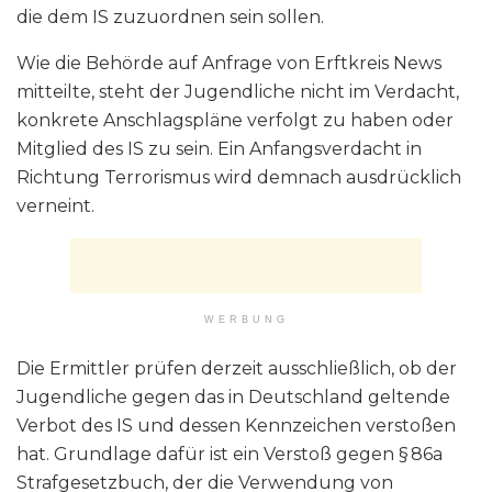
die dem IS zuzuordnen sein sollen.
Wie die Behörde auf Anfrage von Erftkreis News
mitteilte, steht der Jugendliche nicht im Verdacht,
konkrete Anschlagspläne verfolgt zu haben oder
Mitglied des IS zu sein. Ein Anfangsverdacht in
Richtung Terrorismus wird demnach ausdrücklich
verneint.
WERBUNG
Die Ermittler prüfen derzeit ausschließlich, ob der
Jugendliche gegen das in Deutschland geltende
Verbot des IS und dessen Kennzeichen verstoßen
hat. Grundlage dafür ist ein Verstoß gegen § 86a
Strafgesetzbuch, der die Verwendung von