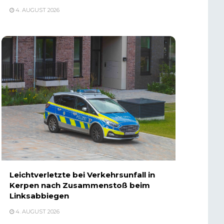
4. AUGUST 2026
Leichtverletzte bei Verkehrsunfall in
Kerpen nach Zusammenstoß beim
Linksabbiegen
4. AUGUST 2026