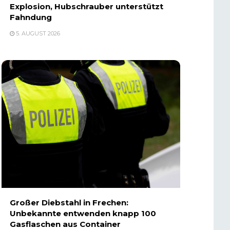
Explosion, Hubschrauber unterstützt
Fahndung
5. AUGUST 2026
Großer Diebstahl in Frechen:
Unbekannte entwenden knapp 100
Gasflaschen aus Container