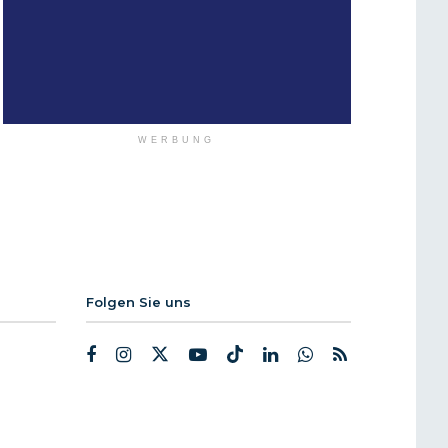
WERBUNG
Folgen Sie uns