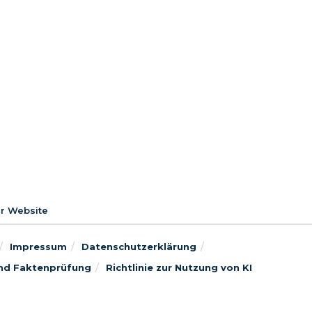
er Website
Impressum
Datenschutzerklärung
 und Faktenprüfung
Richtlinie zur Nutzung von KI