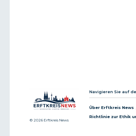
Navigieren Sie auf d
Über Erftkreis News
Richtlinie zur Ethik
© 2026 Erftkreis News