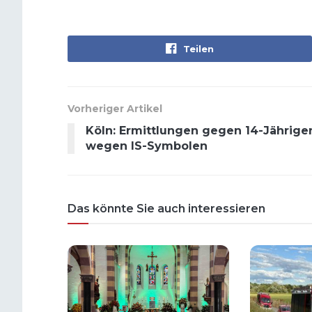
Teilen
Vorheriger Artikel
Köln: Ermittlungen gegen 14-Jährige
wegen IS-Symbolen
Das könnte Sie auch interessieren