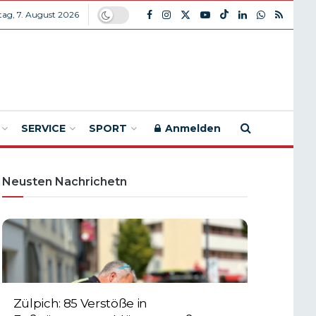
itag, 7. August 2026
SERVICE
SPORT
Anmelden
Neusten Nachrichetn
Zülpich: 85 Verstöße in