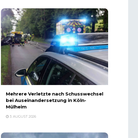
Mehrere Verletzte nach Schusswechsel
bei Auseinandersetzung in Köln-
Mülheim
3. AUGUST 2026