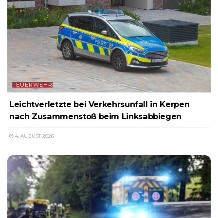
FEUERWEHR
Leichtverletzte bei Verkehrsunfall in Kerpen
nach Zusammenstoß beim Linksabbiegen
4. AUGUST 2026