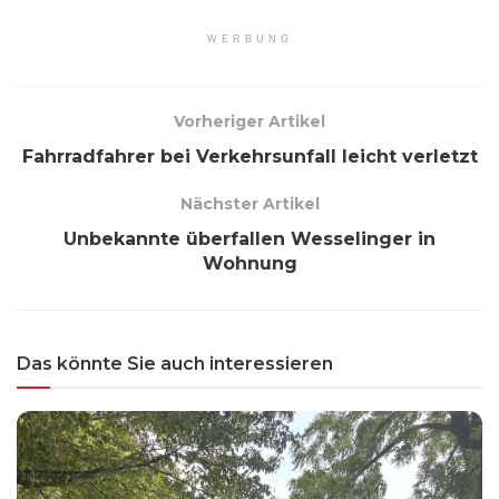
WERBUNG
Vorheriger Artikel
Fahrradfahrer bei Verkehrsunfall leicht verletzt
Nächster Artikel
Unbekannte überfallen Wesselinger in
Wohnung
Das könnte Sie auch interessieren