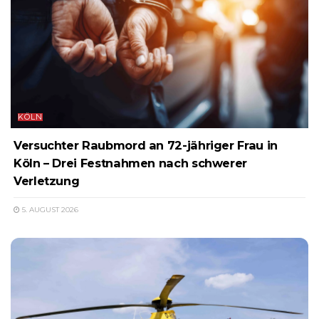
KÖLN
Versuchter Raubmord an 72-jähriger Frau in
Köln – Drei Festnahmen nach schwerer
Verletzung
5. AUGUST 2026