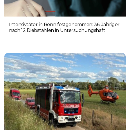
Intensivtäter in Bonn festgenommen: 36-Jähriger
nach 12 Diebstählen in Untersuchungshaft
6. AUGUST 2026