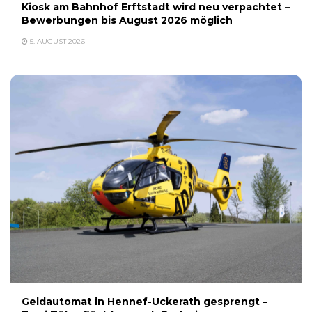
Kiosk am Bahnhof Erftstadt wird neu verpachtet –
Bewerbungen bis August 2026 möglich
5. AUGUST 2026
Geldautomat in Hennef-Uckerath gesprengt –