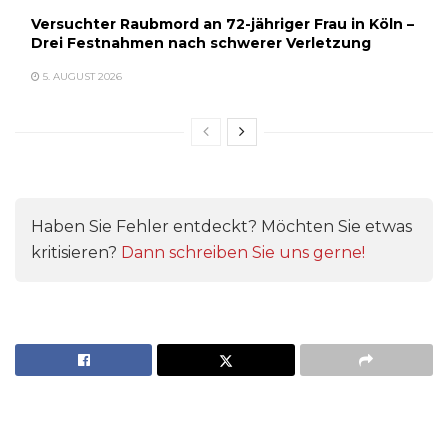
Versuchter Raubmord an 72-jähriger Frau in Köln –
Drei Festnahmen nach schwerer Verletzung
5. AUGUST 2026
Haben Sie Fehler entdeckt? Möchten Sie etwas
kritisieren?
Dann schreiben Sie uns gerne!