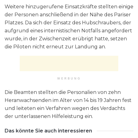
Weitere hinzugerufene Einsatzkräfte stellten einige
der Personen anschließend in der Nähe des Pariser
Platzes. Da sich der Einsatz des Hubschraubers, der
aufgrund eines internistischen Notfalls angefordert
wurde, in der Zwischenzeit erübrigt hatte, setzen
die Piloten nicht erneut zur Landung an.
WERBUNG
Die Beamten stellten die Personalien von zehn
Heranwachsenden im Alter von 14 bis 19 Jahren fest
und leiteten ein Verfahren wegen des Verdachts
der unterlassenen Hilfeleistung ein.
Das könnte Sie auch interessieren