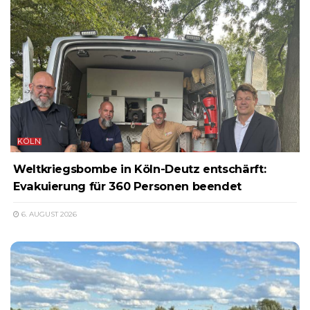
KÖLN
Weltkriegsbombe in Köln-Deutz entschärft:
Evakuierung für 360 Personen beendet
6. AUGUST 2026