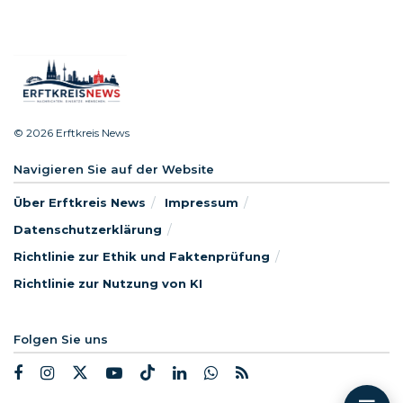
© 2026 Erftkreis News
Navigieren Sie auf der Website
Über Erftkreis News
Impressum
Datenschutzerklärung
Richtlinie zur Ethik und Faktenprüfung
Richtlinie zur Nutzung von KI
Folgen Sie uns