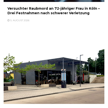
Versuchter Raubmord an 72-jähriger Frau in Köln –
Drei Festnahmen nach schwerer Verletzung
5. AUGUST 2026