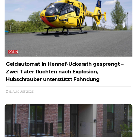
KÖLN
Geldautomat in Hennef-Uckerath gesprengt –
Zwei Täter flüchten nach Explosion,
Hubschrauber unterstützt Fahndung
5. AUGUST 2026