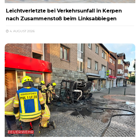
Leichtverletzte bei Verkehrsunfall in Kerpen
nach Zusammenstoß beim Linksabbiegen
4. AUGUST 2026
FEUERWEHR