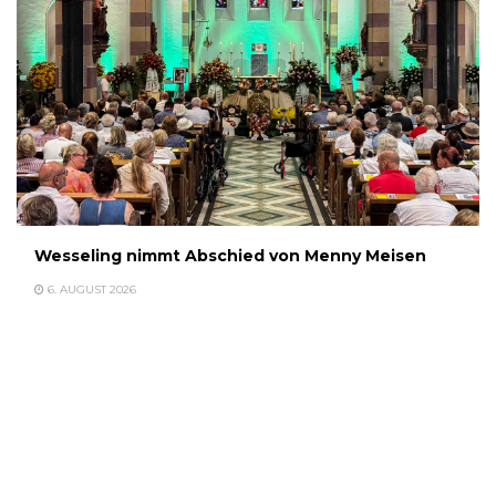
Wesseling nimmt Abschied von Menny Meisen
6. AUGUST 2026