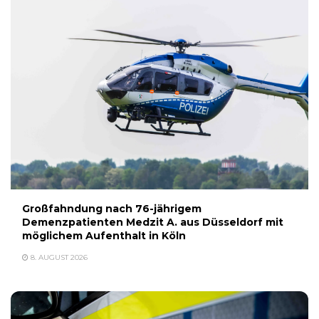
Großfahndung nach 76-jährigem
Demenzpatienten Medzit A. aus Düsseldorf mit
möglichem Aufenthalt in Köln
8. AUGUST 2026