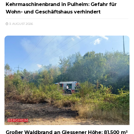
Kehrmaschinenbrand in Pulheim: Gefahr für
Wohn- und Geschäftshaus verhindert
3. AUGUST 2026
BERGHEIM
Großer Waldbrand an Glessener Höhe: 81.500 m²