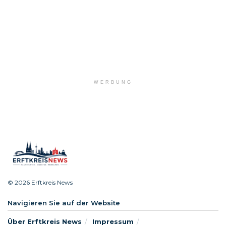
WERBUNG
© 2026 Erftkreis News
Navigieren Sie auf der Website
Über Erftkreis News
Impressum