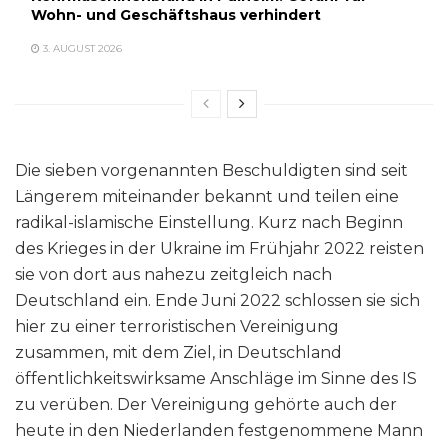
Wohn- und Geschäftshaus verhindert
3. AUGUST 2026
Die sieben vorgenannten Beschuldigten sind seit
Längerem miteinander bekannt und teilen eine
radikal-islamische Einstellung. Kurz nach Beginn
des Krieges in der Ukraine im Frühjahr 2022 reisten
sie von dort aus nahezu zeitgleich nach
Deutschland ein. Ende Juni 2022 schlossen sie sich
hier zu einer terroristischen Vereinigung
zusammen, mit dem Ziel, in Deutschland
öffentlichkeitswirksame Anschläge im Sinne des IS
zu verüben. Der Vereinigung gehörte auch der
heute in den Niederlanden festgenommene Mann