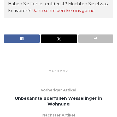
Haben Sie Fehler entdeckt? Möchten Sie etwas
kritisieren?
Dann schreiben Sie uns gerne!
WERBUNG
Vorheriger Artikel
Unbekannte überfallen Wesselinger in
Wohnung
Nächster Artikel