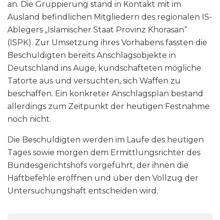
an. Die Gruppierung stand in Kontakt mit im
Ausland befindlichen Mitgliedern des regionalen IS-
Ablegers „Islamischer Staat Provinz Khorasan“
(ISPK). Zur Umsetzung ihres Vorhabens fassten die
Beschuldigten bereits Anschlagsobjekte in
Deutschland ins Auge, kundschafteten mögliche
Tatorte aus und versuchten, sich Waffen zu
beschaffen. Ein konkreter Anschlagsplan bestand
allerdings zum Zeitpunkt der heutigen Festnahme
noch nicht.
Die Beschuldigten werden im Laufe des heutigen
Tages sowie morgen dem Ermittlungsrichter des
Bundesgerichtshofs vorgeführt, der ihnen die
Haftbefehle eröffnen und über den Vollzug der
Untersuchungshaft entscheiden wird.