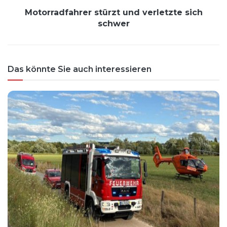
Motorradfahrer stürzt und verletzte sich
schwer
Das könnte Sie auch interessieren