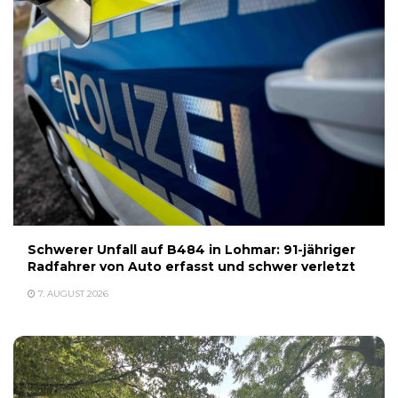
Schwerer Unfall auf B484 in Lohmar: 91-jähriger
Radfahrer von Auto erfasst und schwer verletzt
7. AUGUST 2026