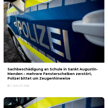
Sachbeschädigung an Schule in Sankt Augustin-
Menden – mehrere Fensterscheiben zerstört,
Polizei bittet um Zeugenhinweise
7. AUGUST 2026