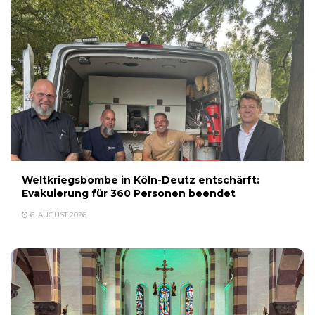
Weltkriegsbombe in Köln-Deutz entschärft:
Evakuierung für 360 Personen beendet
6. AUGUST 2026