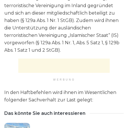
terroristische Vereinigung im Inland gegründet
und sich an dieser mitgliedschaftlich beteiligt zu
haben (§ 129a Abs. 1 Nr. 1 StGB). Zudem wird ihnen
die Unterstützung der ausländischen
terroristischen Vereinigung „Islamischer Staat“ (IS)
vorgeworfen (§ 129a Abs. 1 Nr. 1, Abs. 5 Satz 1, § 129b
Abs. 1 Satz 1 und 2 StGB).
WERBUNG
In den Haftbefehlen wird ihnen im Wesentlichen
folgender Sachverhalt zur Last gelegt:
Das könnte Sie auch interessieren