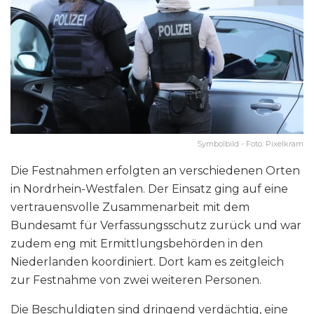
Symbolbild - Foto: Pixelkram
Die Festnahmen erfolgten an verschiedenen Orten
in Nordrhein-Westfalen. Der Einsatz ging auf eine
vertrauensvolle Zusammenarbeit mit dem
Bundesamt für Verfassungsschutz zurück und war
zudem eng mit Ermittlungsbehörden in den
Niederlanden koordiniert. Dort kam es zeitgleich
zur Festnahme von zwei weiteren Personen.
Die Beschuldigten sind dringend verdächtig, eine