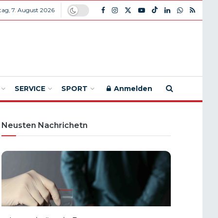
itag, 7. August 2026
SERVICE
SPORT
Anmelden
Neusten Nachrichetn