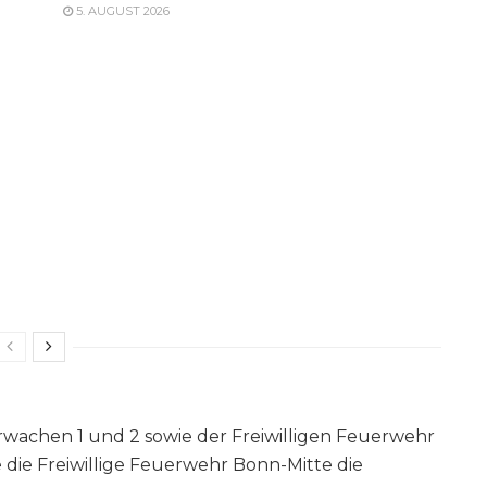
5. AUGUST 2026
rwachen 1 und 2 sowie der Freiwilligen Feuerwehr
die Freiwillige Feuerwehr Bonn-Mitte die