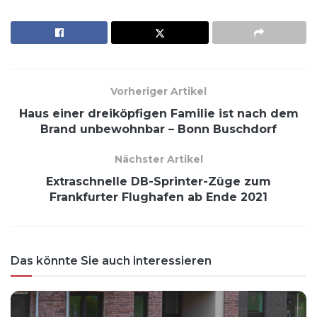
Vorheriger Artikel
Haus einer dreiköpfigen Familie ist nach dem
Brand unbewohnbar – Bonn Buschdorf
Nächster Artikel
Extraschnelle DB-Sprinter-Züge zum
Frankfurter Flughafen ab Ende 2021
Das könnte Sie auch interessieren