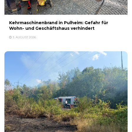
Kehrmaschinenbrand in Pulheim: Gefahr für
Wohn- und Geschäftshaus verhindert
3. AUGUST 2026