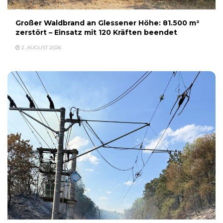
Großer Waldbrand an Glessener Höhe: 81.500 m²
zerstört – Einsatz mit 120 Kräften beendet
2. AUGUST 2026