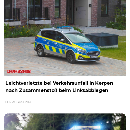
FEUERWEHR
Leichtverletzte bei Verkehrsunfall in Kerpen
nach Zusammenstoß beim Linksabbiegen
4. AUGUST 2026