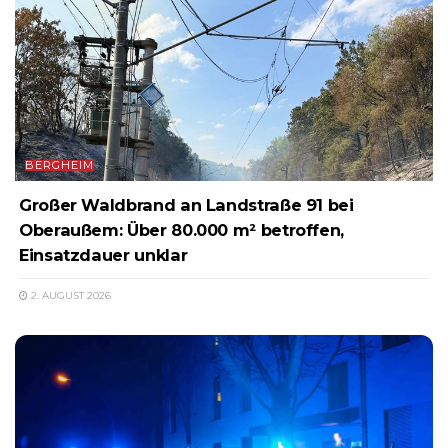
BERGHEIM
Großer Waldbrand an Landstraße 91 bei
Oberaußem: Über 80.000 m² betroffen,
Einsatzdauer unklar
2. AUGUST 2026