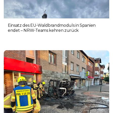
Einsatz des EU-Waldbrandmoduls in Spanien
endet – NRW-Teams kehren zurück
3. AUGUST 2026