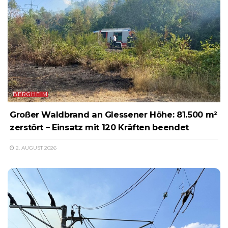
BERGHEIM
Großer Waldbrand an Glessener Höhe: 81.500 m²
zerstört – Einsatz mit 120 Kräften beendet
2. AUGUST 2026