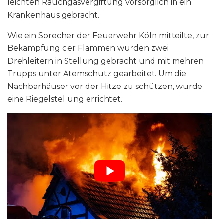
leichten Rauchgasvergiftung vorsorglich in ein
Krankenhaus gebracht.
Wie ein Sprecher der Feuerwehr Köln mitteilte, zur
Bekämpfung der Flammen wurden zwei
Drehleitern in Stellung gebracht und mit mehren
Trupps unter Atemschutz gearbeitet. Um die
Nachbarhäuser vor der Hitze zu schützen, wurde
eine Riegelstellung errichtet.