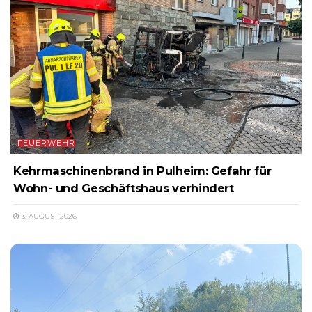
FEUERWEHR
Kehrmaschinenbrand in Pulheim: Gefahr für
Wohn- und Geschäftshaus verhindert
3. AUGUST 2026