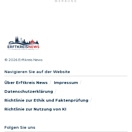
WERBUNG
© 2026 Erftkreis News
Navigieren Sie auf der Website
Über Erftkreis News
Impressum
Datenschutzerklärung
Richtlinie zur Ethik und Faktenprüfung
Richtlinie zur Nutzung von KI
Folgen Sie uns