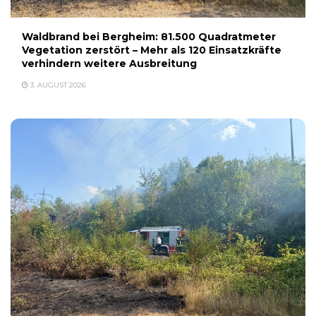
Waldbrand bei Bergheim: 81.500 Quadratmeter
Vegetation zerstört – Mehr als 120 Einsatzkräfte
verhindern weitere Ausbreitung
3. AUGUST 2026