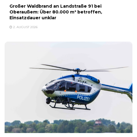
Großer Waldbrand an Landstraße 91 bei
Oberaußem: Über 80.000 m² betroffen,
Einsatzdauer unklar
2. AUGUST 2026