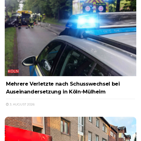
KÖLN
Mehrere Verletzte nach Schusswechsel bei
Auseinandersetzung in Köln-Mülheim
3. AUGUST 2026