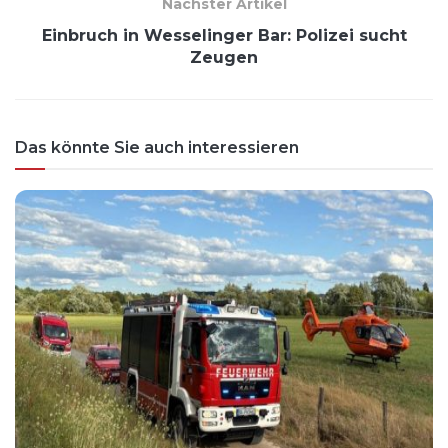
Nächster Artikel
Einbruch in Wesselinger Bar: Polizei sucht
Zeugen
Das könnte Sie auch interessieren