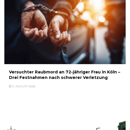
Versuchter Raubmord an 72-jähriger Frau in Köln –
Drei Festnahmen nach schwerer Verletzung
5. AUGUST 2026