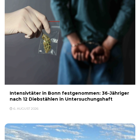
Intensivtäter in Bonn festgenommen: 36-Jähriger
nach 12 Diebstählen in Untersuchungshaft
6. AUGUST 2026