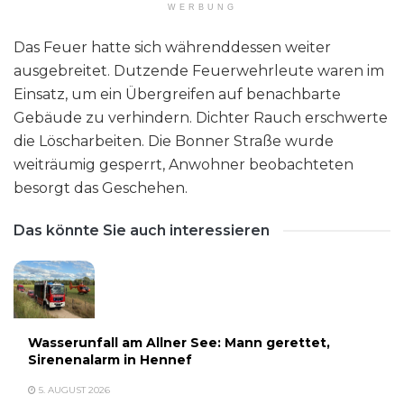
WERBUNG
Das Feuer hatte sich währenddessen weiter
ausgebreitet. Dutzende Feuerwehrleute waren im
Einsatz, um ein Übergreifen auf benachbarte
Gebäude zu verhindern. Dichter Rauch erschwerte
die Löscharbeiten. Die Bonner Straße wurde
weiträumig gesperrt, Anwohner beobachteten
besorgt das Geschehen.
Das könnte Sie auch interessieren
Wasserunfall am Allner See: Mann gerettet,
Sirenenalarm in Hennef
5. AUGUST 2026