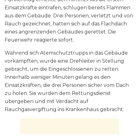
Einsatzkräfte eintrafen, schlugen bereits Flammen
aus dem Gebäude. Drei Personen, verletzt und von
Rauch gezeichnet, hatten sich auf das Flachdach
eines angrenzenden Gebäudes gerettet. Die
Feuerwehr reagierte sofort.
Während sich Atemschutztrupps in das Gebäude
vorkämpften, wurde eine Drehleiter in Stellung
gebracht, um die Eingeschlossenen zu retten.
Innerhalb weniger Minuten gelang es den
Einsatzkräften, die drei Personen sicher vom Dach
zu holen. Sie wurden dem Rettungsdienst
übergeben und mit Verdacht auf
Rauchgasvergiftung ins Krankenhaus gebracht.