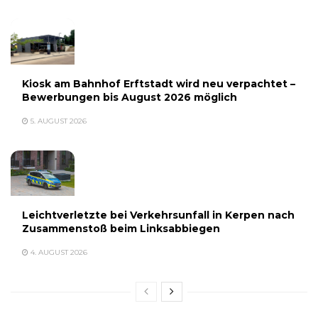
Kiosk am Bahnhof Erftstadt wird neu verpachtet –
Bewerbungen bis August 2026 möglich
5. AUGUST 2026
Leichtverletzte bei Verkehrsunfall in Kerpen nach
Zusammenstoß beim Linksabbiegen
4. AUGUST 2026