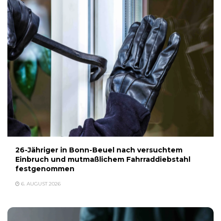
26-Jähriger in Bonn-Beuel nach versuchtem
Einbruch und mutmaßlichem Fahrraddiebstahl
festgenommen
6. AUGUST 2026