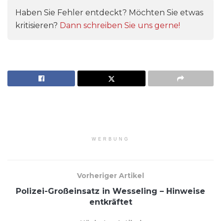
Haben Sie Fehler entdeckt? Möchten Sie etwas
kritisieren?
Dann schreiben Sie uns gerne!
WERBUNG
Vorheriger Artikel
Polizei-Großeinsatz in Wesseling – Hinweise
entkräftet