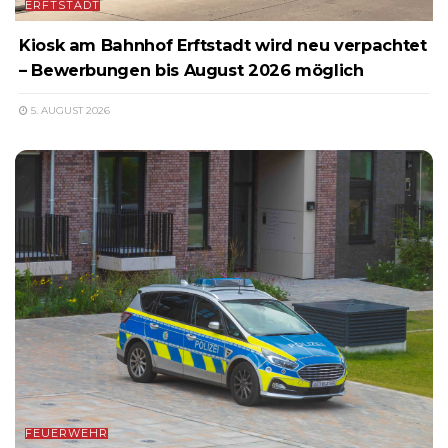
ERFTSTADT
Kiosk am Bahnhof Erftstadt wird neu verpachtet
– Bewerbungen bis August 2026 möglich
5. AUGUST 2026
FEUERWEHR