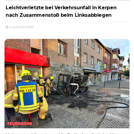
Leichtverletzte bei Verkehrsunfall in Kerpen
nach Zusammenstoß beim Linksabbiegen
4. AUGUST 2026
FEUERWEHR