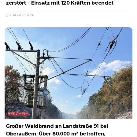
zerstört – Einsatz mit 120 Kräften beendet
2. AUGUST 2026
BERGHEIM
Großer Waldbrand an Landstraße 91 bei
Oberaußem: Über 80.000 m² betroffen,