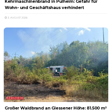
Kehrmaschinenbrand in Pulheim: Gefahr für
Wohn- und Geschäftshaus verhindert
3. AUGUST 2026
BERGHEIM
Großer Waldbrand an Glessener Höhe: 81.500 m²