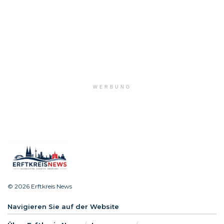
WERBUNG
© 2026 Erftkreis News
Navigieren Sie auf der Website