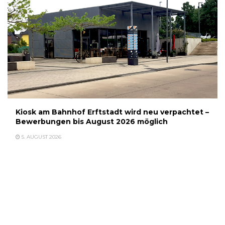
Kiosk am Bahnhof Erftstadt wird neu verpachtet –
Bewerbungen bis August 2026 möglich
5. AUGUST 2026