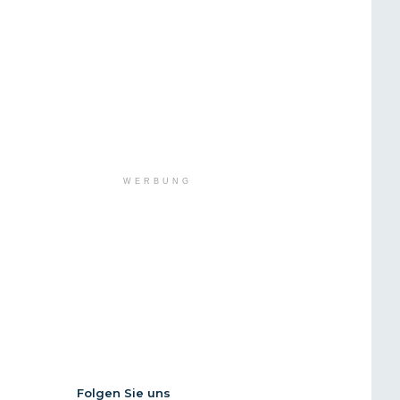
WERBUNG
Folgen Sie uns