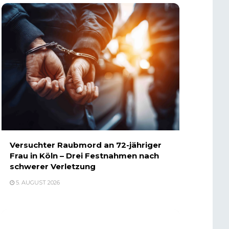
Versuchter Raubmord an 72-jähriger
Frau in Köln – Drei Festnahmen nach
schwerer Verletzung
5. AUGUST 2026