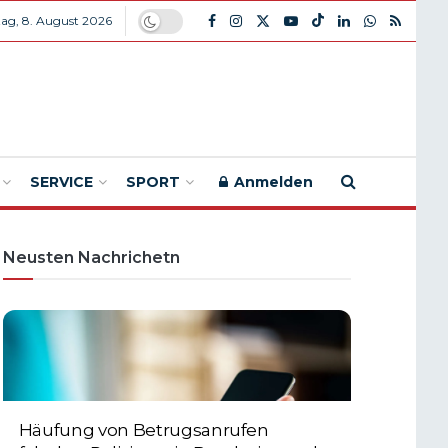
ag, 8. August 2026
SERVICE
SPORT
Anmelden
Neusten Nachrichetn
Häufung von Betrugsanrufen