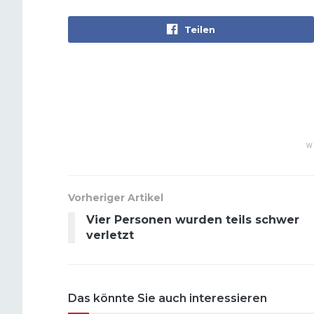
Teilen
W
Vorheriger Artikel
Vier Personen wurden teils schwer
verletzt
Das könnte Sie auch interessieren