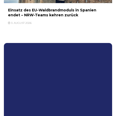
Einsatz des EU-Waldbrandmoduls in Spanien
endet – NRW-Teams kehren zurück
3. AUGUST 2026