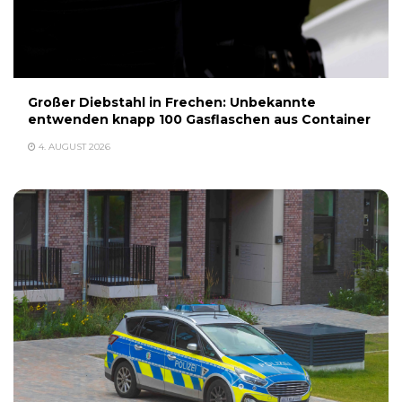
Großer Diebstahl in Frechen: Unbekannte
entwenden knapp 100 Gasflaschen aus Container
4. AUGUST 2026