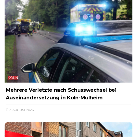
KÖLN
Mehrere Verletzte nach Schusswechsel bei
Auseinandersetzung in Köln-Mülheim
3. AUGUST 2026