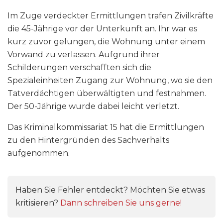
Im Zuge verdeckter Ermittlungen trafen Zivilkräfte
die 45-Jährige vor der Unterkunft an. Ihr war es
kurz zuvor gelungen, die Wohnung unter einem
Vorwand zu verlassen. Aufgrund ihrer
Schilderungen verschafften sich die
Spezialeinheiten Zugang zur Wohnung, wo sie den
Tatverdächtigen überwältigten und festnahmen.
Der 50-Jährige wurde dabei leicht verletzt.
Das Kriminalkommissariat 15 hat die Ermittlungen
zu den Hintergründen des Sachverhalts
aufgenommen.
Haben Sie Fehler entdeckt? Möchten Sie etwas
kritisieren?
Dann schreiben Sie uns gerne!