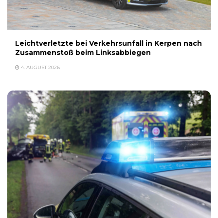
Leichtverletzte bei Verkehrsunfall in Kerpen nach
Zusammenstoß beim Linksabbiegen
4. AUGUST 2026