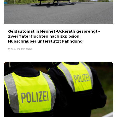
Geldautomat in Hennef-Uckerath gesprengt –
Zwei Täter flüchten nach Explosion,
Hubschrauber unterstützt Fahndung
5. AUGUST 2026