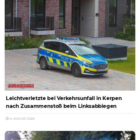
FEUERWEHR
Leichtverletzte bei Verkehrsunfall in Kerpen
nach Zusammenstoß beim Linksabbiegen
4. AUGUST 2026