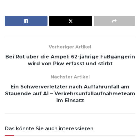
Vorheriger Artikel
Bei Rot über die Ampel: 62-jährige Fußgängerin
wird von Pkw erfasst und stirbt
Nächster Artikel
Ein Schwerverletzter nach Auffahrunfall am
Stauende auf A1 – Verkehrsunfallaufnahmeteam
im Einsatz
Das könnte Sie auch interessieren