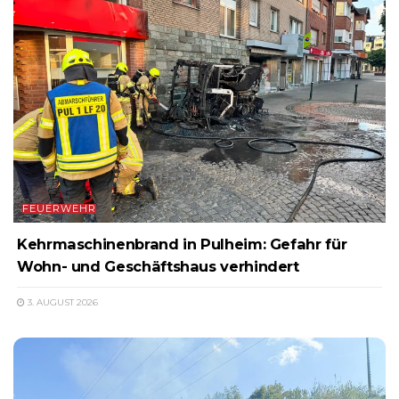
FEUERWEHR
Kehrmaschinenbrand in Pulheim: Gefahr für
Wohn- und Geschäftshaus verhindert
3. AUGUST 2026