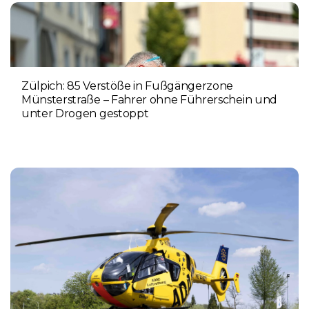
Zülpich: 85 Verstöße in Fußgängerzone
Münsterstraße – Fahrer ohne Führerschein und
unter Drogen gestoppt
5. AUGUST 2026