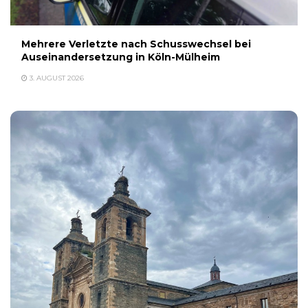
Mehrere Verletzte nach Schusswechsel bei
Auseinandersetzung in Köln-Mülheim
3. AUGUST 2026