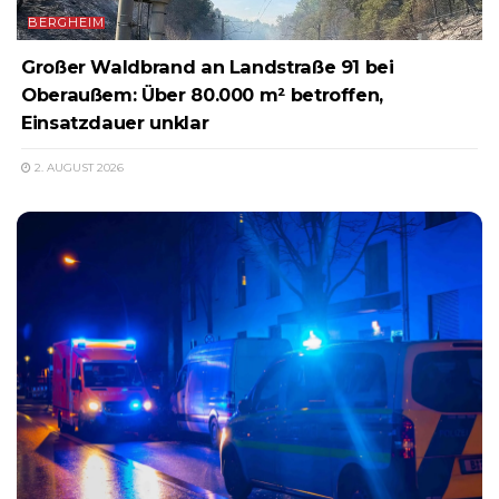
BERGHEIM
Großer Waldbrand an Landstraße 91 bei
Oberaußem: Über 80.000 m² betroffen,
Einsatzdauer unklar
2. AUGUST 2026