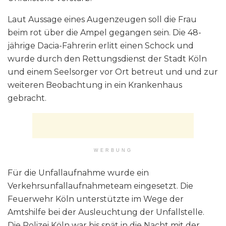
Laut Aussage eines Augenzeugen soll die Frau
beim rot über die Ampel gegangen sein. Die 48-
jährige Dacia-Fahrerin erlitt einen Schock und
wurde durch den Rettungsdienst der Stadt Köln
und einem Seelsorger vor Ort betreut und und zur
weiteren Beobachtung in ein Krankenhaus
gebracht.
WERBUNG
Für die Unfallaufnahme wurde ein
Verkehrsunfallaufnahmeteam eingesetzt. Die
Feuerwehr Köln unterstützte im Wege der
Amtshilfe bei der Ausleuchtung der Unfallstelle.
Die Polizei Köln war bis spät in die Nacht mit der