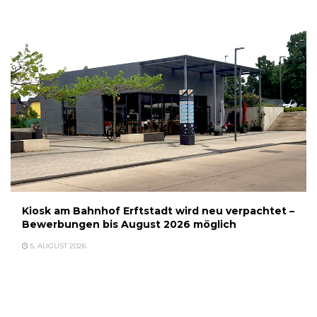
Kiosk am Bahnhof Erftstadt wird neu verpachtet –
Bewerbungen bis August 2026 möglich
5. AUGUST 2026