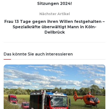
Sitzungen 2024!
Nächster Artikel
Frau 13 Tage gegen ihren Willen festgehalten –
Spezialkräfte überwältigt Mann in Köln-
Dellbrück
Das könnte Sie auch interessieren