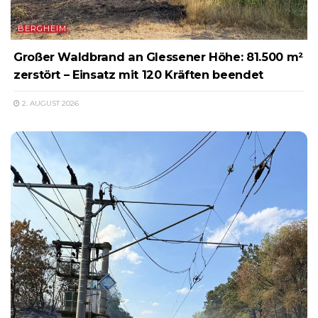
BERGHEIM
Großer Waldbrand an Glessener Höhe: 81.500 m²
zerstört – Einsatz mit 120 Kräften beendet
2. AUGUST 2026