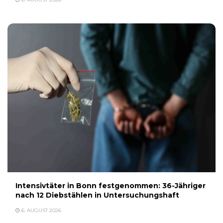
Intensivtäter in Bonn festgenommen: 36-Jähriger
nach 12 Diebstählen in Untersuchungshaft
6. AUGUST 2026