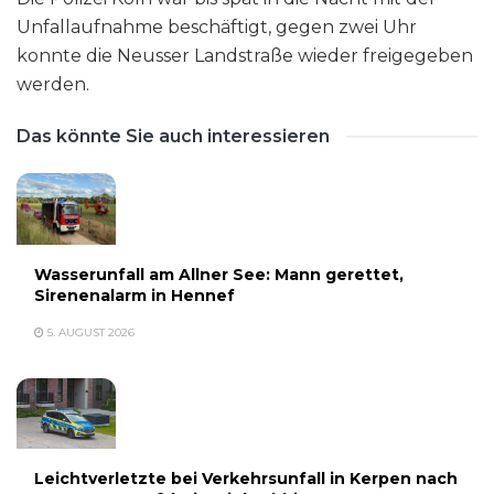
Unfallaufnahme beschäftigt, gegen zwei Uhr
konnte die Neusser Landstraße wieder freigegeben
werden.
Das könnte Sie auch interessieren
Wasserunfall am Allner See: Mann gerettet,
Sirenenalarm in Hennef
5. AUGUST 2026
Leichtverletzte bei Verkehrsunfall in Kerpen nach