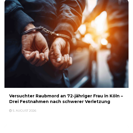
Versuchter Raubmord an 72-jähriger Frau in Köln –
Drei Festnahmen nach schwerer Verletzung
5. AUGUST 2026