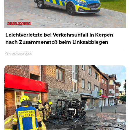
FEUERWEHR
Leichtverletzte bei Verkehrsunfall in Kerpen
nach Zusammenstoß beim Linksabbiegen
4. AUGUST 2026