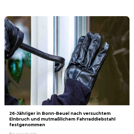
6. AUGUST 2026
26-Jähriger in Bonn-Beuel nach versuchtem
Einbruch und mutmaßlichem Fahrraddiebstahl
festgenommen
6. AUGUST 2026