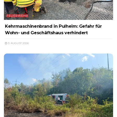
FEUERWEHR
Kehrmaschinenbrand in Pulheim: Gefahr für
Wohn- und Geschäftshaus verhindert
3. AUGUST 2026