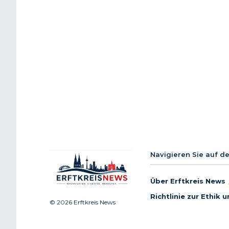
Navigieren Sie auf d
Über Erftkreis News
Richtlinie zur Ethik
© 2026 Erftkreis News