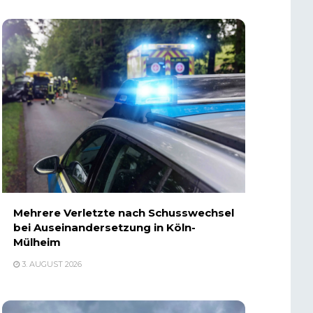
Mehrere Verletzte nach Schusswechsel
bei Auseinandersetzung in Köln-
Mülheim
3. AUGUST 2026