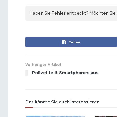
Haben Sie Fehler entdeckt? Möchten Sie e
Teilen
Vorheriger Artikel
Polizei teilt Smartphones aus
Das könnte Sie auch interessieren