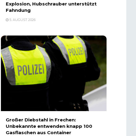
Explosion, Hubschrauber unterstützt
Fahndung
5. AUGUST 2026
Großer Diebstahl in Frechen:
Unbekannte entwenden knapp 100
Gasflaschen aus Container