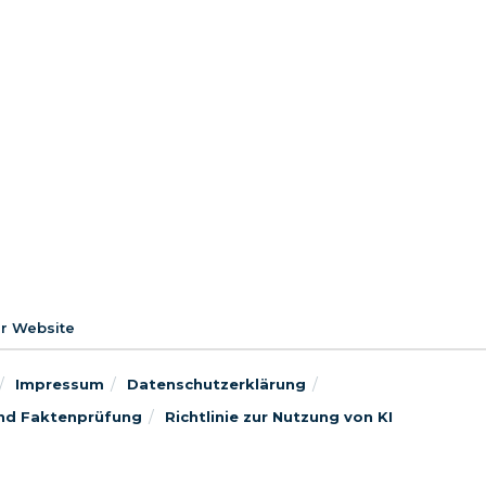
er Website
Impressum
Datenschutzerklärung
 und Faktenprüfung
Richtlinie zur Nutzung von KI