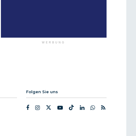
WERBUNG
Folgen Sie uns