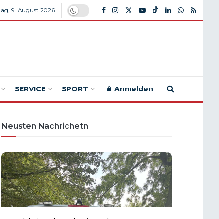
ag, 9. August 2026
SERVICE
SPORT
Anmelden
Neusten Nachrichetn