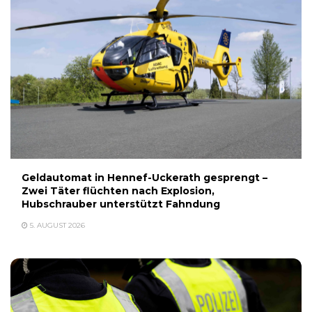
Geldautomat in Hennef-Uckerath gesprengt –
Zwei Täter flüchten nach Explosion,
Hubschrauber unterstützt Fahndung
5. AUGUST 2026