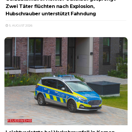
Zwei Täter flüchten nach Explosion,
Hubschrauber unterstützt Fahndung
5. AUGUST 2026
FEUERWEHR