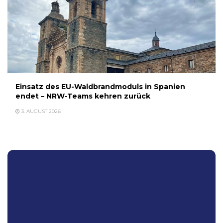
Einsatz des EU-Waldbrandmoduls in Spanien
endet – NRW-Teams kehren zurück
3. AUGUST 2026