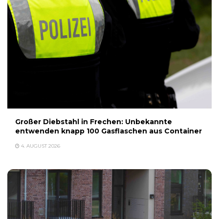
Großer Diebstahl in Frechen: Unbekannte
entwenden knapp 100 Gasflaschen aus Container
4. AUGUST 2026