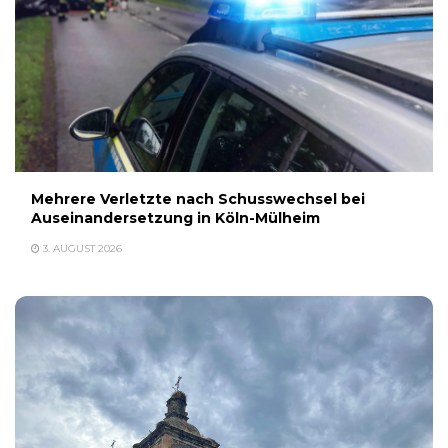
Mehrere Verletzte nach Schusswechsel bei
Auseinandersetzung in Köln-Mülheim
3. AUGUST 2026