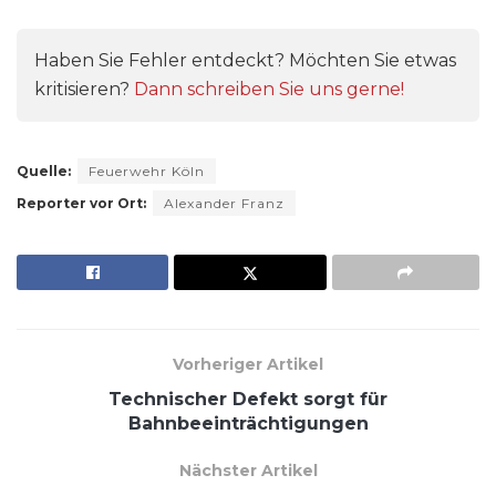
Haben Sie Fehler entdeckt? Möchten Sie etwas
kritisieren?
Dann schreiben Sie uns gerne!
Quelle:
Feuerwehr Köln
Reporter vor Ort:
Alexander Franz
Vorheriger Artikel
Technischer Defekt sorgt für
Bahnbeeinträchtigungen
Nächster Artikel