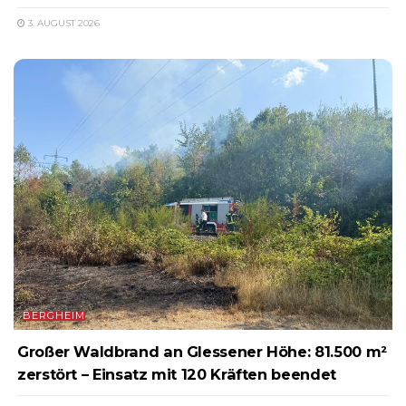
3. AUGUST 2026
BERGHEIM
Großer Waldbrand an Glessener Höhe: 81.500 m²
zerstört – Einsatz mit 120 Kräften beendet