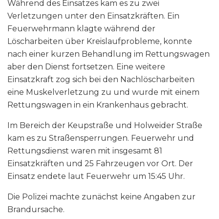
Während des Einsatzes kam es zu zwei
Verletzungen unter den Einsatzkräften. Ein
Feuerwehrmann klagte während der
Löscharbeiten über Kreislaufprobleme, konnte
nach einer kurzen Behandlung im Rettungswagen
aber den Dienst fortsetzen. Eine weitere
Einsatzkraft zog sich bei den Nachlöscharbeiten
eine Muskelverletzung zu und wurde mit einem
Rettungswagen in ein Krankenhaus gebracht.
Im Bereich der Keupstraße und Holweider Straße
kam es zu Straßensperrungen. Feuerwehr und
Rettungsdienst waren mit insgesamt 81
Einsatzkräften und 25 Fahrzeugen vor Ort. Der
Einsatz endete laut Feuerwehr um 15:45 Uhr.
Die Polizei machte zunächst keine Angaben zur
Brandursache.