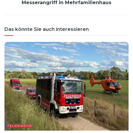
Messerangriff in Mehrfamilienhaus
Das könnte Sie auch interessieren
FEUERWEHR