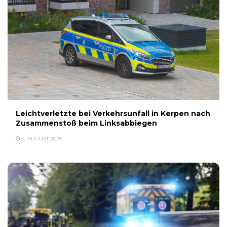
Leichtverletzte bei Verkehrsunfall in Kerpen nach
Zusammenstoß beim Linksabbiegen
4. AUGUST 2026