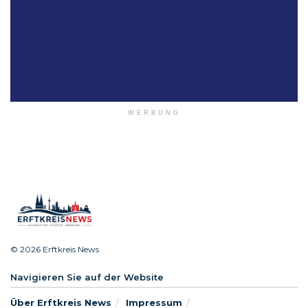
WERBUNG
© 2026 Erftkreis News
Navigieren Sie auf der Website
Über Erftkreis News
Impressum