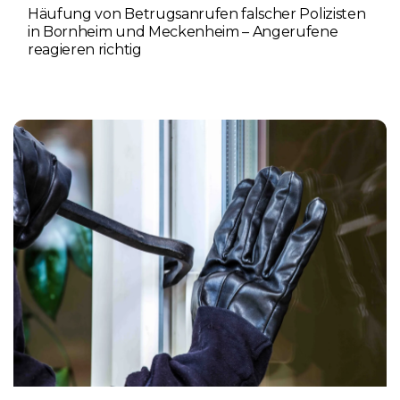
Häufung von Betrugsanrufen falscher Polizisten
in Bornheim und Meckenheim – Angerufene
reagieren richtig
6. AUGUST 2026