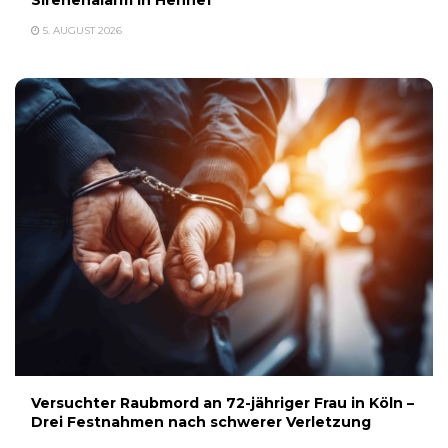
5. AUGUST 2026
Versuchter Raubmord an 72-jähriger Frau in Köln –
Drei Festnahmen nach schwerer Verletzung