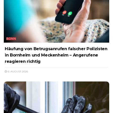
BONN
Häufung von Betrugsanrufen falscher Polizisten
in Bornheim und Meckenheim – Angerufene
reagieren richtig
6. AUGUST 2026