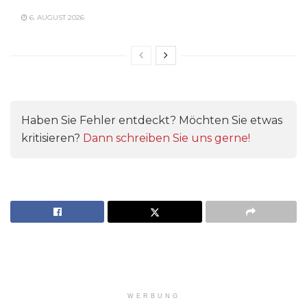
6. AUGUST 2026
Haben Sie Fehler entdeckt? Möchten Sie etwas
kritisieren?
Dann schreiben Sie uns gerne!
WERBUNG