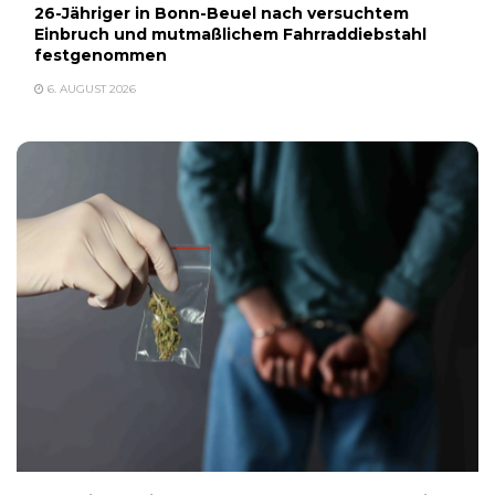
26-Jähriger in Bonn-Beuel nach versuchtem
Einbruch und mutmaßlichem Fahrraddiebstahl
festgenommen
6. AUGUST 2026