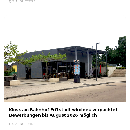
5. AUGUST 2026
Kiosk am Bahnhof Erftstadt wird neu verpachtet –
Bewerbungen bis August 2026 möglich
5. AUGUST 2026