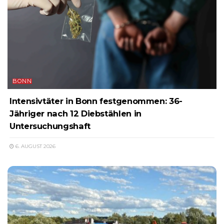
BONN
Intensivtäter in Bonn festgenommen: 36-
Jähriger nach 12 Diebstählen in
Untersuchungshaft
6. AUGUST 2026