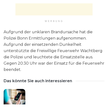
WERBUNG
Aufgrund der unklaren Brandursache hat die
Polizei Bonn Ermittlungen aufgenommen.
Aufgrund der einsetzenden Dunkelheit
unterstützte die Freiwillige Feuerwehr Wachtberg
die Polizei und leuchtete die Einsatzstelle aus.
Gegen 20:30 Uhr war der Einsatz für die Feuerwehr
beendet.
Das könnte Sie auch interessieren