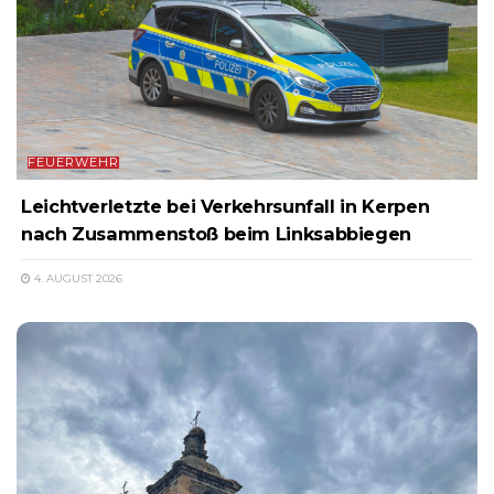
FEUERWEHR
Leichtverletzte bei Verkehrsunfall in Kerpen
nach Zusammenstoß beim Linksabbiegen
4. AUGUST 2026