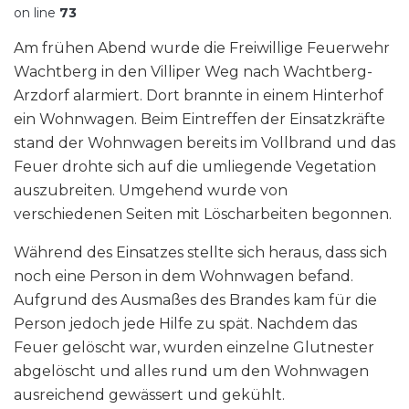
on line
73
Am frühen Abend wurde die Freiwillige Feuerwehr
Wachtberg in den Villiper Weg nach Wachtberg-
Arzdorf alarmiert. Dort brannte in einem Hinterhof
ein Wohnwagen. Beim Eintreffen der Einsatzkräfte
stand der Wohnwagen bereits im Vollbrand und das
Feuer drohte sich auf die umliegende Vegetation
auszubreiten. Umgehend wurde von
verschiedenen Seiten mit Löscharbeiten begonnen.
Während des Einsatzes stellte sich heraus, dass sich
noch eine Person in dem Wohnwagen befand.
Aufgrund des Ausmaßes des Brandes kam für die
Person jedoch jede Hilfe zu spät. Nachdem das
Feuer gelöscht war, wurden einzelne Glutnester
abgelöscht und alles rund um den Wohnwagen
ausreichend gewässert und gekühlt.