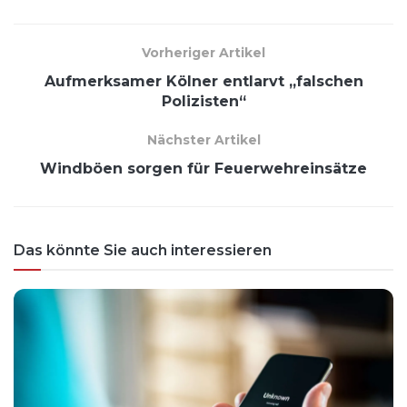
Vorheriger Artikel
Aufmerksamer Kölner entlarvt „falschen
Polizisten“
Nächster Artikel
Windböen sorgen für Feuerwehreinsätze
Das könnte Sie auch interessieren