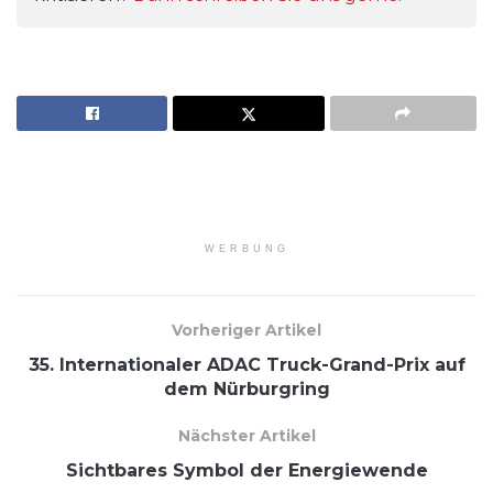
WERBUNG
Vorheriger Artikel
35. Internationaler ADAC Truck-Grand-Prix auf
dem Nürburgring
Nächster Artikel
Sichtbares Symbol der Energiewende