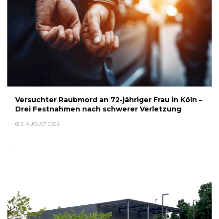
Versuchter Raubmord an 72-jähriger Frau in Köln –
Drei Festnahmen nach schwerer Verletzung
5. AUGUST 2026