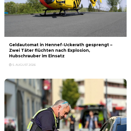
Geldautomat in Hennef-Uckerath gesprengt –
Zwei Täter flüchten nach Explosion,
Hubschrauber im Einsatz
5. AUGUST 2026