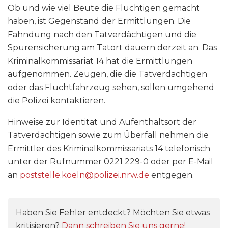
Ob und wie viel Beute die Flüchtigen gemacht
haben, ist Gegenstand der Ermittlungen. Die
Fahndung nach den Tatverdächtigen und die
Spurensicherung am Tatort dauern derzeit an. Das
Kriminalkommissariat 14 hat die Ermittlungen
aufgenommen. Zeugen, die die Tatverdächtigen
oder das Fluchtfahrzeug sehen, sollen umgehend
die Polizei kontaktieren.
Hinweise zur Identität und Aufenthaltsort der
Tatverdächtigen sowie zum Überfall nehmen die
Ermittler des Kriminalkommissariats 14 telefonisch
unter der Rufnummer 0221 229-0 oder per E-Mail
an
poststelle.koeln@polizei.nrw.de
entgegen.
Haben Sie Fehler entdeckt? Möchten Sie etwas
kritisieren?
Dann schreiben Sie uns gerne!