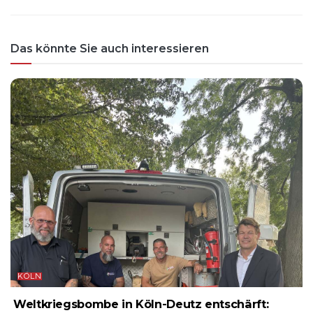
Das könnte Sie auch interessieren
KÖLN
Weltkriegsbombe in Köln-Deutz entschärft: