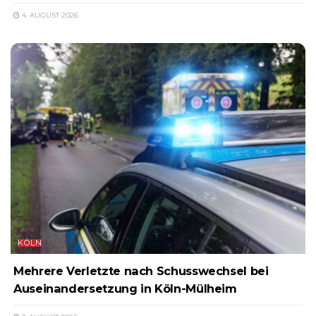
4. AUGUST 2026
KÖLN
Mehrere Verletzte nach Schusswechsel bei
Auseinandersetzung in Köln-Mülheim