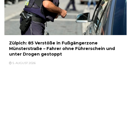
Zülpich: 85 Verstöße in Fußgängerzone
Münsterstraße – Fahrer ohne Führerschein und
unter Drogen gestoppt
5. AUGUST 2026