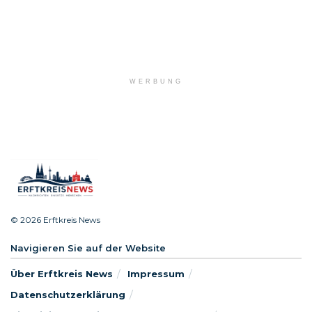
WERBUNG
© 2026 Erftkreis News
Navigieren Sie auf der Website
Über Erftkreis News
Impressum
Datenschutzerklärung