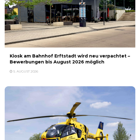
Kiosk am Bahnhof Erftstadt wird neu verpachtet –
Bewerbungen bis August 2026 möglich
5. AUGUST 2026