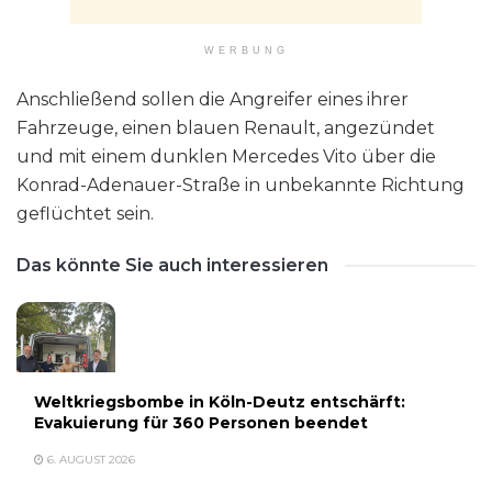
WERBUNG
Anschließend sollen die Angreifer eines ihrer
Fahrzeuge, einen blauen Renault, angezündet
und mit einem dunklen Mercedes Vito über die
Konrad-Adenauer-Straße in unbekannte Richtung
geflüchtet sein.
Das könnte Sie auch interessieren
Weltkriegsbombe in Köln-Deutz entschärft:
Evakuierung für 360 Personen beendet
6. AUGUST 2026