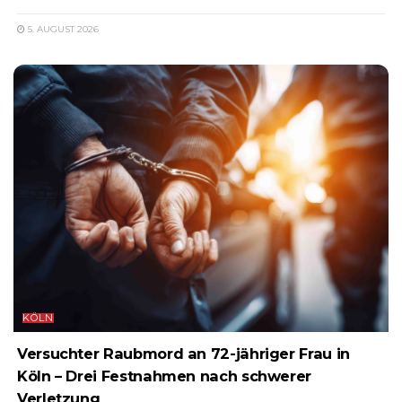
5. AUGUST 2026
KÖLN
Versuchter Raubmord an 72-jähriger Frau in
Köln – Drei Festnahmen nach schwerer
Verletzung