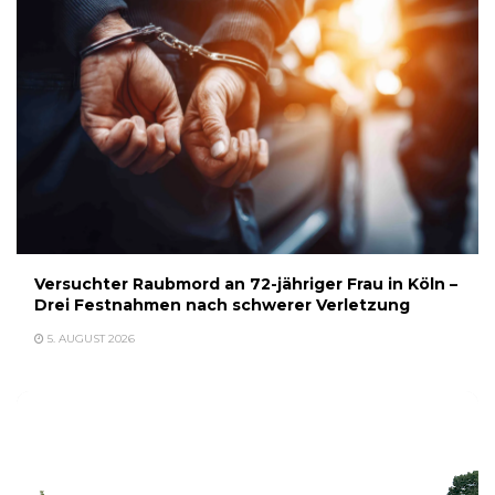
Versuchter Raubmord an 72-jähriger Frau in Köln –
Drei Festnahmen nach schwerer Verletzung
5. AUGUST 2026