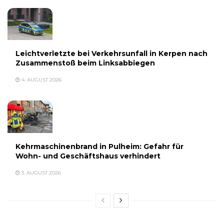
Leichtverletzte bei Verkehrsunfall in Kerpen nach
Zusammenstoß beim Linksabbiegen
4. AUGUST 2026
Kehrmaschinenbrand in Pulheim: Gefahr für
Wohn- und Geschäftshaus verhindert
3. AUGUST 2026