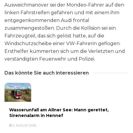
Ausweichmanöver sei der Mondeo-Fahrer auf den
linken Fahrstreifen gefahren und mit einem ihm
entgegenkommenden Audi frontal
zusammengestoßen. Durch die Kollision sei ein
Fahrzeugteil, das sich gelöst hatte, auf die
Windschutzscheibe einer VW-Fahrerin geflogen.
Ersthelfer kümmerten sich um die Verletzten und
verständigten Feuerwehr und Polizei.
Das könnte Sie auch interessieren
Wasserunfall am Allner See: Mann gerettet,
Sirenenalarm in Hennef
5. AUGUST 2026