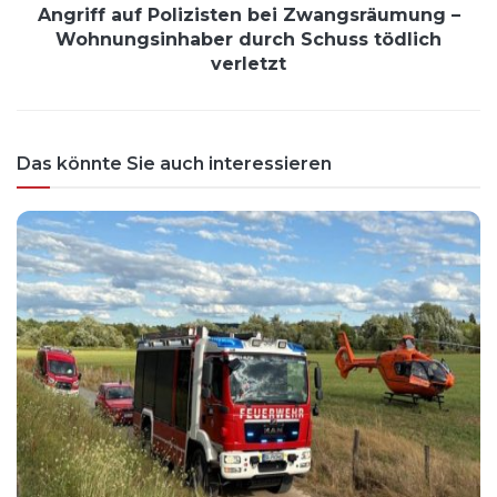
Angriff auf Polizisten bei Zwangsräumung –
Wohnungsinhaber durch Schuss tödlich
verletzt
Das könnte Sie auch interessieren