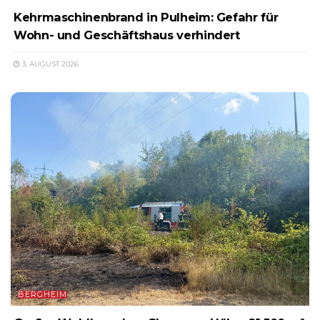
Kehrmaschinenbrand in Pulheim: Gefahr für
Wohn- und Geschäftshaus verhindert
3. AUGUST 2026
BERGHEIM