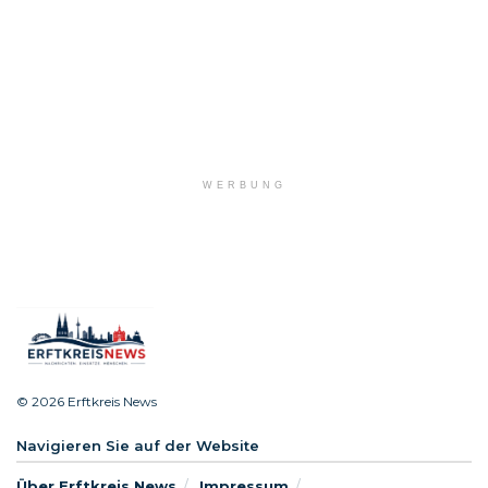
WERBUNG
© 2026 Erftkreis News
Navigieren Sie auf der Website
Über Erftkreis News
Impressum