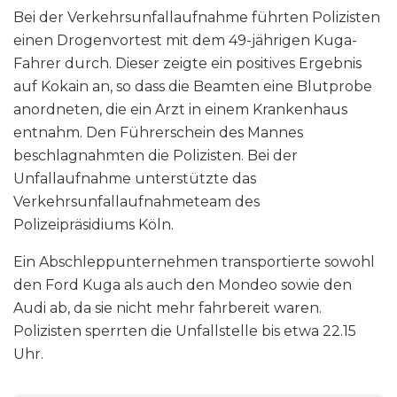
Bei der Verkehrsunfallaufnahme führten Polizisten
einen Drogenvortest mit dem 49-jährigen Kuga-
Fahrer durch. Dieser zeigte ein positives Ergebnis
auf Kokain an, so dass die Beamten eine Blutprobe
anordneten, die ein Arzt in einem Krankenhaus
entnahm. Den Führerschein des Mannes
beschlagnahmten die Polizisten. Bei der
Unfallaufnahme unterstützte das
Verkehrsunfallaufnahmeteam des
Polizeipräsidiums Köln.
Ein Abschleppunternehmen transportierte sowohl
den Ford Kuga als auch den Mondeo sowie den
Audi ab, da sie nicht mehr fahrbereit waren.
Polizisten sperrten die Unfallstelle bis etwa 22.15
Uhr.