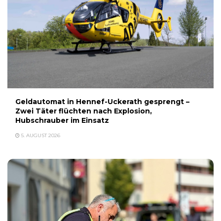
Geldautomat in Hennef-Uckerath gesprengt –
Zwei Täter flüchten nach Explosion,
Hubschrauber im Einsatz
5. AUGUST 2026