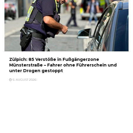
Zülpich: 85 Verstöße in Fußgängerzone
Münsterstraße – Fahrer ohne Führerschein und
unter Drogen gestoppt
5. AUGUST 2026