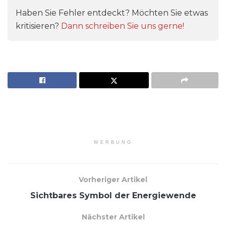
Haben Sie Fehler entdeckt? Möchten Sie etwas
kritisieren?
Dann schreiben Sie uns gerne!
WERBUNG
Vorheriger Artikel
Sichtbares Symbol der Energiewende
Nächster Artikel