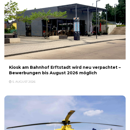
Kiosk am Bahnhof Erftstadt wird neu verpachtet –
Bewerbungen bis August 2026 möglich
5. AUGUST 2026