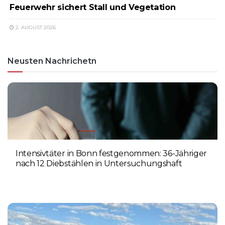
Feuerwehr sichert Stall und Vegetation
2. AUGUST 2026
Neusten Nachrichetn
Intensivtäter in Bonn festgenommen: 36-Jähriger
nach 12 Diebstählen in Untersuchungshaft
6. AUGUST 2026