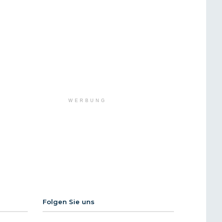
WERBUNG
Folgen Sie uns