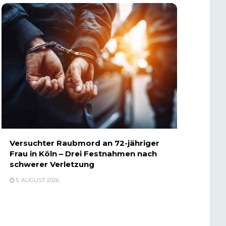
Versuchter Raubmord an 72-jähriger
Frau in Köln – Drei Festnahmen nach
schwerer Verletzung
5. AUGUST 2026