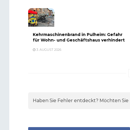
Kehrmaschinenbrand in Pulheim: Gefahr
für Wohn- und Geschäftshaus verhindert
3. AUGUST 2026
Haben Sie Fehler entdeckt? Möchten Sie e