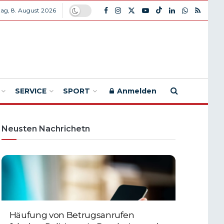
ag, 8. August 2026
SERVICE
SPORT
Anmelden
Neusten Nachrichetn
Häufung von Betrugsanrufen