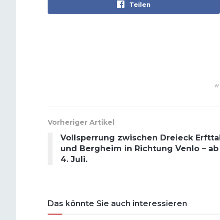
Teilen
W
Vorheriger Artikel
Vollsperrung zwischen Dreieck Erftta
und Bergheim in Richtung Venlo – ab
4. Juli.
Das könnte Sie auch interessieren