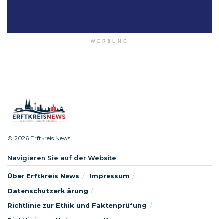
WERBUNG
© 2026 Erftkreis News
Navigieren Sie auf der Website
Über Erftkreis News
Impressum
Datenschutzerklärung
Richtlinie zur Ethik und Faktenprüfung