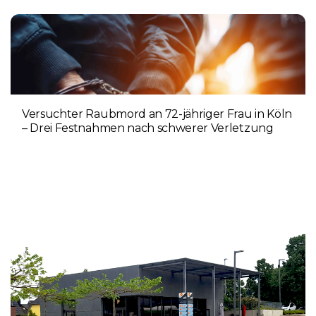
Versuchter Raubmord an 72-jähriger Frau in Köln
– Drei Festnahmen nach schwerer Verletzung
5. AUGUST 2026