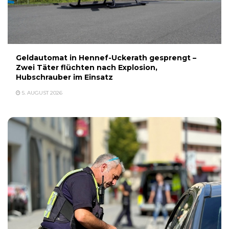
Geldautomat in Hennef-Uckerath gesprengt –
Zwei Täter flüchten nach Explosion,
Hubschrauber im Einsatz
5. AUGUST 2026