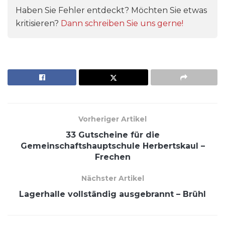
Haben Sie Fehler entdeckt? Möchten Sie etwas
kritisieren?
Dann schreiben Sie uns gerne!
Vorheriger Artikel
33 Gutscheine für die
Gemeinschaftshauptschule Herbertskaul –
Frechen
Nächster Artikel
Lagerhalle vollständig ausgebrannt – Brühl