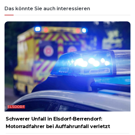
Das könnte Sie auch interessieren
ELSDORF
Schwerer Unfall in Elsdorf-Berrendorf:
Motorradfahrer bei Auffahrunfall verletzt