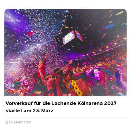
KARNEVAL
Vorverkauf für die Lachende Kölnarena 2027
startet am 23. März
20. MÄRZ 2026