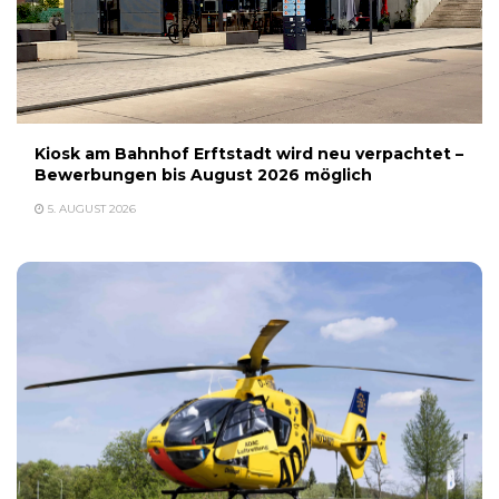
Kiosk am Bahnhof Erftstadt wird neu verpachtet –
Bewerbungen bis August 2026 möglich
5. AUGUST 2026