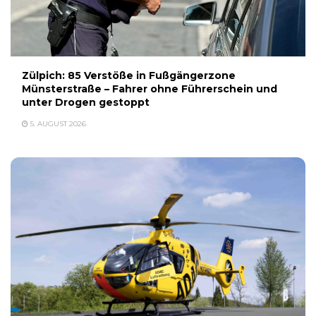
Zülpich: 85 Verstöße in Fußgängerzone
Münsterstraße – Fahrer ohne Führerschein und
unter Drogen gestoppt
5. AUGUST 2026