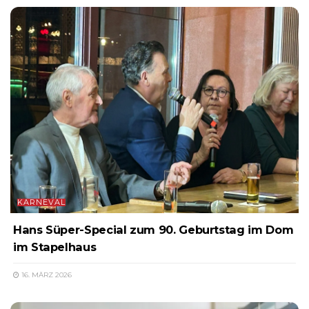
KARNEVAL
Hans Süper-Special zum 90. Geburtstag im Dom
im Stapelhaus
16. MÄRZ 2026