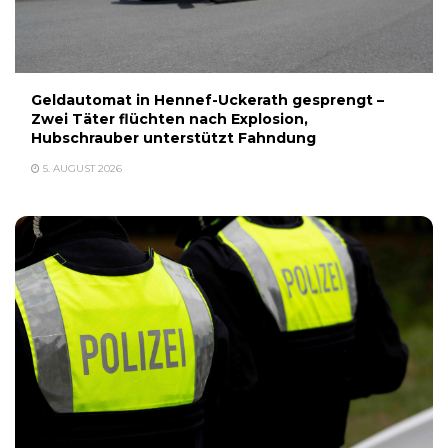
Geldautomat in Hennef-Uckerath gesprengt –
Zwei Täter flüchten nach Explosion,
Hubschrauber unterstützt Fahndung
5. AUGUST 2026