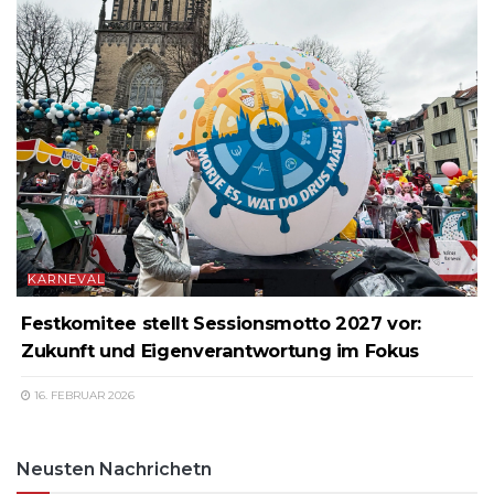
KARNEVAL
Festkomitee stellt Sessionsmotto 2027 vor:
Zukunft und Eigenverantwortung im Fokus
16. FEBRUAR 2026
Neusten Nachrichetn