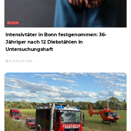
BONN
Intensivtäter in Bonn festgenommen: 36-
Jähriger nach 12 Diebstählen in
Untersuchungshaft
6. AUGUST 2026