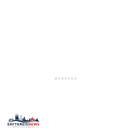
WERBUNG