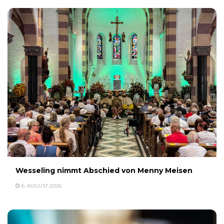
Wesseling nimmt Abschied von Menny Meisen
6. AUGUST 2026