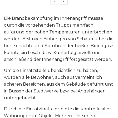
Die Brandbekämpfung im Innenangriff musste
durch die vorgehenden Trupps mehrfach
aufgrund der hohen Temperaturen unterbrochen
werden. Erst nach Einbringen von Schaum über die
Lichtschächte und Abführen der heißen Brandgase
konnte ein Lösch- bzw. Kühlerfolg erzielt und
anschließend der Innenangriff fortgesetzt werden.
Um die Einsatzstelle übersichtlich zu halten,
wurden alle Bewohner, auch aus vermeintlich
sicheren Bereichen, aus dem Gebäude geführt und
in Bussen der Stadtwerke bzw. bei Angehörigen
untergebracht.
Durch die Einsatzkräfte erfolgte die Kontrolle aller
Wohnungen im Objekt. Mehrere Personen