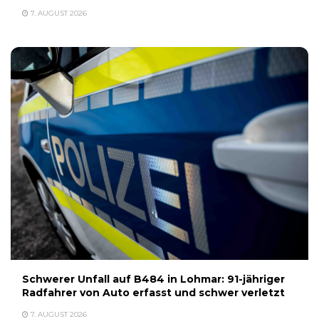
7. AUGUST 2026
Schwerer Unfall auf B484 in Lohmar: 91-jähriger
Radfahrer von Auto erfasst und schwer verletzt
7. AUGUST 2026