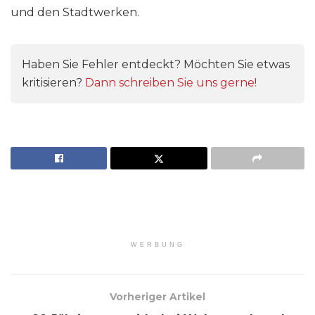
und den Stadtwerken.
Haben Sie Fehler entdeckt? Möchten Sie etwas
kritisieren?
Dann schreiben Sie uns gerne!
WERBUNG
Vorheriger Artikel