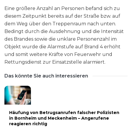
Eine größere Anzahl an Personen befand sich zu
diesem Zeitpunkt bereits auf der Straße bzw. auf
dem Weg über den Treppenraum nach unten.
Bedingt durch die Ausdehnung und die Intensität
des Brandes sowie die unklare Personenzahl im
Objekt wurde die Alarmstufe auf Brand 4 erhöht
und somit weitere Kräfte von Feuerwehr und
Rettungsdienst zur Einsatzstelle alarmiert.
Das könnte Sie auch interessieren
Häufung von Betrugsanrufen falscher Polizisten
in Bornheim und Meckenheim – Angerufene
reagieren richtig