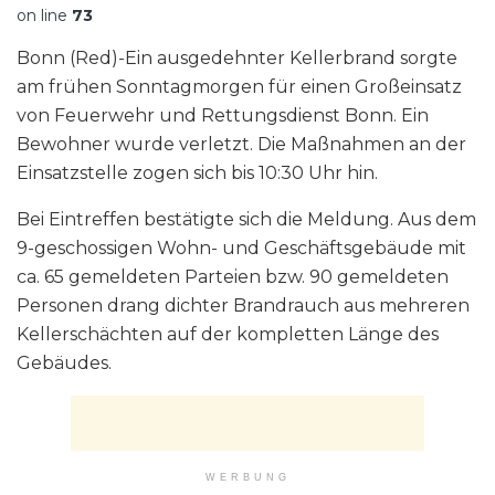
on line
73
Bonn (Red)-Ein ausgedehnter Kellerbrand sorgte
am frühen Sonntagmorgen für einen Großeinsatz
von Feuerwehr und Rettungsdienst Bonn. Ein
Bewohner wurde verletzt. Die Maßnahmen an der
Einsatzstelle zogen sich bis 10:30 Uhr hin.
Bei Eintreffen bestätigte sich die Meldung. Aus dem
9-geschossigen Wohn- und Geschäftsgebäude mit
ca. 65 gemeldeten Parteien bzw. 90 gemeldeten
Personen drang dichter Brandrauch aus mehreren
Kellerschächten auf der kompletten Länge des
Gebäudes.
WERBUNG