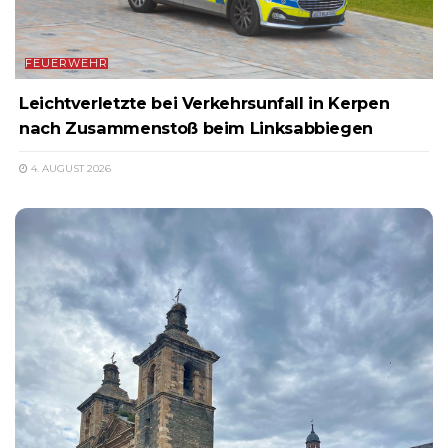
FEUERWEHR
Leichtverletzte bei Verkehrsunfall in Kerpen
nach Zusammenstoß beim Linksabbiegen
4. AUGUST 2026