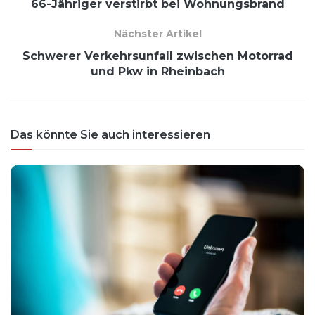
66-Jähriger verstirbt bei Wohnungsbrand
Nächster Artikel
Schwerer Verkehrsunfall zwischen Motorrad
und Pkw in Rheinbach
Das könnte Sie auch interessieren