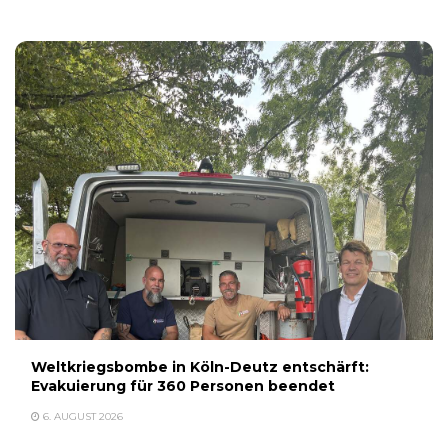
Weltkriegsbombe in Köln-Deutz entschärft:
Evakuierung für 360 Personen beendet
6. AUGUST 2026