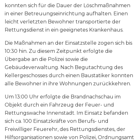
konnten sich für die Dauer der Löschmaßnahmen
in einer Betreuungseinrichtung aufhalten. Einen
leicht verletzten Bewohner transportierte der
Rettungsdienst in ein geeignetes Krankenhaus.
Die Maßnahmen an der Einsatzstelle zogen sich bis
10:30 hin. Zu diesem Zeitpunkt erfolgte die
Übergabe an die Polizei sowie die
Gebäudeverwaltung. Nach Begutachtung des
Kellergeschosses durch einen Baustatiker konnten
alle Bewohner in ihre Wohnungen zurückkehren.
Um 13:00 Uhr erfolgte die Brandnachschau im
Objekt durch ein Fahrzeug der Feuer- und
Rettungswache Innenstadt. Im Einsatz befanden
sich ca. 100 Einsatzkräfte von Berufs- und
Freiwilliger Feuerehr, des Rettungsdienstes, der
Hilfsorganisationen sowie von Polizei, Ordnungsamt