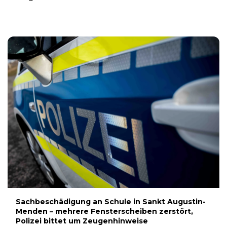
8. AUGUST 2026
Sachbeschädigung an Schule in Sankt Augustin-
Menden – mehrere Fensterscheiben zerstört,
Polizei bittet um Zeugenhinweise