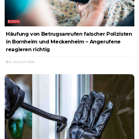
BONN
Häufung von Betrugsanrufen falscher Polizisten
in Bornheim und Meckenheim – Angerufene
reagieren richtig
6. AUGUST 2026