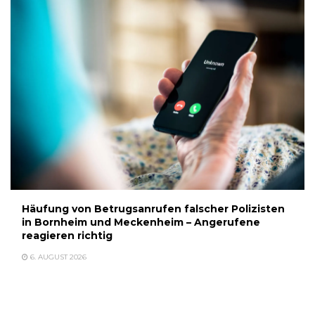
Häufung von Betrugsanrufen falscher Polizisten
in Bornheim und Meckenheim – Angerufene
reagieren richtig
6. AUGUST 2026