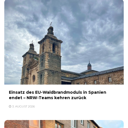
Einsatz des EU-Waldbrandmoduls in Spanien
endet – NRW-Teams kehren zurück
3. AUGUST 2026