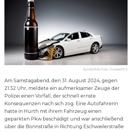
Symbolfoto Foto: PixobaPICS
Am Samstagabend, den 31. August 2024, gegen
21:32 Uhr, meldete ein aufmerksamer Zeuge der
Polizei einen Vorfall, der schnell ernste
Konsequenzen nach sich zog. Eine Autofahrerin
hatte in Hürth mit ihrem Fahrzeug einen
geparkten Pkw beschädigt und war anschließend
über die Bonnstraße in Richtung Eschweilerstraße