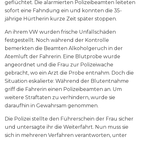
geflüchtet. Die alarmierten Polizeibeamten leiteten
sofort eine Fahndung ein und konnten die 35-
jährige Hürtherin kurze Zeit später stoppen.
An ihrem VW wurden frische Unfallschäden
festgestellt. Noch während der Kontrolle
bemerkten die Beamten Alkoholgeruch in der
Atemluft der Fahrerin. Eine Blutprobe wurde
angeordnet und die Frau zur Polizeiwache
gebracht, wo ein Arzt die Probe entnahm. Doch die
Situation eskalierte: Während der Blutentnahme
griff die Fahrerin einen Polizeibeamten an. Um
weitere Straftaten zu verhindern, wurde sie
daraufhin in Gewahrsam genommen.
Die Polizei stellte den Führerschein der Frau sicher
und untersagte ihr die Weiterfahrt. Nun muss sie
sich in mehreren Verfahren verantworten, unter