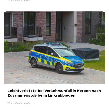
Leichtverletzte bei Verkehrsunfall in Kerpen nach
Zusammenstoß beim Linksabbiegen
4. AUGUST 2026