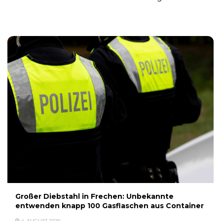
5. AUGUST 2026
Großer Diebstahl in Frechen: Unbekannte
entwenden knapp 100 Gasflaschen aus Container
4. AUGUST 2026