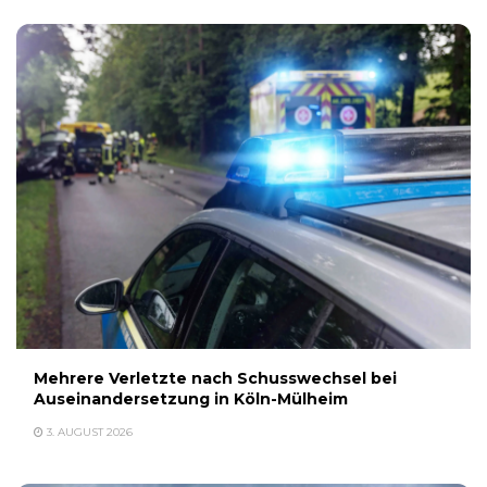
Mehrere Verletzte nach Schusswechsel bei
Auseinandersetzung in Köln-Mülheim
3. AUGUST 2026