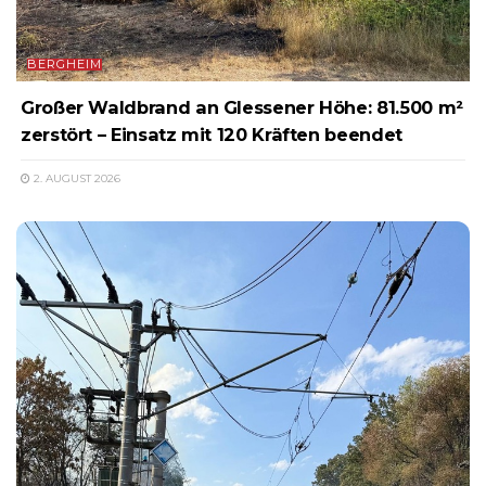
BERGHEIM
Großer Waldbrand an Glessener Höhe: 81.500 m²
zerstört – Einsatz mit 120 Kräften beendet
2. AUGUST 2026