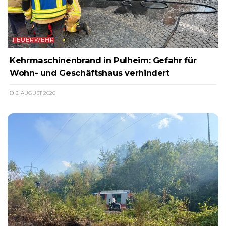
FEUERWEHR
Kehrmaschinenbrand in Pulheim: Gefahr für
Wohn- und Geschäftshaus verhindert
3. AUGUST 2026