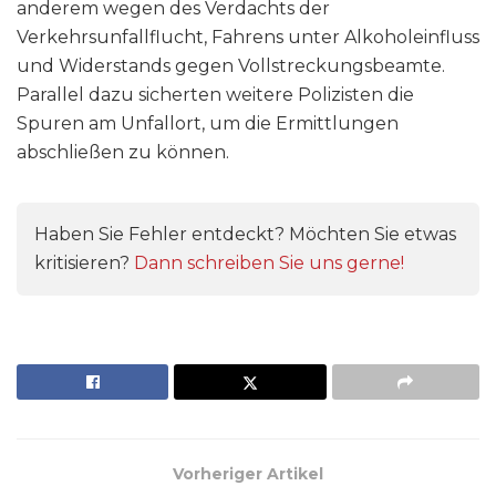
anderem wegen des Verdachts der
Verkehrsunfallflucht, Fahrens unter Alkoholeinfluss
und Widerstands gegen Vollstreckungsbeamte.
Parallel dazu sicherten weitere Polizisten die
Spuren am Unfallort, um die Ermittlungen
abschließen zu können.
Haben Sie Fehler entdeckt? Möchten Sie etwas
kritisieren?
Dann schreiben Sie uns gerne!
Vorheriger Artikel