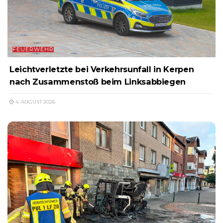
FEUERWEHR
Leichtverletzte bei Verkehrsunfall in Kerpen
nach Zusammenstoß beim Linksabbiegen
4. AUGUST 2026