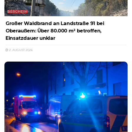
BERGHEIM
Großer Waldbrand an Landstraße 91 bei
Oberaußem: Über 80.000 m² betroffen,
Einsatzdauer unklar
2. AUGUST 2026