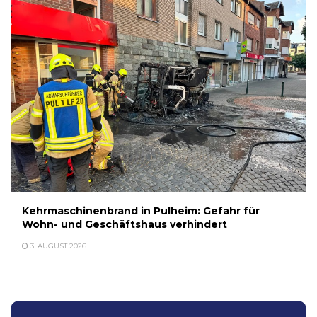
Kehrmaschinenbrand in Pulheim: Gefahr für
Wohn- und Geschäftshaus verhindert
3. AUGUST 2026