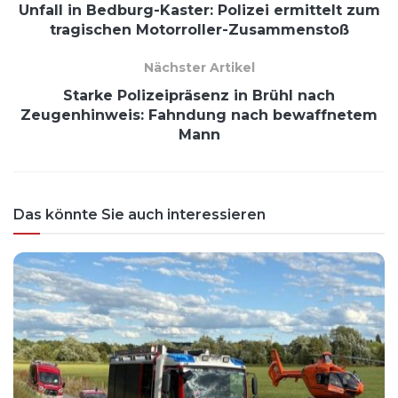
Unfall in Bedburg-Kaster: Polizei ermittelt zum
tragischen Motorroller-Zusammenstoß
Nächster Artikel
Starke Polizeipräsenz in Brühl nach
Zeugenhinweis: Fahndung nach bewaffnetem
Mann
Das könnte Sie auch interessieren