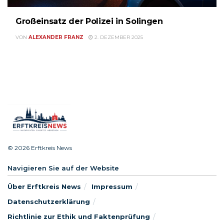
Großeinsatz der Polizei in Solingen
VON
ALEXANDER FRANZ
2. DEZEMBER 2025
© 2026 Erftkreis News
Navigieren Sie auf der Website
Über Erftkreis News
Impressum
Datenschutzerklärung
Richtlinie zur Ethik und Faktenprüfung