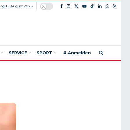
ag, 8. August 2026
SERVICE
SPORT
Anmelden