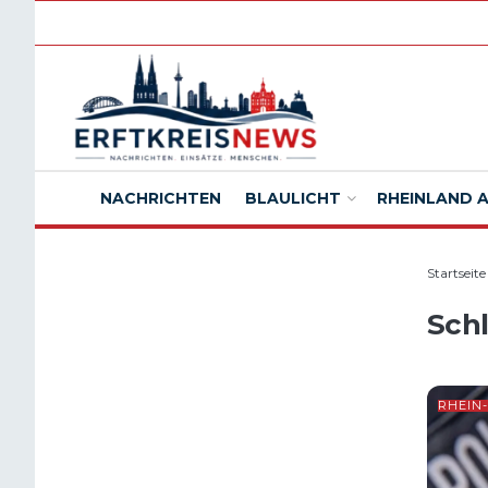
NACHRICHTEN
BLAULICHT
RHEINLAND 
Startseite
Sch
RHEIN-