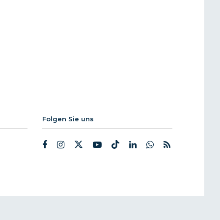
Folgen Sie uns