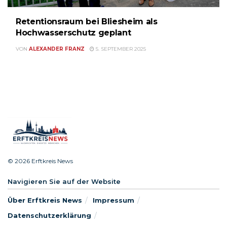
Retentionsraum bei Bliesheim als
Hochwasserschutz geplant
VON
ALEXANDER FRANZ
5. SEPTEMBER 2025
© 2026 Erftkreis News
Navigieren Sie auf der Website
Über Erftkreis News
Impressum
Datenschutzerklärung