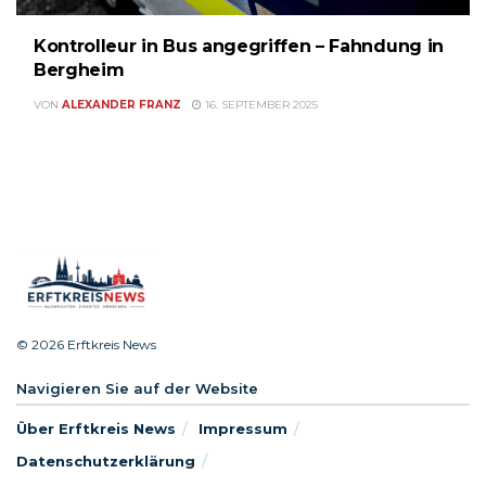
Kontrolleur in Bus angegriffen – Fahndung in
Bergheim
VON
ALEXANDER FRANZ
16. SEPTEMBER 2025
© 2026 Erftkreis News
Navigieren Sie auf der Website
Über Erftkreis News
Impressum
Datenschutzerklärung