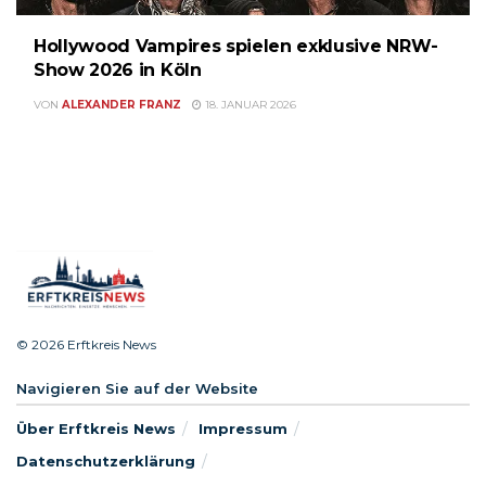
Hollywood Vampires spielen exklusive NRW-
Show 2026 in Köln
VON
ALEXANDER FRANZ
18. JANUAR 2026
© 2026 Erftkreis News
Navigieren Sie auf der Website
Über Erftkreis News
Impressum
Datenschutzerklärung