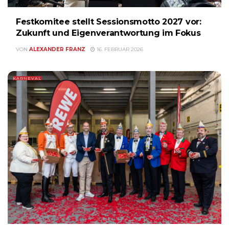
Festkomitee stellt Sessionsmotto 2027 vor:
Zukunft und Eigenverantwortung im Fokus
VON
ALEXANDER FRANZ
16. FEBRUAR 2026
KARNEVAL