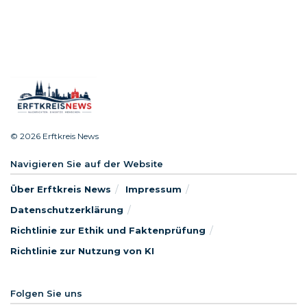
© 2026 Erftkreis News
Navigieren Sie auf der Website
Über Erftkreis News
Impressum
Datenschutzerklärung
Richtlinie zur Ethik und Faktenprüfung
Richtlinie zur Nutzung von KI
Folgen Sie uns