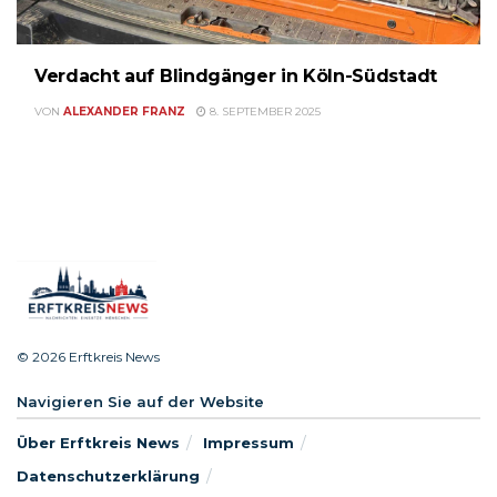
Verdacht auf Blindgänger in Köln-Südstadt
VON
ALEXANDER FRANZ
8. SEPTEMBER 2025
© 2026 Erftkreis News
Navigieren Sie auf der Website
Über Erftkreis News
Impressum
Datenschutzerklärung