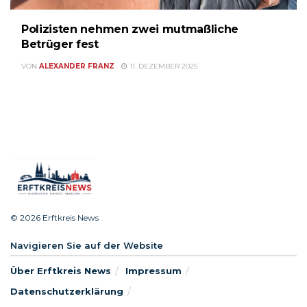
Polizisten nehmen zwei mutmaßliche
Betrüger fest
VON
ALEXANDER FRANZ
11. DEZEMBER 2025
© 2026 Erftkreis News
Navigieren Sie auf der Website
Über Erftkreis News
Impressum
Datenschutzerklärung