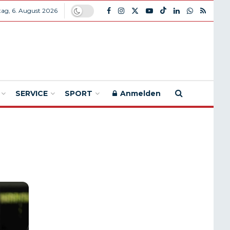
ag, 6. August 2026
SERVICE
SPORT
Anmelden