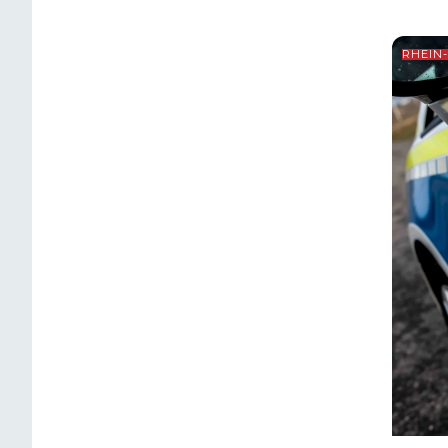
RHEIN-