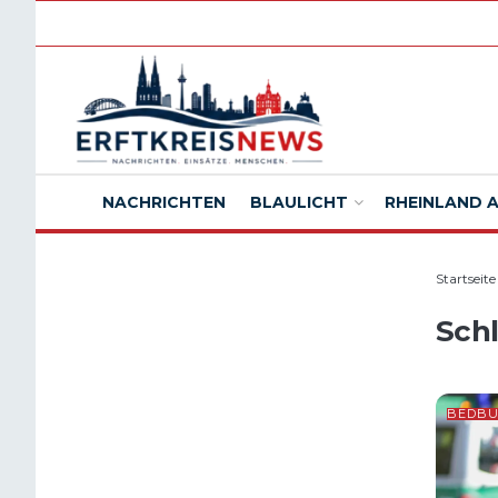
NACHRICHTEN
BLAULICHT
RHEINLAND 
Startseite
Sch
BEDB